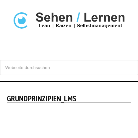
GRUNDPRINZIPIEN_LMS