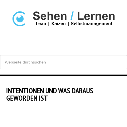
INTENTIONEN UND WAS DARAUS
GEWORDEN IST