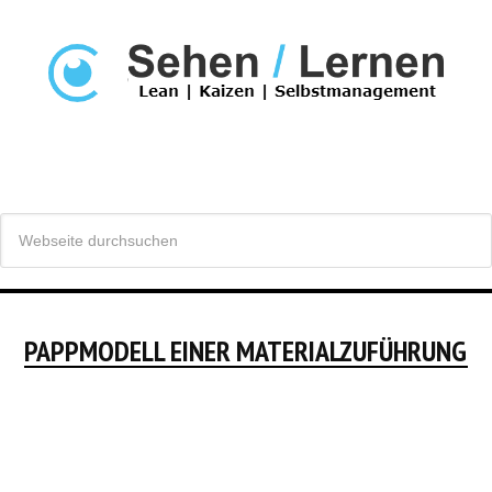
PAPPMODELL EINER MATERIALZUFÜHRUNG