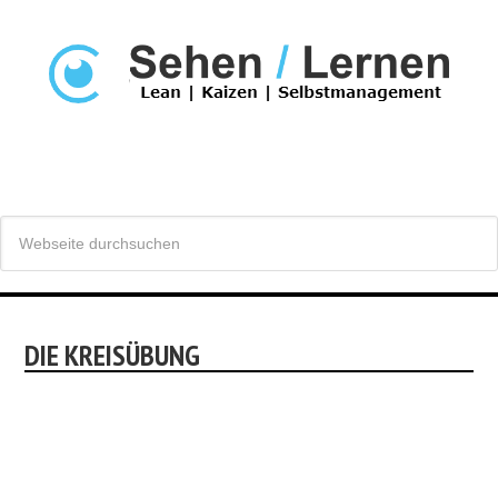
DIE KREISÜBUNG