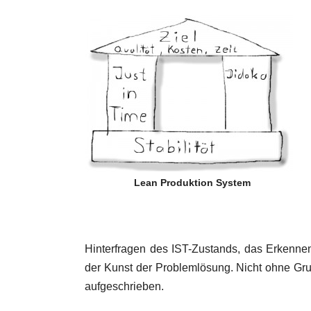
Lean Produktion System
Hinterfragen des IST-Zustands, das Erkennen
der Kunst der Problemlösung. Nicht ohne Grun
aufgeschrieben.