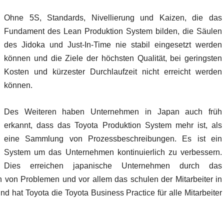
Ohne 5S, Standards, Nivellierung und Kaizen, die das
Fundament des Lean Produktion System bilden, die Säulen
des Jidoka und Just-In-Time nie stabil eingesetzt werden
können und die Ziele der höchsten Qualität, bei geringsten
Kosten und kürzester Durchlaufzeit nicht erreicht werden
können.
Des Weiteren haben Unternehmen in Japan auch früh
erkannt, dass das Toyota Produktion System mehr ist, als
eine Sammlung von Prozessbeschreibungen. Es ist ein
System um das Unternehmen kontinuierlich zu verbessern.
Dies erreichen japanische Unternehmen durch das
 von Problemen und vor allem das schulen der Mitarbeiter in
d hat Toyota die Toyota Business Practice für alle Mitarbeiter