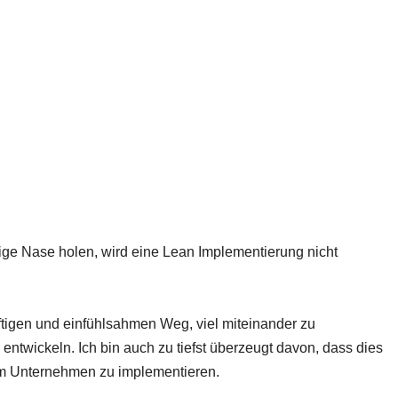
ige Nase holen, wird eine Lean Implementierung nicht
tigen und einfühlsahmen Weg, viel miteinander zu
ntwickeln. Ich bin auch zu tiefst überzeugt davon, dass dies
hrem Unternehmen zu implementieren.