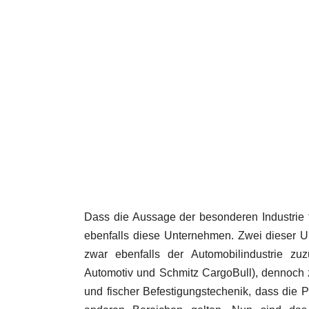
Dass die Aussage der besonderen Industrie f
ebenfalls diese Unternehmen. Zwei dieser 
zwar ebenfalls der Automobilindustrie zuz
Automotiv und Schmitz CargoBull), dennoch z
und fischer Befestigungstechenik, dass die P