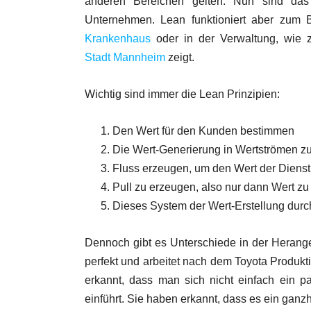
anderen Bereichen gelten. Nun sind das a
Unternehmen. Lean funktioniert aber zum 
Krankenhaus
oder in der Verwaltung, wie 
Stadt Mannheim
zeigt.
Wichtig sind immer die Lean Prinzipien:
Den Wert für den Kunden bestimmen
Die Wert-Generierung in Wertströmen zu
Fluss erzeugen, um den Wert der Dienst
Pull zu erzeugen, also nur dann Wert zu
Dieses System der Wert-Erstellung durch
Dennoch gibt es Unterschiede in der Herange
perfekt und arbeitet nach dem Toyota Produk
erkannt, dass man sich nicht einfach ein 
einführt. Sie haben erkannt, dass es ein ganzhe