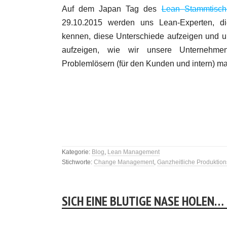
Auf dem Japan Tag des
Lean Stammtisch 
29.10.2015 werden uns Lean-Experten, d
kennen, diese Unterschiede aufzeigen und u
aufzeigen, wie wir unsere Unternehmen
Problemlösern (für den Kunden und intern) m
Kategorie:
Blog
,
Lean Management
Stichworte:
Change Management
,
Ganzheitliche Produktio
SICH EINE BLUTIGE NASE HOLEN…