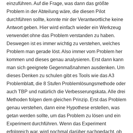
einzuführen. Auf die Frage, was dann das größte
Problem in der Abteilung wäre, die diesen Pilot
durchführen sollte, konnte mir der Verantwortliche keine
Antwort geben. Hier wird einfach wieder ein Werkzeug
verwendet ohne das Problem verstanden zu haben.
Deswegen ist es immer wichtig zu verstehen, welches
Problem man gerade löst. Also immer vom Problem her
kommen und dieses genau analysieren. Erst dann kann
man sich geeignete Gegenmaßnahmen ausdenken. Um
dieses Denken zu schulen gibt es Tools wie das A3
Problemblatt, die 8 Stufen Problemlösungsmethode oder
auch TBP und natürlich die Verbesserungskata. Alle drei
Methoden folgen dem gleichen Prinzip. Erst das Problem
genau verstehen, dann eine Hypothese erstellen, was
getan werden sollte, um das Problem zu lösen und ein
Experiment durchführen. Wenn das Experiment
erfolgreich war, wird nochmal darüber nachgedacht, ob