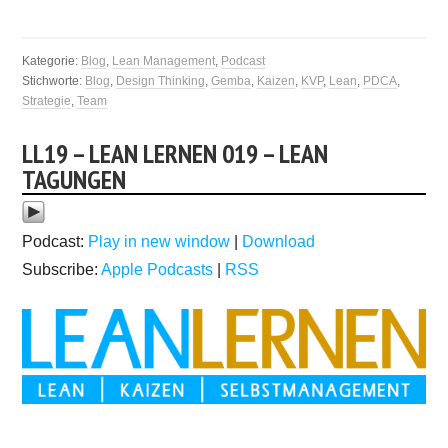
Kategorie:
Blog
,
Lean Management
,
Podcast
Stichworte:
Blog
,
Design Thinking
,
Gemba
,
Kaizen
,
KVP
,
Lean
,
PDCA
,
Strategie
,
Team
LL19 – LEAN LERNEN 019 – LEAN
TAGUNGEN
Podcast:
Play in new window
|
Download
Subscribe:
Apple Podcasts
|
RSS