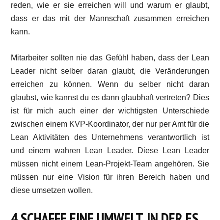
reden, wie er sie erreichen will und warum er glaubt,
dass er das mit der Mannschaft zusammen erreichen
kann.
Mitarbeiter sollten nie das Gefühl haben, dass der Lean
Leader nicht selber daran glaubt, die Veränderungen
erreichen zu können. Wenn du selber nicht daran
glaubst, wie kannst du es dann glaubhaft vertreten? Dies
ist für mich auch einer der wichtigsten Unterschiede
zwischen einem KVP-Koordinator, der nur per Amt für die
Lean Aktivitäten des Unternehmens verantwortlich ist
und einem wahren Lean Leader. Diese Lean Leader
müssen nicht einem Lean-Projekt-Team angehören. Sie
müssen nur eine Vision für ihren Bereich haben und
diese umsetzen wollen.
4 SCHAFFE EINE UMWELT, IN DER ES