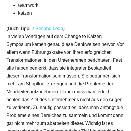
teamwork
kaizen
(Buch-Tipp:
2 Second Lean
)
In vielen Vorträgen auf dem Change to Kaizen
Symposium kamen genau diese Denkweisen hervor. Vor
allem wenn Führungskräfte von ihren erfolgreichen
Transformationen in den Unternehmen berichteten. Fast
alle haben bemerkt, dass sie integraler Bestandteil
dieser Transformation sein müssen. Sie begannen sich
mehr am Shopfloor zu zeigen und die Probleme der
Mitarbeiter aufzunehmen. Dabei muss man jedoch
achten das Ziel des Unternehmens nicht aus den Augen
zu verlieren. Zu häufig passiert es, dass man anfängt die
Probleme eines Bereiches zu sammeln und kommt dann
gar nicht mehr zum abarbeiten dieser. Wichtig ist es