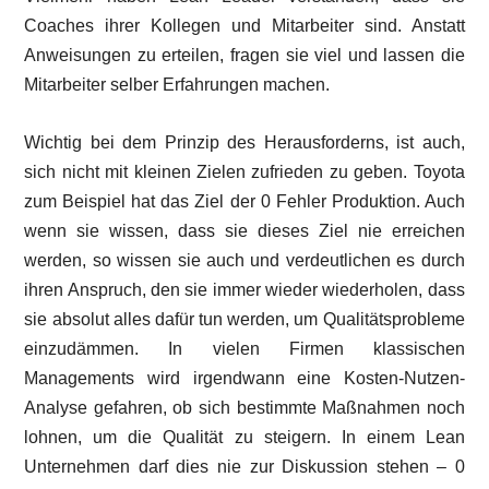
Coaches ihrer Kollegen und Mitarbeiter sind. Anstatt
Anweisungen zu erteilen, fragen sie viel und lassen die
Mitarbeiter selber Erfahrungen machen.
Wichtig bei dem Prinzip des Herausforderns, ist auch,
sich nicht mit kleinen Zielen zufrieden zu geben. Toyota
zum Beispiel hat das Ziel der 0 Fehler Produktion. Auch
wenn sie wissen, dass sie dieses Ziel nie erreichen
werden, so wissen sie auch und verdeutlichen es durch
ihren Anspruch, den sie immer wieder wiederholen, dass
sie absolut alles dafür tun werden, um Qualitätsprobleme
einzudämmen. In vielen Firmen klassischen
Managements wird irgendwann eine Kosten-Nutzen-
Analyse gefahren, ob sich bestimmte Maßnahmen noch
lohnen, um die Qualität zu steigern. In einem Lean
Unternehmen darf dies nie zur Diskussion stehen – 0