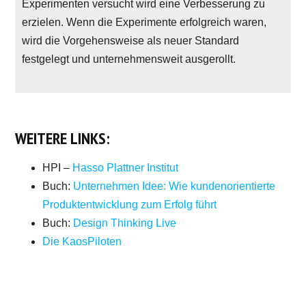
Experimenten versucht wird eine Verbesserung zu
erzielen. Wenn die Experimente erfolgreich waren,
wird die Vorgehensweise als neuer Standard
festgelegt und unternehmensweit ausgerollt.
WEITERE LINKS:
HPI –
Hasso Plattner Institut
Buch:
Unternehmen Idee: Wie kundenorientierte
Produktentwicklung zum Erfolg führt
Buch:
Design Thinking Live
Die KaosPiloten