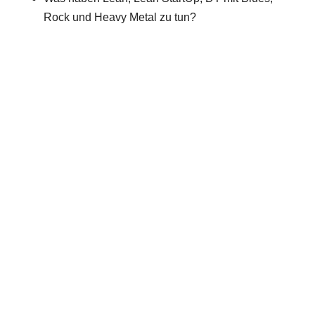
Rock und Heavy Metal zu tun?