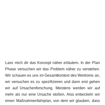
Lass mich dir das Konzept näher erläutern. In der Plan
Phase versuchen wir das Problem näher zu verstehen.
Wir schauen es uns im Gesamtkontext des Wertroms an,
wir versuchen es zu spezifizieren und dann erst gehen
wir auf Ursachenforschung. Meistens werden wir auf
mehr als nur eine Ursache stoßen. Also entwickeln wir
einen Maßnahmenfahrplan, von dem wir glauben, dass