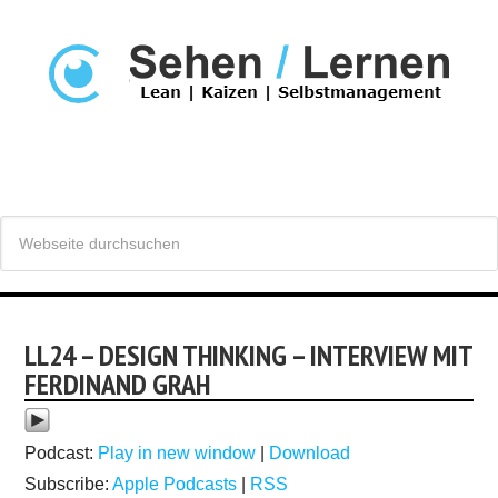
LL24 – DESIGN THINKING – INTERVIEW MIT
FERDINAND GRAH
Podcast:
Play in new window
|
Download
Subscribe:
Apple Podcasts
|
RSS