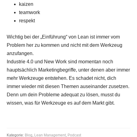
kaizen
teamwork
respekt
Wichtig bei der „Einführung“ von Lean ist immer vom
Problem her zu kommen und nicht mit dem Werkzeug
anzufangen.
Industrie 4.0 und New Work sind momentan noch
hauptsächlich Marketingbegriffe, unter denen aber immer
mehr Werkzeuge entstehen. Es schadet nicht, dich
immer wieder mit diesen Themen auseinander zusetzen.
Denn um dein Probleme adequat zu lösen, musst du
wissen, was für Werkzeuge es auf dem Markt gibt.
Kategorie:
Blog
,
Lean Management
,
Podcast