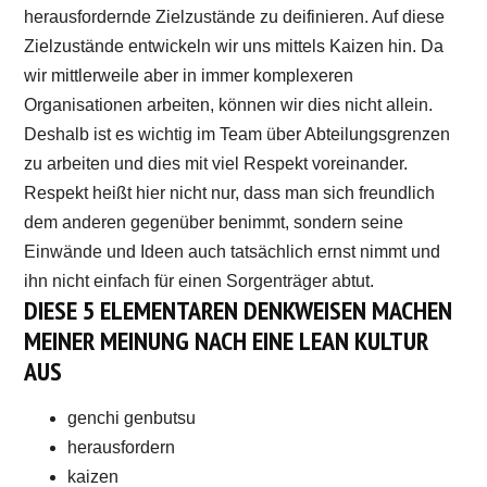
herausfordernde Zielzustände zu deifinieren. Auf diese
Zielzustände entwickeln wir uns mittels Kaizen hin. Da
wir mittlerweile aber in immer komplexeren
Organisationen arbeiten, können wir dies nicht allein.
Deshalb ist es wichtig im Team über Abteilungsgrenzen
zu arbeiten und dies mit viel Respekt voreinander.
Respekt heißt hier nicht nur, dass man sich freundlich
dem anderen gegenüber benimmt, sondern seine
Einwände und Ideen auch tatsächlich ernst nimmt und
ihn nicht einfach für einen Sorgenträger abtut.
DIESE 5 ELEMENTAREN DENKWEISEN MACHEN
MEINER MEINUNG NACH EINE LEAN KULTUR
AUS
genchi genbutsu
herausfordern
kaizen