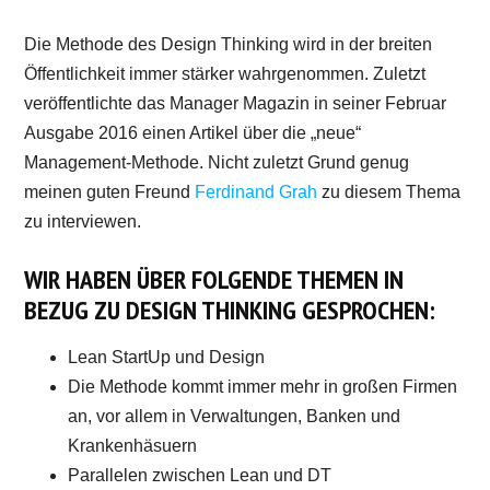
Die Methode des Design Thinking wird in der breiten
Öffentlichkeit immer stärker wahrgenommen. Zuletzt
veröffentlichte das Manager Magazin in seiner Februar
Ausgabe 2016 einen Artikel über die „neue“
Management-Methode. Nicht zuletzt Grund genug
meinen guten Freund
Ferdinand Grah
zu diesem Thema
zu interviewen.
WIR HABEN ÜBER FOLGENDE THEMEN IN
BEZUG ZU DESIGN THINKING GESPROCHEN:
Lean StartUp und Design
Die Methode kommt immer mehr in großen Firmen
an, vor allem in Verwaltungen, Banken und
Krankenhäsuern
Parallelen zwischen Lean und DT