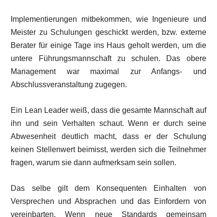
Implementierungen mitbekommen, wie Ingenieure und
Meister zu Schulungen geschickt werden, bzw. externe
Berater für einige Tage ins Haus geholt werden, um die
untere Führungsmannschaft zu schulen. Das obere
Management war maximal zur Anfangs- und
Abschlussveranstaltung zugegen.
Ein Lean Leader weiß, dass die gesamte Mannschaft auf
ihn und sein Verhalten schaut. Wenn er durch seine
Abwesenheit deutlich macht, dass er der Schulung
keinen Stellenwert beimisst, werden sich die Teilnehmer
fragen, warum sie dann aufmerksam sein sollen.
Das selbe gilt dem Konsequenten Einhalten von
Versprechen und Absprachen und das Einfordern von
vereinbarten. Wenn neue Standards gemeinsam