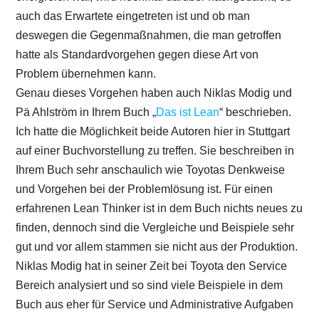
auch das Erwartete eingetreten ist und ob man
deswegen die Gegenmaßnahmen, die man getroffen
hatte als Standardvorgehen gegen diese Art von
Problem übernehmen kann.
Genau dieses Vorgehen haben auch Niklas Modig und
Pä Ahlström in Ihrem Buch „
Das ist Lean
“ beschrieben.
Ich hatte die Möglichkeit beide Autoren hier in Stuttgart
auf einer Buchvorstellung zu treffen. Sie beschreiben in
Ihrem Buch sehr anschaulich wie Toyotas Denkweise
und Vorgehen bei der Problemlösung ist. Für einen
erfahrenen Lean Thinker ist in dem Buch nichts neues zu
finden, dennoch sind die Vergleiche und Beispiele sehr
gut und vor allem stammen sie nicht aus der Produktion.
Niklas Modig hat in seiner Zeit bei Toyota den Service
Bereich analysiert und so sind viele Beispiele in dem
Buch aus eher für Service und Administrative Aufgaben