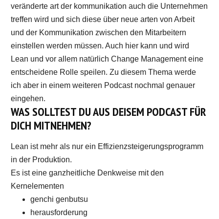
veränderte art der kommunikation auch die Unternehmen
treffen wird und sich diese über neue arten von Arbeit
und der Kommunikation zwischen den Mitarbeitern
einstellen werden müssen. Auch hier kann und wird
Lean und vor allem natürlich Change Management eine
entscheidene Rolle speilen. Zu diesem Thema werde
ich aber in einem weiteren Podcast nochmal genauer
eingehen.
WAS SOLLTEST DU AUS DEISEM PODCAST FÜR
DICH MITNEHMEN?
Lean ist mehr als nur ein Effizienzsteigerungsprogramm
in der Produktion.
Es ist eine ganzheitliche Denkweise mit den
Kernelementen
genchi genbutsu
herausforderung