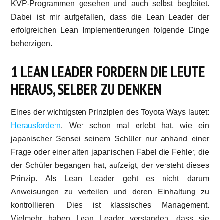
KVP-Programmen gesehen und auch selbst begleitet.
Dabei ist mir aufgefallen, dass die Lean Leader der
erfolgreichen Lean Implementierungen folgende Dinge
beherzigen.
1 LEAN LEADER FORDERN DIE LEUTE
HERAUS, SELBER ZU DENKEN
Eines der wichtigsten Prinzipien des Toyota Ways lautet:
Herausfordern
. Wer schon mal erlebt hat, wie ein
japanischer Sensei seinem Schüler nur anhand einer
Frage oder einer alten japanischen Fabel die Fehler, die
der Schüler begangen hat, aufzeigt, der versteht dieses
Prinzip. Als Lean Leader geht es nicht darum
Anweisungen zu verteilen und deren Einhaltung zu
kontrollieren. Dies ist klassisches Management.
Vielmehr haben Lean Leader verstanden, dass sie