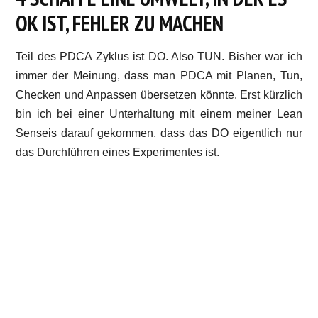
OK IST, FEHLER ZU MACHEN
Teil des PDCA Zyklus ist DO. Also TUN. Bisher war ich
immer der Meinung, dass man PDCA mit Planen, Tun,
Checken und Anpassen übersetzen könnte. Erst kürzlich
bin ich bei einer Unterhaltung mit einem meiner Lean
Senseis darauf gekommen, dass das DO eigentlich nur
das Durchführen eines Experimentes ist.