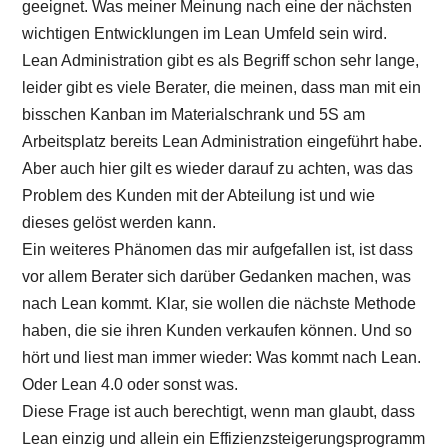
geeignet. Was meiner Meinung nach eine der nächsten
wichtigen Entwicklungen im Lean Umfeld sein wird.
Lean Administration gibt es als Begriff schon sehr lange,
leider gibt es viele Berater, die meinen, dass man mit ein
bisschen Kanban im Materialschrank und 5S am
Arbeitsplatz bereits Lean Administration eingeführt habe.
Aber auch hier gilt es wieder darauf zu achten, was das
Problem des Kunden mit der Abteilung ist und wie
dieses gelöst werden kann.
Ein weiteres Phänomen das mir aufgefallen ist, ist dass
vor allem Berater sich darüber Gedanken machen, was
nach Lean kommt. Klar, sie wollen die nächste Methode
haben, die sie ihren Kunden verkaufen können. Und so
hört und liest man immer wieder: Was kommt nach Lean.
Oder Lean 4.0 oder sonst was.
Diese Frage ist auch berechtigt, wenn man glaubt, dass
Lean einzig und allein ein Effizienzsteigerungsprogramm