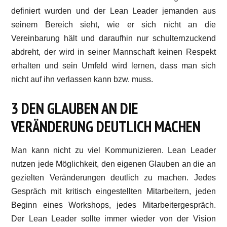
definiert wurden und der Lean Leader jemanden aus
seinem Bereich sieht, wie er sich nicht an die
Vereinbarung hält und daraufhin nur schulternzuckend
abdreht, der wird in seiner Mannschaft keinen Respekt
erhalten und sein Umfeld wird lernen, dass man sich
nicht auf ihn verlassen kann bzw. muss.
3 DEN GLAUBEN AN DIE
VERÄNDERUNG DEUTLICH MACHEN
Man kann nicht zu viel Kommunizieren. Lean Leader
nutzen jede Möglichkeit, den eigenen Glauben an die an
gezielten Veränderungen deutlich zu machen. Jedes
Gespräch mit kritisch eingestellten Mitarbeitern, jeden
Beginn eines Workshops, jedes Mitarbeitergespräch.
Der Lean Leader sollte immer wieder von der Vision