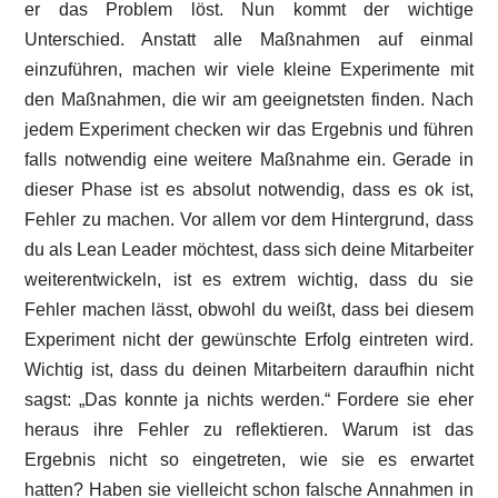
er das Problem löst. Nun kommt der wichtige
Unterschied. Anstatt alle Maßnahmen auf einmal
einzuführen, machen wir viele kleine Experimente mit
den Maßnahmen, die wir am geeignetsten finden. Nach
jedem Experiment checken wir das Ergebnis und führen
falls notwendig eine weitere Maßnahme ein. Gerade in
dieser Phase ist es absolut notwendig, dass es ok ist,
Fehler zu machen. Vor allem vor dem Hintergrund, dass
du als Lean Leader möchtest, dass sich deine Mitarbeiter
weiterentwickeln, ist es extrem wichtig, dass du sie
Fehler machen lässt, obwohl du weißt, dass bei diesem
Experiment nicht der gewünschte Erfolg eintreten wird.
Wichtig ist, dass du deinen Mitarbeitern daraufhin nicht
sagst: „Das konnte ja nichts werden.“ Fordere sie eher
heraus ihre Fehler zu reflektieren. Warum ist das
Ergebnis nicht so eingetreten, wie sie es erwartet
hatten? Haben sie vielleicht schon falsche Annahmen in