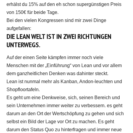
erhälst du 15% auf den eh schon supergünstigen Preis
von 150€ für beide Tage.
Bei den vielen Kongressen sind mir zwei Dinge
aufgefallen:
DIE LEAN WELT IST IN ZWEI RICHTUNGEN
UNTERWEGS.
Auf der einen Seite kämpfen immer noch viele
Menschen mit der „Einführung“ von Lean und vor allem
dem ganzheitlichen Denken was dahinter steckt.
Lean ist nunmal mehr als Kanban, Andon-leuchten und
Shopfloortafeln.
Es geht um eine Denkweise, sich, seinen Bereich und
sein Unternehmen immer weiter zu verbessern. es geht
darum an den Ort der Wertschöpfung zu gehen und sich
selbst ein Bild der Lage vor Ort zu machen. Es geht
darum den Status Quo zu hinterfragen und immer neue