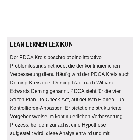
LEAN LERNEN LEXIKON
Der PDCA Kreis beschreibt eine itterative
Problemlösungsmethode, die der kontinuierlichen
Verbesserung dient. Häufig wird der PDCA Kreis auch
Deming-Kreis oder Deming-Rad, nach William
Edwards Deming genannt. PDCA steht für die vier
Stufen Plan-Do-Check-Act, auf deutsch Planen-Tun-
Kontrollieren-Anpassen. Er bietet eine strukturierte
Vorgehensweise im kontinuierlichen Verbesserung
Prozess, bei dem zunächst eine Hypothese
aufgestellt wird, diese Analysiert wird und mit