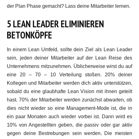
der Plan Phase gemacht? Lass deine Mitarbeiter lernen.
5 LEAN LEADER ELIMINIEREN
BETONKÖPFE
In einem Lean Umfeld, sollte dein Ziel als Lean Leader
sein, jeden deiner Mitarbeiter auf der Lean Reise des
Unternehmens mitzunehmen. Üblicherweise wirst du auf
eine 20 – 70 – 10 Verteilung stoßen. 20% deiner
Kollegen und Mitarbeiter werden dich aktiv unterstützen,
sobald du eine glaubhafte Lean Vision mit ihnen geteilt
hast. 70% der Mitarbeiter werden zunächst abwarten, ob
dies nicht wieder so eine Management-Mode ist, die in
ein paar Monaten auch wieder vorbei ist. Dann wird es
10% von Angestellten geben, die passiv oder gar aktiv
gegen deine Bestrebungen sein werden. Die meisten