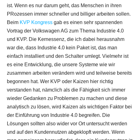
ist. Wenn es nur darum geht, das Menschen in ihren
PRozessen immer schneller und billiger arbeiten sollen.
Beim
KVP Kongress
gab es einen sehr spannenden
Vortrag der Volkswagen AG zum Thema Industrie 4.0
und KVP. Die Kernessenz, die ich dabei herausnahm
war die, dass Industrie 4.0 kein Paket ist, das man
einfach installiert und den Schalter umlegt. Vielmehr ist
es eine Entwicklung, die unsere Systeme wie wir
zusammen arbeiten verändern wird und teilweise bereits
begonnen hat. Wer KVP oder Kaizen hier richtig
verstanden hat, nämclich als die Fähigkeit sich immer
wieder Gedanken zu Problemen zu machen und diese
analytisch zu lösen, wird Kaizen als wichtigen Faktor bei
der Einführung von Industrie 4.0 begreifen. Die
Lösungen sollten also wider vor Ort untersucht werden
und auf den Kundennutzen abgeklopft werden. Wenn