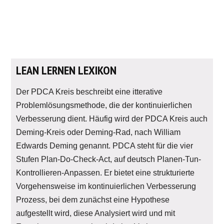
LEAN LERNEN LEXIKON
Der PDCA Kreis beschreibt eine itterative
Problemlösungsmethode, die der kontinuierlichen
Verbesserung dient. Häufig wird der PDCA Kreis auch
Deming-Kreis oder Deming-Rad, nach William
Edwards Deming genannt. PDCA steht für die vier
Stufen Plan-Do-Check-Act, auf deutsch Planen-Tun-
Kontrollieren-Anpassen. Er bietet eine strukturierte
Vorgehensweise im kontinuierlichen Verbesserung
Prozess, bei dem zunächst eine Hypothese
aufgestellt wird, diese Analysiert wird und mit