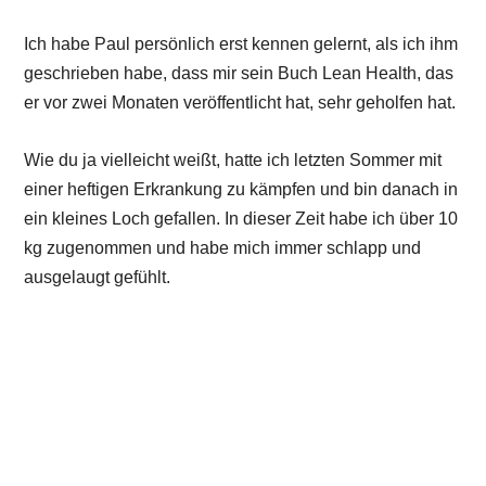
Ich habe Paul persönlich erst kennen gelernt, als ich ihm
geschrieben habe, dass mir sein Buch Lean Health, das
er vor zwei Monaten veröffentlicht hat, sehr geholfen hat.
Wie du ja vielleicht weißt, hatte ich letzten Sommer mit
einer heftigen Erkrankung zu kämpfen und bin danach in
ein kleines Loch gefallen. In dieser Zeit habe ich über 10
kg zugenommen und habe mich immer schlapp und
ausgelaugt gefühlt.