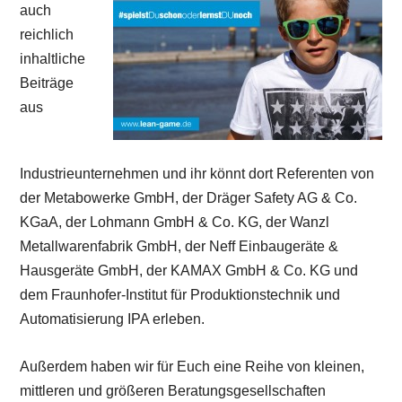
auch
reichlich
inhaltliche
Beiträge
aus
Industrieunternehmen und ihr könnt dort Referenten von
der Metabowerke GmbH, der Dräger Safety AG & Co.
KGaA, der Lohmann GmbH & Co. KG, der Wanzl
Metallwarenfabrik GmbH, der Neff Einbaugeräte &
Hausgeräte GmbH, der KAMAX GmbH & Co. KG und
dem Fraunhofer-Institut für Produktionstechnik und
Automatisierung IPA erleben.
Außerdem haben wir für Euch eine Reihe von kleinen,
mittleren und größeren Beratungsgesellschaften