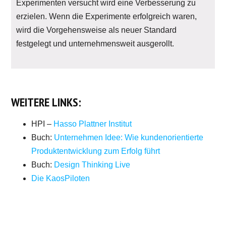
Experimenten versucht wird eine Verbesserung zu
erzielen. Wenn die Experimente erfolgreich waren,
wird die Vorgehensweise als neuer Standard
festgelegt und unternehmensweit ausgerollt.
WEITERE LINKS:
HPI –
Hasso Plattner Institut
Buch:
Unternehmen Idee: Wie kundenorientierte
Produktentwicklung zum Erfolg führt
Buch:
Design Thinking Live
Die KaosPiloten