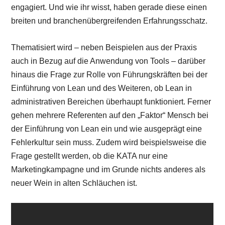
engagiert. Und wie ihr wisst, haben gerade diese einen
breiten und branchenübergreifenden Erfahrungsschatz.
Thematisiert wird – neben Beispielen aus der Praxis
auch in Bezug auf die Anwendung von Tools – darüber
hinaus die Frage zur Rolle von Führungskräften bei der
Einführung von Lean und des Weiteren, ob Lean in
administrativen Bereichen überhaupt funktioniert. Ferner
gehen mehrere Referenten auf den „Faktor“ Mensch bei
der Einführung von Lean ein und wie ausgeprägt eine
Fehlerkultur sein muss. Zudem wird beispielsweise die
Frage gestellt werden, ob die KATA nur eine
Marketingkampagne und im Grunde nichts anderes als
neuer Wein in alten Schläuchen ist.