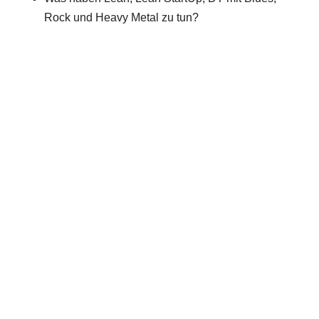
Rock und Heavy Metal zu tun?