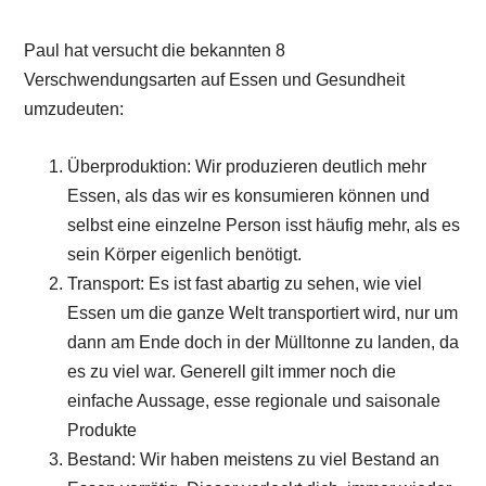
Paul hat versucht die bekannten 8
Verschwendungsarten auf Essen und Gesundheit
umzudeuten:
Überproduktion: Wir produzieren deutlich mehr
Essen, als das wir es konsumieren können und
selbst eine einzelne Person isst häufig mehr, als es
sein Körper eigenlich benötigt.
Transport: Es ist fast abartig zu sehen, wie viel
Essen um die ganze Welt transportiert wird, nur um
dann am Ende doch in der Mülltonne zu landen, da
es zu viel war. Generell gilt immer noch die
einfache Aussage, esse regionale und saisonale
Produkte
Bestand: Wir haben meistens zu viel Bestand an