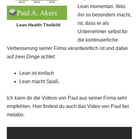
Lean momentan. Was
ihn so besonders macht,
ist, dass er als
Lean Health Titelbild
Unternehmer selbst für
die kontinuierliche
Verbesserung seiner Firma verantwortlich ist und dabei
auf zwei Dinge achtet:
Lean ist einfach
Lean macht Spaß.
Ich kann dir die Videos von Paul aus seiner Firma sehr
empfehlen. Hier findest du auch das Video von Paul bei
metabo.