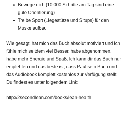
Bewege dich (10.000 Schritte am Tag sind eine
gute Orientierung)
Treibe Sport (Liegestütze und Situps) für den
Muskelaufbau
Wie gesagt, hat mich das Buch absolut motiviert und ich
fühle mich seitdem viel Besser, habe abgenommen,
habe mehr Energie und Spaß. Ich kann dir das Buch nur
empfehlen und das beste ist, dass Paul sein Buch und
das Audiobook komplett kostenlos zur Verfügung stellt.
Du findest es unter folgendem Link:
http://2secondlean.com/books/lean-health