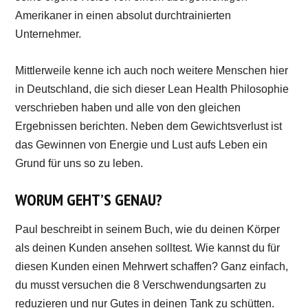
Amerikaner in einen absolut durchtrainierten
Unternehmer.
Mittlerweile kenne ich auch noch weitere Menschen hier
in Deutschland, die sich dieser Lean Health Philosophie
verschrieben haben und alle von den gleichen
Ergebnissen berichten. Neben dem Gewichtsverlust ist
das Gewinnen von Energie und Lust aufs Leben ein
Grund für uns so zu leben.
WORUM GEHT’S GENAU?
Paul beschreibt in seinem Buch, wie du deinen Körper
als deinen Kunden ansehen solltest. Wie kannst du für
diesen Kunden einen Mehrwert schaffen? Ganz einfach,
du musst versuchen die 8 Verschwendungsarten zu
reduzieren und nur Gutes in deinen Tank zu schütten.