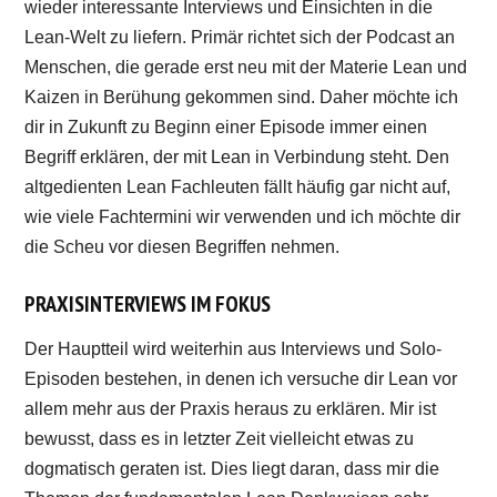
wieder interessante Interviews und Einsichten in die
Lean-Welt zu liefern. Primär richtet sich der Podcast an
Menschen, die gerade erst neu mit der Materie Lean und
Kaizen in Berühung gekommen sind. Daher möchte ich
dir in Zukunft zu Beginn einer Episode immer einen
Begriff erklären, der mit Lean in Verbindung steht. Den
altgedienten Lean Fachleuten fällt häufig gar nicht auf,
wie viele Fachtermini wir verwenden und ich möchte dir
die Scheu vor diesen Begriffen nehmen.
PRAXISINTERVIEWS IM FOKUS
Der Hauptteil wird weiterhin aus Interviews und Solo-
Episoden bestehen, in denen ich versuche dir Lean vor
allem mehr aus der Praxis heraus zu erklären. Mir ist
bewusst, dass es in letzter Zeit vielleicht etwas zu
dogmatisch geraten ist. Dies liegt daran, dass mir die