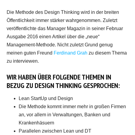
Die Methode des Design Thinking wird in der breiten
Öffentlichkeit immer stärker wahrgenommen. Zuletzt
veröffentlichte das Manager Magazin in seiner Februar
Ausgabe 2016 einen Artikel über die „neue“
Management-Methode. Nicht zuletzt Grund genug
meinen guten Freund
Ferdinand Grah
zu diesem Thema
zu interviewen.
WIR HABEN ÜBER FOLGENDE THEMEN IN
BEZUG ZU DESIGN THINKING GESPROCHEN:
Lean StartUp und Design
Die Methode kommt immer mehr in großen Firmen
an, vor allem in Verwaltungen, Banken und
Krankenhäsuern
Parallelen zwischen Lean und DT