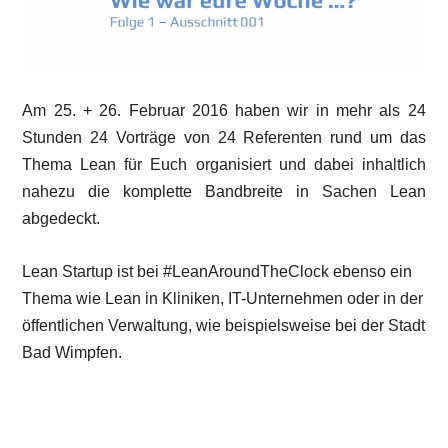
Am 25. + 26. Februar 2016 haben wir in mehr als 24
Stunden 24 Vorträge von 24 Referenten rund um das
Thema Lean für Euch organisiert und dabei inhaltlich
nahezu die komplette Bandbreite in Sachen Lean
abgedeckt.
Lean Startup ist bei #LeanAroundTheClock ebenso ein
Thema wie Lean in Kliniken, IT-Unternehmen oder in der
öffentlichen Verwaltung, wie beispielsweise bei der Stadt
Bad Wimpfen.