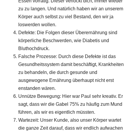
Essen vorrätig. Dieser verlockt dich, immer wieder
zu zu langen. Und natürlich haben wir an unserem
Körper auch selbst zu viel Bestand, den wir ja
loswerden wollen.
Defekte: Die Folgen dieser Überernährung sind
körperliche Beschwerden, wie Diabetis und
Bluthochdruck.
Falsche Prozesse: Durch diese Defekte ist das
Gesundheitssystem damit beschäftigt, Krankheiten
zu behandeln, die durch gesunde und
ausgewogene Ernährung überhaupt nicht erst
enstanden wären.
Unnütze Bewegung: Hier war Paul sehr kreativ. Er
sagt, dass wir die Gabel 75% zu häufig zum Mund
führen, als wir es eigentlich müssten.
Wartezeit: Unser Kunde, also unser Körper wartet
die ganze Zeit darauf, dass wir endlich aufwachen