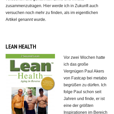
zusammenzutragen. Hier werde ich in Zukunft auch
versuchen noch mehr zu finden, als im eigentlichen
Artikel genannt wurde.
LEAN HEALTH
Vor zwei Wochen hatte
ich das große
Vergnügen Paul Akers
von Fastcap bei metabo
begrüßen zu dürfen. Ich
folge Paul schon seit
Jahren und finde, er ist
eine der größten
Inspirationen im Bereich