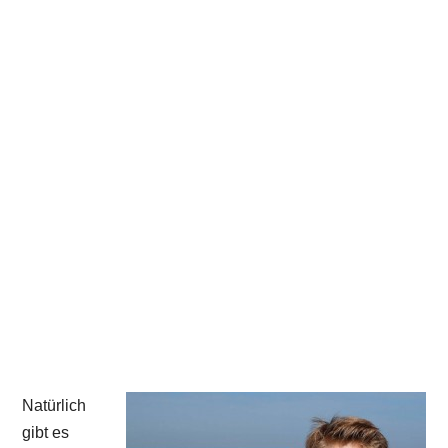
Natürlich
gibt es