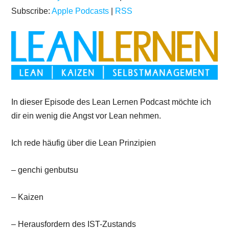
Subscribe:
Apple Podcasts
|
RSS
In dieser Episode des Lean Lernen Podcast möchte ich
dir ein wenig die Angst vor Lean nehmen.
Ich rede häufig über die Lean Prinzipien
– genchi genbutsu
– Kaizen
– Herausfordern des IST-Zustands