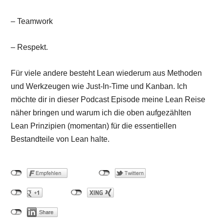
– Teamwork
– Respekt.
Für viele andere besteht Lean wiederum aus Methoden
und Werkzeugen wie Just-In-Time und Kanban. Ich
möchte dir in dieser Podcast Episode meine Lean Reise
näher bringen und warum ich die oben aufgezählten
Lean Prinzipien (momentan) für die essentiellen
Bestandteile von Lean halte.