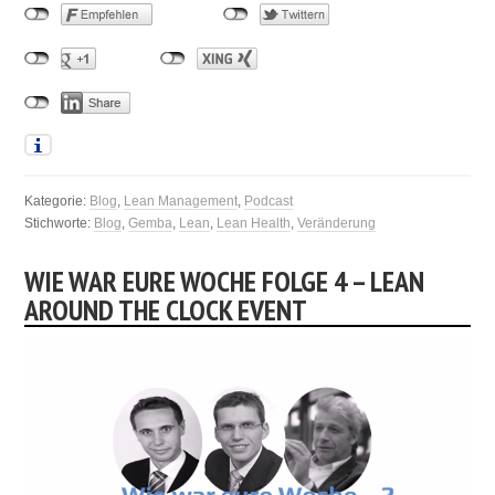
Kategorie:
Blog
,
Lean Management
,
Podcast
Stichworte:
Blog
,
Gemba
,
Lean
,
Lean Health
,
Veränderung
WIE WAR EURE WOCHE FOLGE 4 – LEAN
AROUND THE CLOCK EVENT