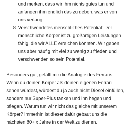
und merken, dass wir ihm nichts gutes tun und
anfangen ihm endlich das zu geben, was er von
uns verlangt.
Verschwendetes menschliches Potential: Der
menschliche Körper ist zu großartigen Leistungen
fähig, die wir ALLE erreichen könnten. Wir geben
uns aber häufig mit viel zu wenig zu frieden und
verschwenden so sein Potential.
Besonders gut, gefällt mir die Analogie des Ferraris.
Wenn du deinen Körper als deinen eigenen Ferrari
sehen würdest, würdest du ja auch nicht Diesel einfüllen,
sondern nur Super-Plus tanken und ihn hegen und
pflegen. Warum tun wir nicht das gleiche mit unserem
Körper? Immerhin ist dieser dafür gebaut uns die
nächsten 80+ x Jahre in der Welt zu dienen.