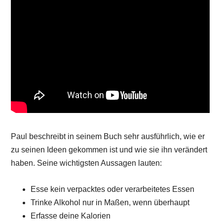
Paul beschreibt in seinem Buch sehr ausführlich, wie er
zu seinen Ideen gekommen ist und wie sie ihn verändert
haben. Seine wichtigsten Aussagen lauten:
Esse kein verpacktes oder verarbeitetes Essen
Trinke Alkohol nur in Maßen, wenn überhaupt
Erfasse deine Kalorien