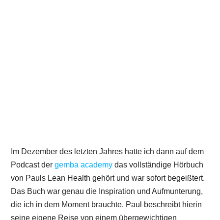
Im Dezember des letzten Jahres hatte ich dann auf dem
Podcast der
gemba academy
das vollständige Hörbuch
von Pauls Lean Health gehört und war sofort begeißtert.
Das Buch war genau die Inspiration und Aufmunterung,
die ich in dem Moment brauchte. Paul beschreibt hierin
seine eigene Reise von einem übergewichtigen