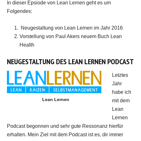
In dieser Epsiode von Lean Lernen geht es um
Folgendes:
Neugestaltung von Lean Lernen im Jahr 2016
Vorstellung von Paul Akers neuem Buch Lean
Health
NEUGESTALTUNG DES LEAN LERNEN PODCAST
Letztes
Jahr
habe ich
Lean Lernen
mit dem
Lean
Lernen
Podcast begonnen und sehr gute Ressonanz hierfür
erhalten. Mein Ziel mit dem Podcast ist es, dir immer