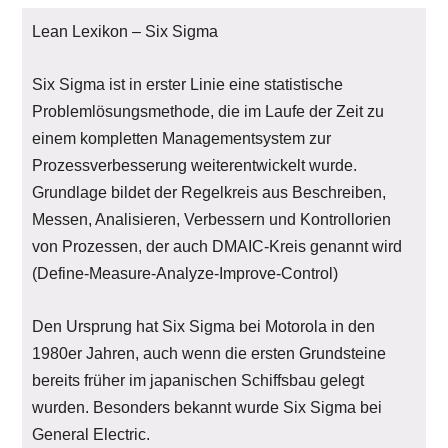
Lean Lexikon – Six Sigma
Six Sigma ist in erster Linie eine statistische
Problemlösungsmethode, die im Laufe der Zeit zu
einem kompletten Managementsystem zur
Prozessverbesserung weiterentwickelt wurde.
Grundlage bildet der Regelkreis aus Beschreiben,
Messen, Analisieren, Verbessern und Kontrollorien
von Prozessen, der auch DMAIC-Kreis genannt wird
(Define-Measure-Analyze-Improve-Control)
Den Ursprung hat Six Sigma bei Motorola in den
1980er Jahren, auch wenn die ersten Grundsteine
bereits früher im japanischen Schiffsbau gelegt
wurden. Besonders bekannt wurde Six Sigma bei
General Electric.