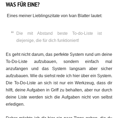
WAS FÜR EINE?
Eines meiner Lieblingszitate von Ivan Blatter lautet:
Die mit Abstand beste To-do-Liste ist
diejenige, die für dich funktioniert!
Es geht nicht darum, das perfekte System rund um deine
To-Do-Liste aufzubauen, sondern einfach mal
anzufangen und das System langsam aber sicher
aufzubauen. Wie du siehst rede ich hier über ein System.
Die To-Do-Liste an sich ist nur ein Werkzeug, dass dir
hilft, deine Aufgaben in Griff zu behalten, aber nur durch
deine Liste werden sich die Aufgaben nicht von selbst
erledigen.