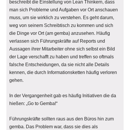
beschreibt die Einstellung von Lean Thinkern, dass
man sich Probleme und Aufgaben vor Ort anschauen
muss, um sie wirklich zu verstehen. Es geht darum,
weg von seinem Schreibtisch zu kommen und sich
die Dinge vor Ort (am gemba) anzusehen. Häufig
verlassen sich Führungskräfte auf Reports und
Aussagen ihrer Mitarbeiter ohne sich selbst ein Bild
der Lage verschafft zu haben und treffen so oftmals
falsche Entscheidungen, da sie nicht alle Details
kennen, die durch Informationsketten häufig verloren
gehen.
In der Vergangenheit gab es häufig Initiativen die da
hießen: „Go to Gemba!“
Führungskräfte sollten raus aus den Büros hin zum
gemba. Das Problem war, dass sie dies als