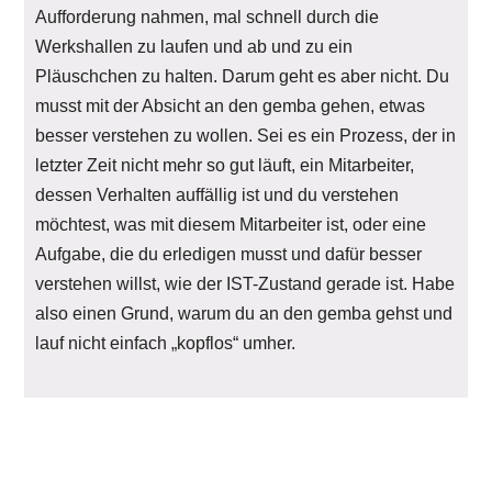
Aufforderung nahmen, mal schnell durch die
Werkshallen zu laufen und ab und zu ein
Pläuschchen zu halten. Darum geht es aber nicht. Du
musst mit der Absicht an den gemba gehen, etwas
besser verstehen zu wollen. Sei es ein Prozess, der in
letzter Zeit nicht mehr so gut läuft, ein Mitarbeiter,
dessen Verhalten auffällig ist und du verstehen
möchtest, was mit diesem Mitarbeiter ist, oder eine
Aufgabe, die du erledigen musst und dafür besser
verstehen willst, wie der IST-Zustand gerade ist. Habe
also einen Grund, warum du an den gemba gehst und
lauf nicht einfach „kopflos“ umher.