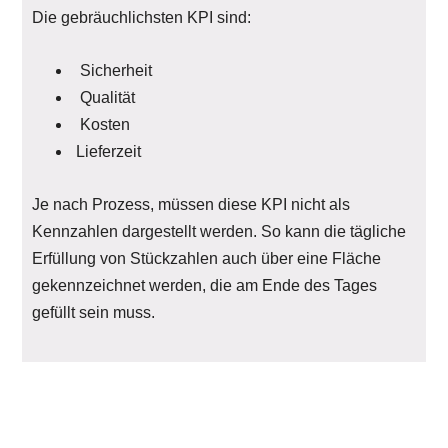
Die gebräuchlichsten KPI sind:
Sicherheit
Qualität
Kosten
Lieferzeit
Je nach Prozess, müssen diese KPI nicht als
Kennzahlen dargestellt werden. So kann die tägliche
Erfüllung von Stückzahlen auch über eine Fläche
gekennzeichnet werden, die am Ende des Tages
gefüllt sein muss.