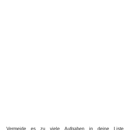
Vermeide es zu viele Aufgaben in deine Liste