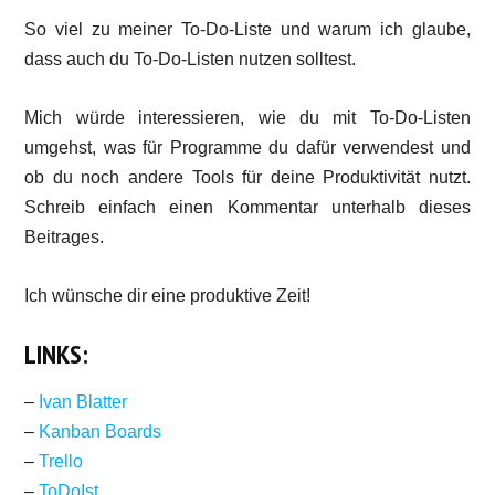
So viel zu meiner To-Do-Liste und warum ich glaube,
dass auch du To-Do-Listen nutzen solltest.
Mich würde interessieren, wie du mit To-Do-Listen
umgehst, was für Programme du dafür verwendest und
ob du noch andere Tools für deine Produktivität nutzt.
Schreib einfach einen Kommentar unterhalb dieses
Beitrages.
Ich wünsche dir eine produktive Zeit!
LINKS:
–
Ivan Blatter
–
Kanban Boards
–
Trello
–
ToDoIst