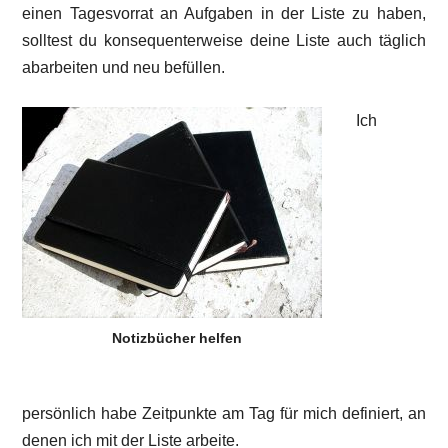
einen Tagesvorrat an Aufgaben in der Liste zu haben,
solltest du konsequenterweise deine Liste auch täglich
abarbeiten und neu befüllen.
Ich
Notizbücher helfen
persönlich habe Zeitpunkte am Tag für mich definiert, an
denen ich mit der Liste arbeite.