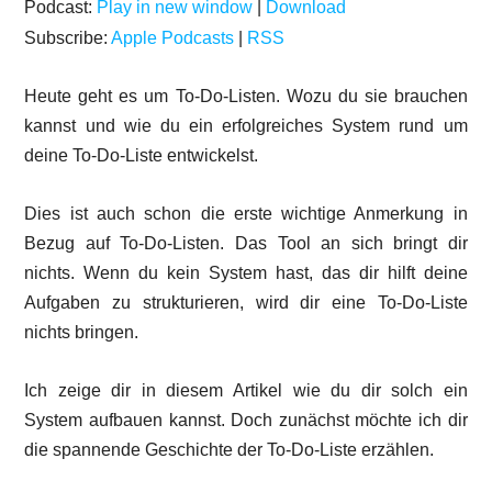
Podcast:
Play in new window
|
Download
Subscribe:
Apple Podcasts
|
RSS
Heute geht es um To-Do-Listen. Wozu du sie brauchen
kannst und wie du ein erfolgreiches System rund um
deine To-Do-Liste entwickelst.
Dies ist auch schon die erste wichtige Anmerkung in
Bezug auf To-Do-Listen. Das Tool an sich bringt dir
nichts. Wenn du kein System hast, das dir hilft deine
Aufgaben zu strukturieren, wird dir eine To-Do-Liste
nichts bringen.
Ich zeige dir in diesem Artikel wie du dir solch ein
System aufbauen kannst. Doch zunächst möchte ich dir
die spannende Geschichte der To-Do-Liste erzählen.