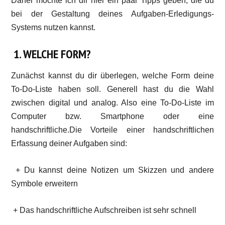
Daher möchte ich dir hier ein paar Tipps geben, die du
bei der Gestaltung deines Aufgaben-Erledigungs-
Systems nutzen kannst.
1. WELCHE FORM?
Zunächst kannst du dir überlegen, welche Form deine
To-Do-Liste haben soll. Generell hast du die Wahl
zwischen digital und analog. Also eine To-Do-Liste im
Computer bzw. Smartphone oder eine
handschriftliche.Die Vorteile einer handschriftlichen
Erfassung deiner Aufgaben sind:
+ Du kannst deine Notizen um Skizzen und andere
Symbole erweitern
+ Das handschriftliche Aufschreiben ist sehr schnell