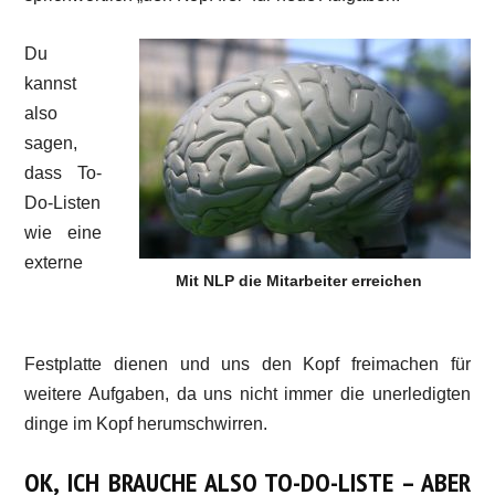
Du
kannst
also
sagen,
dass To-
Do-Listen
wie eine
externe
Mit NLP die Mitarbeiter erreichen
Festplatte dienen und uns den Kopf freimachen für
weitere Aufgaben, da uns nicht immer die unerledigten
dinge im Kopf herumschwirren.
OK, ICH BRAUCHE ALSO TO-DO-LISTE – ABER