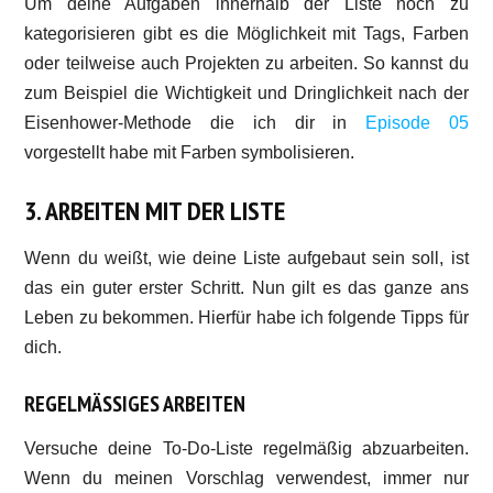
Um deine Aufgaben innerhalb der Liste noch zu
kategorisieren gibt es die Möglichkeit mit Tags, Farben
oder teilweise auch Projekten zu arbeiten. So kannst du
zum Beispiel die Wichtigkeit und Dringlichkeit nach der
Eisenhower-Methode die ich dir in
Episode 05
vorgestellt habe mit Farben symbolisieren.
3. ARBEITEN MIT DER LISTE
Wenn du weißt, wie deine Liste aufgebaut sein soll, ist
das ein guter erster Schritt. Nun gilt es das ganze ans
Leben zu bekommen. Hierfür habe ich folgende Tipps für
dich.
REGELMÄSSIGES ARBEITEN
Versuche deine To-Do-Liste regelmäßig abzuarbeiten.
Wenn du meinen Vorschlag verwendest, immer nur