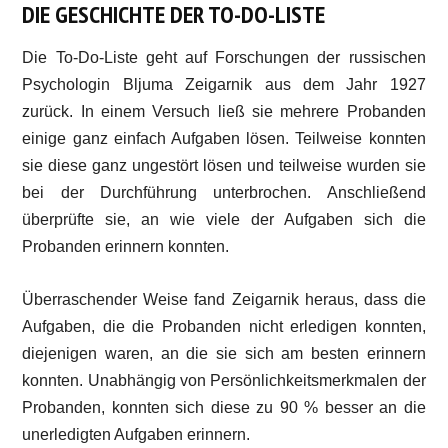
DIE GESCHICHTE DER TO-DO-LISTE
Die To-Do-Liste geht auf Forschungen der russischen
Psychologin Bljuma Zeigarnik aus dem Jahr 1927
zurück. In einem Versuch ließ sie mehrere Probanden
einige ganz einfach Aufgaben lösen. Teilweise konnten
sie diese ganz ungestört lösen und teilweise wurden sie
bei der Durchführung unterbrochen. Anschließend
überprüfte sie, an wie viele der Aufgaben sich die
Probanden erinnern konnten.
Überraschender Weise fand Zeigarnik heraus, dass die
Aufgaben, die die Probanden nicht erledigen konnten,
diejenigen waren, an die sie sich am besten erinnern
konnten. Unabhängig von Persönlichkeitsmerkmalen der
Probanden, konnten sich diese zu 90 % besser an die
unerledigten Aufgaben erinnern.