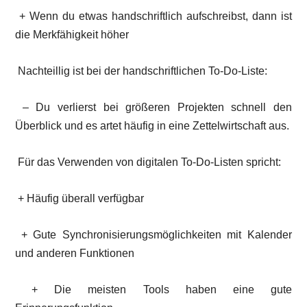
+ Wenn du etwas handschriftlich aufschreibst, dann ist
die Merkfähigkeit höher
Nachteillig ist bei der handschriftlichen To-Do-Liste:
– Du verlierst bei größeren Projekten schnell den
Überblick und es artet häufig in eine Zettelwirtschaft aus.
Für das Verwenden von digitalen To-Do-Listen spricht:
+ Häufig überall verfügbar
+ Gute Synchronisierungsmöglichkeiten mit Kalender
und anderen Funktionen
+ Die meisten Tools haben eine gute