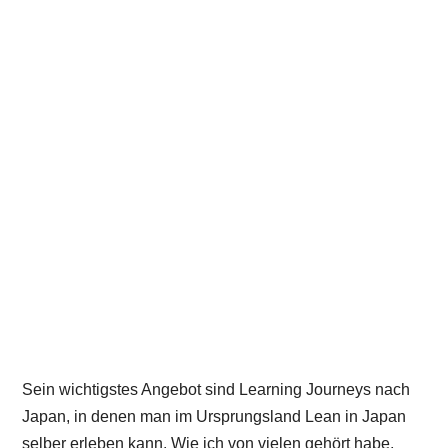
Sein wichtigstes Angebot sind Learning Journeys nach
Japan, in denen man im Ursprungsland Lean in Japan
selber erleben kann. Wie ich von vielen gehört habe,