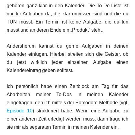
gehören ganz klar in den Kalender. Die To-Do-Liste ist
nur für Aufgaben da, die klar umrissen sind und die du
TUN musst. Ein Termin ist keine Aufgabe, die du tun
musst und an deren Ende ein „Produkt“ steht.
Andersherum kannst du gerne Aufgaben in deinen
Kalender einfügen. Hierbei streiten sich die Geister, ob
du jetzt wirklich jeder einzelnen Aufgabe einen
Kalendereintrag geben solltest.
Ich persönlich habe einen Zeitblock am Tag für das
Abarbeiten meiner To-Dos in meinen Kalender
eingetragen, den ich mittels der Pomodore-Methode (vgl.
Episode 10
) strukturiert habe. Wenn eine Aufgabe zu
einer anderen Zeit erledigt werden muss, dann trage ich
sie mir als separaten Termin in meinen Kalender ein.