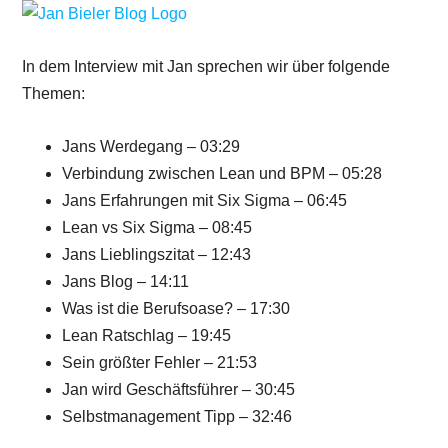
In dem Interview mit Jan sprechen wir über folgende
Themen:
Jans Werdegang – 03:29
Verbindung zwischen Lean und BPM – 05:28
Jans Erfahrungen mit Six Sigma – 06:45
Lean vs Six Sigma – 08:45
Jans Lieblingszitat – 12:43
Jans Blog – 14:11
Was ist die Berufsoase? – 17:30
Lean Ratschlag – 19:45
Sein größter Fehler – 21:53
Jan wird Geschäftsführer – 30:45
Selbstmanagement Tipp – 32:46