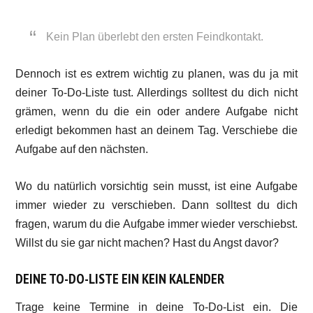
Kein Plan überlebt den ersten Feindkontakt.
Dennoch ist es extrem wichtig zu planen, was du ja mit
deiner To-Do-Liste tust. Allerdings solltest du dich nicht
grämen, wenn du die ein oder andere Aufgabe nicht
erledigt bekommen hast an deinem Tag. Verschiebe die
Aufgabe auf den nächsten.
Wo du natürlich vorsichtig sein musst, ist eine Aufgabe
immer wieder zu verschieben. Dann solltest du dich
fragen, warum du die Aufgabe immer wieder verschiebst.
Willst du sie gar nicht machen? Hast du Angst davor?
DEINE TO-DO-LISTE EIN KEIN KALENDER
Trage keine Termine in deine To-Do-List ein. Die