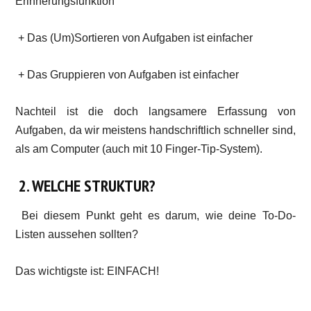
Erinnerungsfunktion
+ Das (Um)Sortieren von Aufgaben ist einfacher
+ Das Gruppieren von Aufgaben ist einfacher
Nachteil ist die doch langsamere Erfassung von
Aufgaben, da wir meistens handschriftlich schneller sind,
als am Computer (auch mit 10 Finger-Tip-System).
2. WELCHE STRUKTUR?
Bei diesem Punkt geht es darum, wie deine To-Do-
Listen aussehen sollten?
Das wichtigste ist: EINFACH!