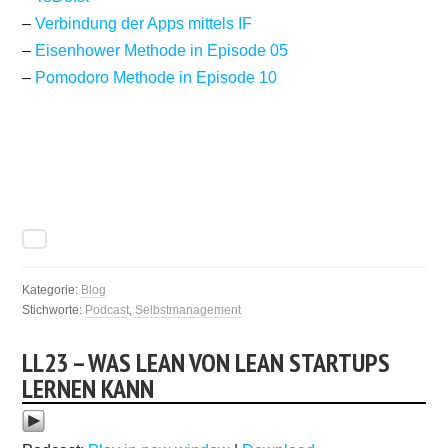
–
Verbindung der Apps mittels IF
–
Eisenhower Methode in Episode 05
–
Pomodoro Methode in Episode 10
Kategorie:
Blog
Stichworte:
Podcast
,
Selbstmanagement
LL23 – WAS LEAN VON LEAN STARTUPS
LERNEN KANN