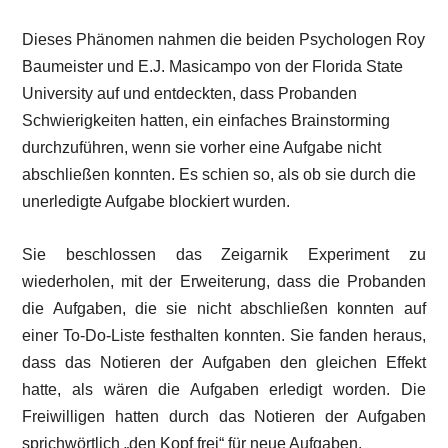
Dieses Phänomen nahmen die beiden Psychologen Roy
Baumeister und E.J. Masicampo von der Florida State
University auf und entdeckten, dass Probanden
Schwierigkeiten hatten, ein einfaches Brainstorming
durchzuführen, wenn sie vorher eine Aufgabe nicht
abschließen konnten. Es schien so, als ob sie durch die
unerledigte Aufgabe blockiert wurden.
Sie beschlossen das Zeigarnik Experiment zu
wiederholen, mit der Erweiterung, dass die Probanden
die Aufgaben, die sie nicht abschließen konnten auf
einer To-Do-Liste festhalten konnten. Sie fanden heraus,
dass das Notieren der Aufgaben den gleichen Effekt
hatte, als wären die Aufgaben erledigt worden. Die
Freiwilligen hatten durch das Notieren der Aufgaben
sprichwörtlich „den Kopf frei“ für neue Aufgaben.