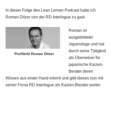
In dieser Folge des Lean Lernen Podcast habe ich
Roman Ditzer von der RD Interlogue zu gast.
Roman ist
ausgebildeter
Japanologe und hat
durch seine Tätigkeit
Profilbild Roman Ditzer
als Übersetzer für
japanische Kaizen-
Berater deren
Wissen aus erster Hand erlernt und gibt dieses nun mit
seiner Firma RD Interlogue als Kaizen-Berater weiter.