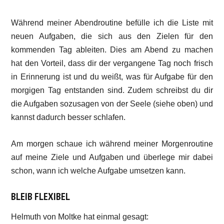
Während meiner Abendroutine befülle ich die Liste mit
neuen Aufgaben, die sich aus den Zielen für den
kommenden Tag ableiten. Dies am Abend zu machen
hat den Vorteil, dass dir der vergangene Tag noch frisch
in Erinnerung ist und du weißt, was für Aufgabe für den
morgigen Tag entstanden sind. Zudem schreibst du dir
die Aufgaben sozusagen von der Seele (siehe oben) und
kannst dadurch besser schlafen.
Am morgen schaue ich während meiner Morgenroutine
auf meine Ziele und Aufgaben und überlege mir dabei
schon, wann ich welche Aufgabe umsetzen kann.
BLEIB FLEXIBEL
Helmuth von Moltke hat einmal gesagt: