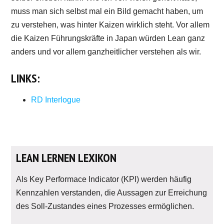
muss man sich selbst mal ein Bild gemacht haben, um
zu verstehen, was hinter Kaizen wirklich steht. Vor allem
die Kaizen Führungskräfte in Japan würden Lean ganz
anders und vor allem ganzheitlicher verstehen als wir.
LINKS:
RD Interlogue
LEAN LERNEN LEXIKON
Als Key Performace Indicator (KPI) werden häufig
Kennzahlen verstanden, die Aussagen zur Erreichung
des Soll-Zustandes eines Prozesses ermöglichen.