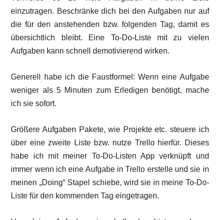
einzutragen. Beschränke dich bei den Aufgaben nur auf
die für den anstehenden bzw. folgenden Tag, damit es
übersichtlich bleibt. Eine To-Do-Liste mit zu vielen
Aufgaben kann schnell demotivierend wirken.
Generell habe ich die Faustformel: Wenn eine Aufgabe
weniger als 5 Minuten zum Erledigen benötigt, mache
ich sie sofort.
Größere Aufgaben Pakete, wie Projekte etc. steuere ich
über eine zweite Liste bzw. nutze Trello hierfür. Dieses
habe ich mit meiner To-Do-Listen App verknüpft und
immer wenn ich eine Aufgabe in Trello erstelle und sie in
meinen „Doing“ Stapel schiebe, wird sie in meine To-Do-
Liste für den kommenden Tag eingetragen.