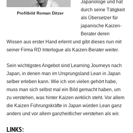
Japanologe und hat
durch seine Tätigkeit
Profilbild Roman Ditzer
als Übersetzer für
japanische Kaizen-
Berater deren
Wissen aus erster Hand erlernt und gibt dieses nun mit
seiner Firma RD Interlogue als Kaizen-Berater weiter.
Sein wichtigstes Angebot sind Learning Journeys nach
Japan, in denen man im Ursprungsland Lean in Japan
selber erleben kann. Wie ich von vielen gehört habe,
muss man sich selbst mal ein Bild gemacht haben, um
zu verstehen, was hinter Kaizen wirklich steht. Vor allem
die Kaizen Führungskräfte in Japan würden Lean ganz
anders und vor allem ganzheitlicher verstehen als wir.
LINKS: