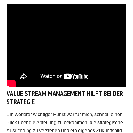
VALUE STREAM MANAGEMENT HILFT BEI DER
STRATEGIE
Ein weiterer wichtiger Punkt war für mich, schnell einen
Blick über die Abteilung zu bekommen, die strategische
Ausrichtung zu verstehen und ein eigenes Zukunftsbild –