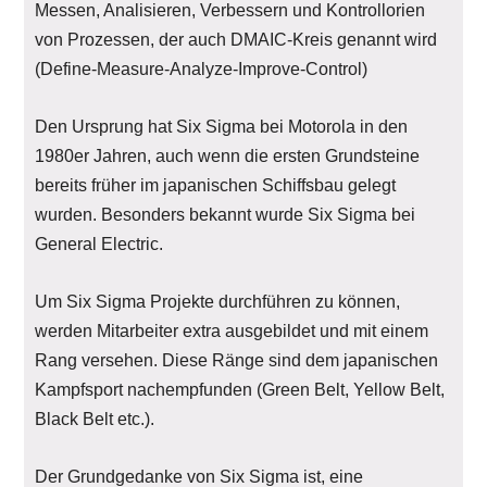
Messen, Analisieren, Verbessern und Kontrollorien
von Prozessen, der auch DMAIC-Kreis genannt wird
(Define-Measure-Analyze-Improve-Control)
Den Ursprung hat Six Sigma bei Motorola in den
1980er Jahren, auch wenn die ersten Grundsteine
bereits früher im japanischen Schiffsbau gelegt
wurden. Besonders bekannt wurde Six Sigma bei
General Electric.
Um Six Sigma Projekte durchführen zu können,
werden Mitarbeiter extra ausgebildet und mit einem
Rang versehen. Diese Ränge sind dem japanischen
Kampfsport nachempfunden (Green Belt, Yellow Belt,
Black Belt etc.).
Der Grundgedanke von Six Sigma ist, eine