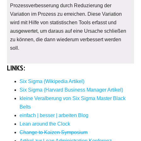
Prozessverbesserung durch Reduzierung der
Variation im Prozess zu erreichen. Diese Variation
wird mit Hilfe von statistischen Tools erfasst und
ausgewertet, um daraus auf eine Ursache schließen
zu können, die dann wiederum verbessert werden
soll.
LINKS:
Six Sigma (Wikipedia Artikel)
Six Sigma (Harvard Business Manager Artikel)
kleine Veralberung von Six Sigma Master Black
Belts
einfach | besser | arbeiten Blog
Lean around the Clock
Change to Kaizen Symposium
Artikel zur Lean Administration Konferenz