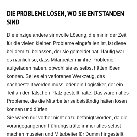
DIE PROBLEME LÖSEN, WO SIE ENTSTANDEN
SIND
Die einzige andere sinnvolle Lösung, die mir in der Zeit
für die vielen kleinen Probleme eingefallen ist, ist diese
bei dem zu belassen, der sie gemeldet hat. Häufig war
es nämlich so, dass Mitarbeiter mir ihre Probleme
aufgeladen haben, obwohl sie es selbst hätten lösen
können. Sei es ein verlorenes Werkzeug, das
nachbestellt werden muss, oder ein Logistiker, der ein
Teil an den falschen Platz gestellt hatte. Das waren alles
Probleme, die die Mitarbeiter selbstständig hätten lösen
können und dürfen.
Sie waren nur vorher nicht dazu befähigt worden, da die
vorangegangenen Führungskräfte immer alles selbst
machen mussten und Mitarbeiter für Dumm hingestellt