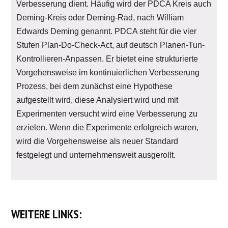
Verbesserung dient. Häufig wird der PDCA Kreis auch
Deming-Kreis oder Deming-Rad, nach William
Edwards Deming genannt. PDCA steht für die vier
Stufen Plan-Do-Check-Act, auf deutsch Planen-Tun-
Kontrollieren-Anpassen. Er bietet eine strukturierte
Vorgehensweise im kontinuierlichen Verbesserung
Prozess, bei dem zunächst eine Hypothese
aufgestellt wird, diese Analysiert wird und mit
Experimenten versucht wird eine Verbesserung zu
erzielen. Wenn die Experimente erfolgreich waren,
wird die Vorgehensweise als neuer Standard
festgelegt und unternehmensweit ausgerollt.
WEITERE LINKS: