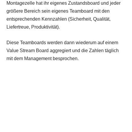
Montagezelle hat ihr eigenes Zustandsboard und jeder
größere Bereich sein eigenes Teamboard mit den
entsprechenden Kennzahlen (Sicherheit, Qualität,
Liefertreue, Produktivität).
Diese Teamboards werden dann wiederum auf einem
Value Stream Board aggregiert und die Zahlen täglich
mit dem Management besprochen.