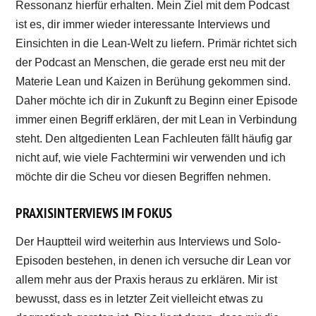
Ressonanz hierfür erhalten. Mein Ziel mit dem Podcast
ist es, dir immer wieder interessante Interviews und
Einsichten in die Lean-Welt zu liefern. Primär richtet sich
der Podcast an Menschen, die gerade erst neu mit der
Materie Lean und Kaizen in Berühung gekommen sind.
Daher möchte ich dir in Zukunft zu Beginn einer Episode
immer einen Begriff erklären, der mit Lean in Verbindung
steht. Den altgedienten Lean Fachleuten fällt häufig gar
nicht auf, wie viele Fachtermini wir verwenden und ich
möchte dir die Scheu vor diesen Begriffen nehmen.
PRAXISINTERVIEWS IM FOKUS
Der Hauptteil wird weiterhin aus Interviews und Solo-
Episoden bestehen, in denen ich versuche dir Lean vor
allem mehr aus der Praxis heraus zu erklären. Mir ist
bewusst, dass es in letzter Zeit vielleicht etwas zu