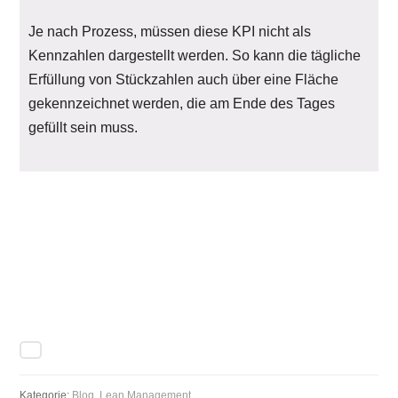
Je nach Prozess, müssen diese KPI nicht als
Kennzahlen dargestellt werden. So kann die tägliche
Erfüllung von Stückzahlen auch über eine Fläche
gekennzeichnet werden, die am Ende des Tages
gefüllt sein muss.
Kategorie:
Blog
,
Lean Management