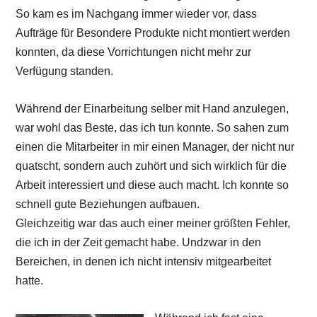
So kam es im Nachgang immer wieder vor, dass
Aufträge für Besondere Produkte nicht montiert werden
konnten, da diese Vorrichtungen nicht mehr zur
Verfügung standen.
Während der Einarbeitung selber mit Hand anzulegen,
war wohl das Beste, das ich tun konnte. So sahen zum
einen die Mitarbeiter in mir einen Manager, der nicht nur
quatscht, sondern auch zuhört und sich wirklich für die
Arbeit interessiert und diese auch macht. Ich konnte so
schnell gute Beziehungen aufbauen.
Gleichzeitig war das auch einer meiner größten Fehler,
die ich in der Zeit gemacht habe. Undzwar in den
Bereichen, in denen ich nicht intensiv mitgearbeitet
hatte.