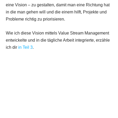
eine Vision – zu gestalten, damit man eine Richtung hat
in die man gehen will und die einem hilft, Projekte und
Probleme richtig zu priorisieren.
Wie ich diese Vision mittels Value Stream Management
entwickelte und in die tägliche Arbeit integrierte, erzähle
ich dir
in Teil 3
.