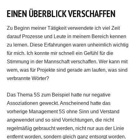
EINEN ÜBERBLICK VERSCHAFFEN
Zu Beginn meiner Tätigkeit verwendete ich viel Zeit
darauf Prozesse und Leute in meinem Bereich kennen
zu lernen. Diese Erfahrungen waren unheimlich wichtig
für mich. Ich konnte mir schnell ein Gefühl für die
Stimmung in der Mannschaft verschaffen. Wer kann mit
wem, was für Projekte sind gerade am laufen, was sind
verbrannte Wörter?
Das Thema 5S zum Beispiel hatte nur negative
Assoziationen geweckt. Anscheinend hatte das
vorherige Management 5S ohne Sinn und Verstand
angewendet und so sind Vorrichtungen, die nicht
regelmäßig gebraucht werden, nicht nur aus der Linie
entfernt worden, sondern gleich ganz entsorgt worden.