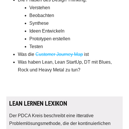
Verstehen
Beobachten
Synthese
Ideen Entwickeln
Prototypen erstellen
Testen
Was die
Customer Journey Map
ist
Was haben Lean, Lean StartUp, DT mit Blues,
Rock und Heavy Metal zu tun?
LEAN LERNEN LEXIKON
Der PDCA Kreis beschreibt eine itterative
Problemlösungsmethode, die der kontinuierlichen