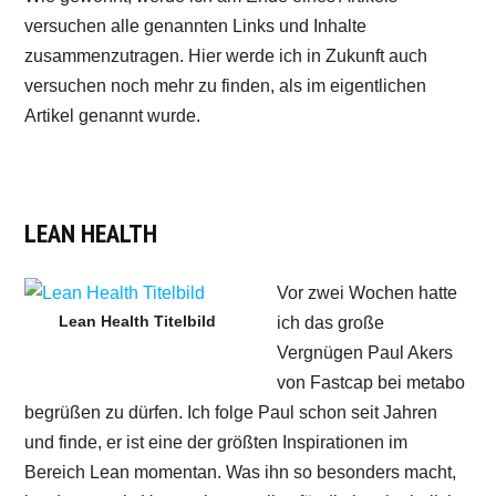
versuchen alle genannten Links und Inhalte
zusammenzutragen. Hier werde ich in Zukunft auch
versuchen noch mehr zu finden, als im eigentlichen
Artikel genannt wurde.
LEAN HEALTH
Vor zwei Wochen hatte
Lean Health Titelbild
ich das große
Vergnügen Paul Akers
von Fastcap bei metabo
begrüßen zu dürfen. Ich folge Paul schon seit Jahren
und finde, er ist eine der größten Inspirationen im
Bereich Lean momentan. Was ihn so besonders macht,