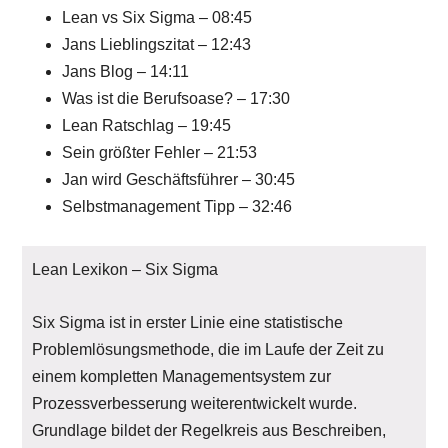
Lean vs Six Sigma – 08:45
Jans Lieblingszitat – 12:43
Jans Blog – 14:11
Was ist die Berufsoase? – 17:30
Lean Ratschlag – 19:45
Sein größter Fehler – 21:53
Jan wird Geschäftsführer – 30:45
Selbstmanagement Tipp – 32:46
Lean Lexikon – Six Sigma
Six Sigma ist in erster Linie eine statistische
Problemlösungsmethode, die im Laufe der Zeit zu
einem kompletten Managementsystem zur
Prozessverbesserung weiterentwickelt wurde.
Grundlage bildet der Regelkreis aus Beschreiben,