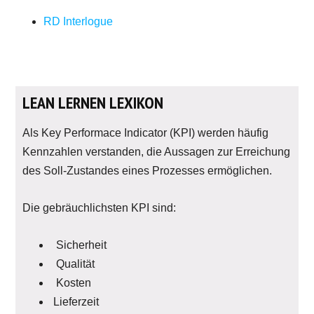
RD Interlogue
LEAN LERNEN LEXIKON
Als Key Performace Indicator (KPI) werden häufig
Kennzahlen verstanden, die Aussagen zur Erreichung
des Soll-Zustandes eines Prozesses ermöglichen.
Die gebräuchlichsten KPI sind:
Sicherheit
Qualität
Kosten
Lieferzeit