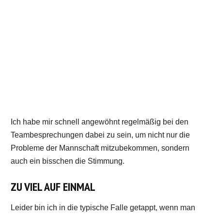
Ich habe mir schnell angewöhnt regelmäßig bei den
Teambesprechungen dabei zu sein, um nicht nur die
Probleme der Mannschaft mitzubekommen, sondern
auch ein bisschen die Stimmung.
ZU VIEL AUF EINMAL
Leider bin ich in die typische Falle getappt, wenn man