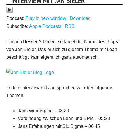
– INTERVIEW MIT JAN BIELER
Podcast:
Play in new window
|
Download
Subscribe:
Apple Podcasts
|
RSS
Einfach Besser Arbeiten, so lautet der Name des Blogs
von Jan Bieler. Das er sich zu diesem Thema mit Lean
beschäftigt, kam eigentlich ganz automatisch.
In dem Interview mit Jan sprechen wir über folgende
Themen:
Jans Werdegang – 03:29
Verbindung zwischen Lean und BPM – 05:28
Jans Erfahrungen mit Six Sigma – 06:45