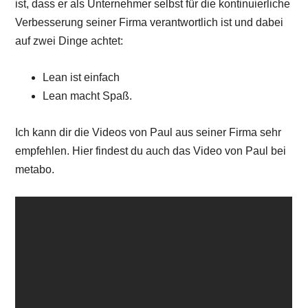
ist, dass er als Unternehmer selbst für die kontinuierliche
Verbesserung seiner Firma verantwortlich ist und dabei
auf zwei Dinge achtet:
Lean ist einfach
Lean macht Spaß.
Ich kann dir die Videos von Paul aus seiner Firma sehr
empfehlen. Hier findest du auch das Video von Paul bei
metabo.