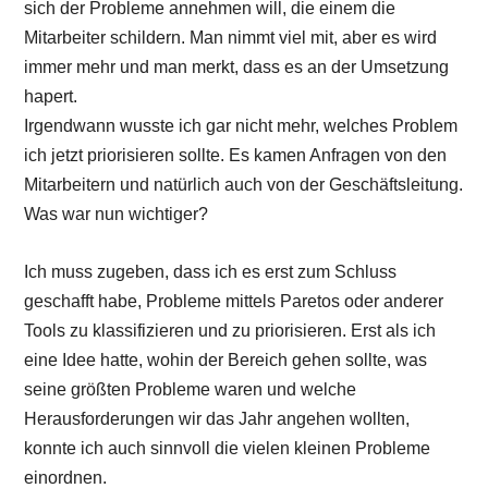
sich der Probleme annehmen will, die einem die
Mitarbeiter schildern. Man nimmt viel mit, aber es wird
immer mehr und man merkt, dass es an der Umsetzung
hapert.
Irgendwann wusste ich gar nicht mehr, welches Problem
ich jetzt priorisieren sollte. Es kamen Anfragen von den
Mitarbeitern und natürlich auch von der Geschäftsleitung.
Was war nun wichtiger?
Ich muss zugeben, dass ich es erst zum Schluss
geschafft habe, Probleme mittels Paretos oder anderer
Tools zu klassifizieren und zu priorisieren. Erst als ich
eine Idee hatte, wohin der Bereich gehen sollte, was
seine größten Probleme waren und welche
Herausforderungen wir das Jahr angehen wollten,
konnte ich auch sinnvoll die vielen kleinen Probleme
einordnen.