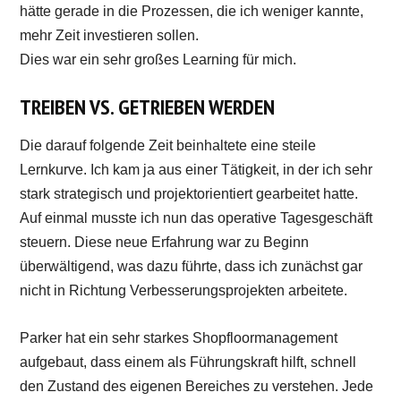
hätte gerade in die Prozessen, die ich weniger kannte,
mehr Zeit investieren sollen.
Dies war ein sehr großes Learning für mich.
TREIBEN VS. GETRIEBEN WERDEN
Die darauf folgende Zeit beinhaltete eine steile
Lernkurve. Ich kam ja aus einer Tätigkeit, in der ich sehr
stark strategisch und projektorientiert gearbeitet hatte.
Auf einmal musste ich nun das operative Tagesgeschäft
steuern. Diese neue Erfahrung war zu Beginn
überwältigend, was dazu führte, dass ich zunächst gar
nicht in Richtung Verbesserungsprojekten arbeitete.
Parker hat ein sehr starkes Shopfloormanagement
aufgebaut, dass einem als Führungskraft hilft, schnell
den Zustand des eigenen Bereiches zu verstehen. Jede