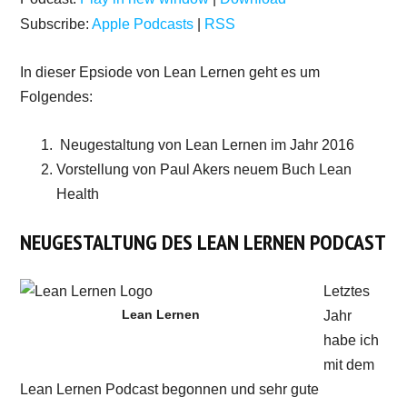
Subscribe:
Apple Podcasts
|
RSS
In dieser Epsiode von Lean Lernen geht es um
Folgendes:
Neugestaltung von Lean Lernen im Jahr 2016
Vorstellung von Paul Akers neuem Buch Lean
Health
NEUGESTALTUNG DES LEAN LERNEN PODCAST
Letztes
Lean Lernen
Jahr
habe ich
mit dem
Lean Lernen Podcast begonnen und sehr gute