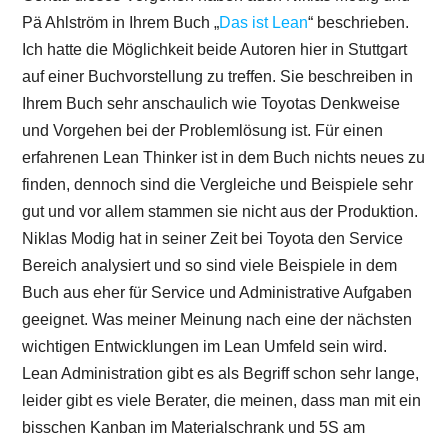
Pä Ahlström in Ihrem Buch „
Das ist Lean
“ beschrieben.
Ich hatte die Möglichkeit beide Autoren hier in Stuttgart
auf einer Buchvorstellung zu treffen. Sie beschreiben in
Ihrem Buch sehr anschaulich wie Toyotas Denkweise
und Vorgehen bei der Problemlösung ist. Für einen
erfahrenen Lean Thinker ist in dem Buch nichts neues zu
finden, dennoch sind die Vergleiche und Beispiele sehr
gut und vor allem stammen sie nicht aus der Produktion.
Niklas Modig hat in seiner Zeit bei Toyota den Service
Bereich analysiert und so sind viele Beispiele in dem
Buch aus eher für Service und Administrative Aufgaben
geeignet. Was meiner Meinung nach eine der nächsten
wichtigen Entwicklungen im Lean Umfeld sein wird.
Lean Administration gibt es als Begriff schon sehr lange,
leider gibt es viele Berater, die meinen, dass man mit ein
bisschen Kanban im Materialschrank und 5S am