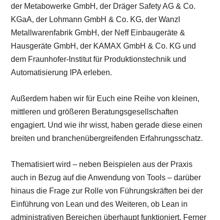
der Metabowerke GmbH, der Dräger Safety AG & Co.
KGaA, der Lohmann GmbH & Co. KG, der Wanzl
Metallwarenfabrik GmbH, der Neff Einbaugeräte &
Hausgeräte GmbH, der KAMAX GmbH & Co. KG und
dem Fraunhofer-Institut für Produktionstechnik und
Automatisierung IPA erleben.
Außerdem haben wir für Euch eine Reihe von kleinen,
mittleren und größeren Beratungsgesellschaften
engagiert. Und wie ihr wisst, haben gerade diese einen
breiten und branchenübergreifenden Erfahrungsschatz.
Thematisiert wird – neben Beispielen aus der Praxis
auch in Bezug auf die Anwendung von Tools – darüber
hinaus die Frage zur Rolle von Führungskräften bei der
Einführung von Lean und des Weiteren, ob Lean in
administrativen Bereichen überhaupt funktioniert. Ferner