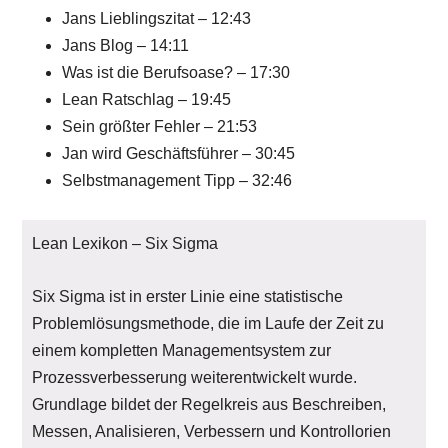
Jans Lieblingszitat – 12:43
Jans Blog – 14:11
Was ist die Berufsoase? – 17:30
Lean Ratschlag – 19:45
Sein größter Fehler – 21:53
Jan wird Geschäftsführer – 30:45
Selbstmanagement Tipp – 32:46
Lean Lexikon – Six Sigma
Six Sigma ist in erster Linie eine statistische
Problemlösungsmethode, die im Laufe der Zeit zu
einem kompletten Managementsystem zur
Prozessverbesserung weiterentwickelt wurde.
Grundlage bildet der Regelkreis aus Beschreiben,
Messen, Analisieren, Verbessern und Kontrollorien