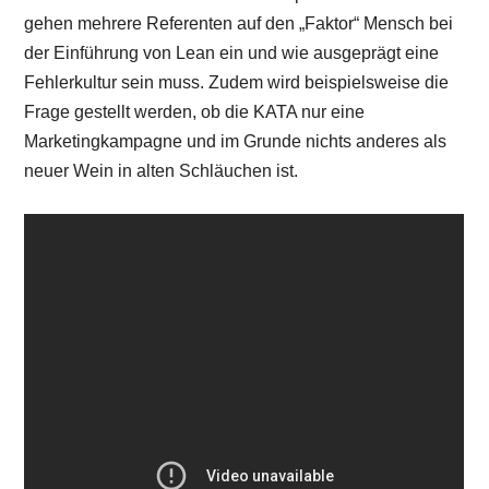
gehen mehrere Referenten auf den „Faktor“ Mensch bei
der Einführung von Lean ein und wie ausgeprägt eine
Fehlerkultur sein muss. Zudem wird beispielsweise die
Frage gestellt werden, ob die KATA nur eine
Marketingkampagne und im Grunde nichts anderes als
neuer Wein in alten Schläuchen ist.