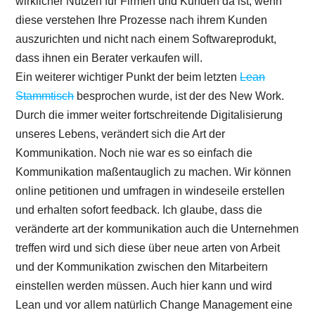
wirklicher Nutzen für Firmen und Kunden da ist, wenn
diese verstehen Ihre Prozesse nach ihrem Kunden
auszurichten und nicht nach einem Softwareprodukt,
dass ihnen ein Berater verkaufen will.
Ein weiterer wichtiger Punkt der beim letzten
Lean
Stammtisch
besprochen wurde, ist der des New Work.
Durch die immer weiter fortschreitende Digitalisierung
unseres Lebens, verändert sich die Art der
Kommunikation. Noch nie war es so einfach die
Kommunikation maßentauglich zu machen. Wir können
online petitionen und umfragen in windeseile erstellen
und erhalten sofort feedback. Ich glaube, dass die
veränderte art der kommunikation auch die Unternehmen
treffen wird und sich diese über neue arten von Arbeit
und der Kommunikation zwischen den Mitarbeitern
einstellen werden müssen. Auch hier kann und wird
Lean und vor allem natürlich Change Management eine