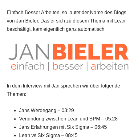
Einfach Besser Arbeiten, so lautet der Name des Blogs
von Jan Bieler. Das er sich zu diesem Thema mit Lean
beschäftigt, kam eigentlich ganz automatisch.
In dem Interview mit Jan sprechen wir über folgende
Themen:
Jans Werdegang – 03:29
Verbindung zwischen Lean und BPM – 05:28
Jans Erfahrungen mit Six Sigma – 06:45
Lean vs Six Sigma – 08:45