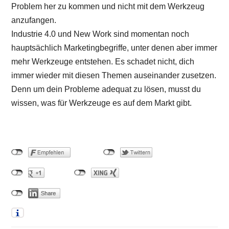
Problem her zu kommen und nicht mit dem Werkzeug
anzufangen.
Industrie 4.0 und New Work sind momentan noch
hauptsächlich Marketingbegriffe, unter denen aber immer
mehr Werkzeuge entstehen. Es schadet nicht, dich
immer wieder mit diesen Themen auseinander zusetzen.
Denn um dein Probleme adequat zu lösen, musst du
wissen, was für Werkzeuge es auf dem Markt gibt.