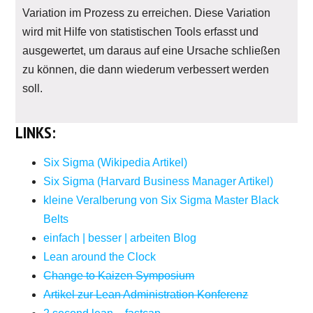
Variation im Prozess zu erreichen. Diese Variation
wird mit Hilfe von statistischen Tools erfasst und
ausgewertet, um daraus auf eine Ursache schließen
zu können, die dann wiederum verbessert werden
soll.
LINKS:
Six Sigma (Wikipedia Artikel)
Six Sigma (Harvard Business Manager Artikel)
kleine Veralberung von Six Sigma Master Black
Belts
einfach | besser | arbeiten Blog
Lean around the Clock
Change to Kaizen Symposium
Artikel zur Lean Administration Konferenz