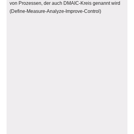
von Prozessen, der auch DMAIC-Kreis genannt wird
(Define-Measure-Analyze-Improve-Control)