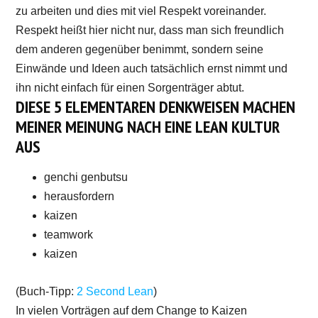
zu arbeiten und dies mit viel Respekt voreinander.
Respekt heißt hier nicht nur, dass man sich freundlich
dem anderen gegenüber benimmt, sondern seine
Einwände und Ideen auch tatsächlich ernst nimmt und
ihn nicht einfach für einen Sorgenträger abtut.
DIESE 5 ELEMENTAREN DENKWEISEN MACHEN
MEINER MEINUNG NACH EINE LEAN KULTUR
AUS
genchi genbutsu
herausfordern
kaizen
teamwork
kaizen
(Buch-Tipp:
2 Second Lean
)
In vielen Vorträgen auf dem Change to Kaizen