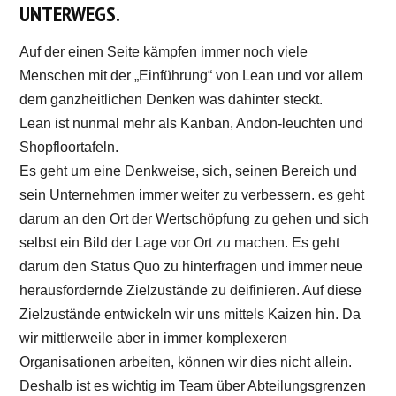
UNTERWEGS.
Auf der einen Seite kämpfen immer noch viele
Menschen mit der „Einführung“ von Lean und vor allem
dem ganzheitlichen Denken was dahinter steckt.
Lean ist nunmal mehr als Kanban, Andon-leuchten und
Shopfloortafeln.
Es geht um eine Denkweise, sich, seinen Bereich und
sein Unternehmen immer weiter zu verbessern. es geht
darum an den Ort der Wertschöpfung zu gehen und sich
selbst ein Bild der Lage vor Ort zu machen. Es geht
darum den Status Quo zu hinterfragen und immer neue
herausfordernde Zielzustände zu deifinieren. Auf diese
Zielzustände entwickeln wir uns mittels Kaizen hin. Da
wir mittlerweile aber in immer komplexeren
Organisationen arbeiten, können wir dies nicht allein.
Deshalb ist es wichtig im Team über Abteilungsgrenzen