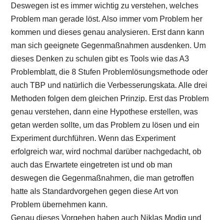
Deswegen ist es immer wichtig zu verstehen, welches
Problem man gerade löst. Also immer vom Problem her
kommen und dieses genau analysieren. Erst dann kann
man sich geeignete Gegenmaßnahmen ausdenken. Um
dieses Denken zu schulen gibt es Tools wie das A3
Problemblatt, die 8 Stufen Problemlösungsmethode oder
auch TBP und natürlich die Verbesserungskata. Alle drei
Methoden folgen dem gleichen Prinzip. Erst das Problem
genau verstehen, dann eine Hypothese erstellen, was
getan werden sollte, um das Problem zu lösen und ein
Experiment durchführen. Wenn das Experiment
erfolgreich war, wird nochmal darüber nachgedacht, ob
auch das Erwartete eingetreten ist und ob man
deswegen die Gegenmaßnahmen, die man getroffen
hatte als Standardvorgehen gegen diese Art von
Problem übernehmen kann.
Genau dieses Vorgehen haben auch Niklas Modig und