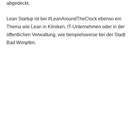
abgedeckt.
Lean Startup ist bei #LeanAroundTheClock ebenso ein
Thema wie Lean in Kliniken, IT-Unternehmen oder in der
öffentlichen Verwaltung, wie beispielsweise bei der Stadt
Bad Wimpfen.