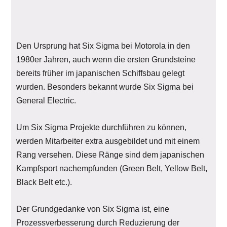
Den Ursprung hat Six Sigma bei Motorola in den
1980er Jahren, auch wenn die ersten Grundsteine
bereits früher im japanischen Schiffsbau gelegt
wurden. Besonders bekannt wurde Six Sigma bei
General Electric.
Um Six Sigma Projekte durchführen zu können,
werden Mitarbeiter extra ausgebildet und mit einem
Rang versehen. Diese Ränge sind dem japanischen
Kampfsport nachempfunden (Green Belt, Yellow Belt,
Black Belt etc.).
Der Grundgedanke von Six Sigma ist, eine
Prozessverbesserung durch Reduzierung der