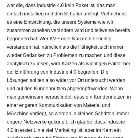
war die, dass Industrie 4.0 kein Paket ist, das man
einfach installiert und den Schalter umlegt. Vielmehr ist
es eine Entwicklung, die unsere Systeme wie wir
zusammen arbeiten verändern wird und teilweise bereits
begonnen hat. Wer KVP oder Kaizen hier richtig
verstanden hat, nämclich als die Fähigkeit sich immer
wieder Gedanken zu Problemen zu machen und diese
analytisch zu lösen, wird Kaizen als wichtigen Faktor bei
der Einführung von Industrie 4.0 begreifen. Die
Lösungen sollten also wider vor Ort untersucht werden
und auf den Kundennutzen abgeklopft werden. Wenn
man gemeinsam herausfindet, dass ein Kundennutzen in
einer engeren Kommunikation von Material und
MAschine vorliegt, so werden in kleinen Schritten immer
engere Netzwerke gekünpft. Ich glaube, dass Industrie
4.0 in erster Linie viel Marketing ist, aber im Kern ein