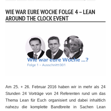
WIE WAR EURE WOCHE FOLGE 4 – LEAN
AROUND THE CLOCK EVENT
Am 25. + 26. Februar 2016 haben wir in mehr als 24
Stunden 24 Vorträge von 24 Referenten rund um das
Thema Lean für Euch organisiert und dabei inhaltlich
nahezu die komplette Bandbreite in Sachen Lean