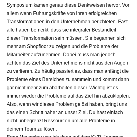
Symposium kamen genau diese Denkweisen hervor. Vor
allem wenn Führungskräfte von ihren erfolgreichen
Transformationen in den Unternehmen berichteten. Fast
alle haben bemerkt, dass sie integraler Bestandteil
dieser Transformation sein müssen. Sie begannen sich
mehr am Shopfloor zu zeigen und die Probleme der
Mitarbeiter aufzunehmen. Dabei muss man jedoch
achten das Ziel des Unternehmens nicht aus den Augen
zu verlieren. Zu häufig passiert es, dass man anfängt die
Probleme eines Bereiches zu sammeln und kommt dann
gar nicht mehr zum abarbeiten dieser. Wichtig ist es
immer wieder die Probleme auf das Ziel hin abzuklopfen.
Also, wenn wir dieses Problem gelöst haben, bringt uns
das einen Schritt näher an unser Ziel. Du hast einfach
nicht unbegrenzt Ressourcen um alle Probleme in
deinem Team zu lösen.