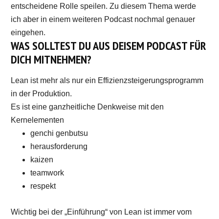
entscheidene Rolle speilen. Zu diesem Thema werde
ich aber in einem weiteren Podcast nochmal genauer
eingehen.
WAS SOLLTEST DU AUS DEISEM PODCAST FÜR
DICH MITNEHMEN?
Lean ist mehr als nur ein Effizienzsteigerungsprogramm
in der Produktion.
Es ist eine ganzheitliche Denkweise mit den
Kernelementen
genchi genbutsu
herausforderung
kaizen
teamwork
respekt
Wichtig bei der „Einführung“ von Lean ist immer vom