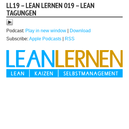
LL19 – LEAN LERNEN 019 – LEAN
TAGUNGEN
Podcast:
Play in new window
|
Download
Subscribe:
Apple Podcasts
|
RSS