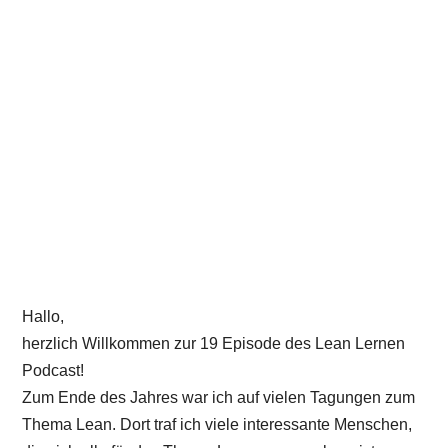
Hallo,
herzlich Willkommen zur 19 Episode des Lean Lernen
Podcast!
Zum Ende des Jahres war ich auf vielen Tagungen zum
Thema Lean. Dort traf ich viele interessante Menschen,