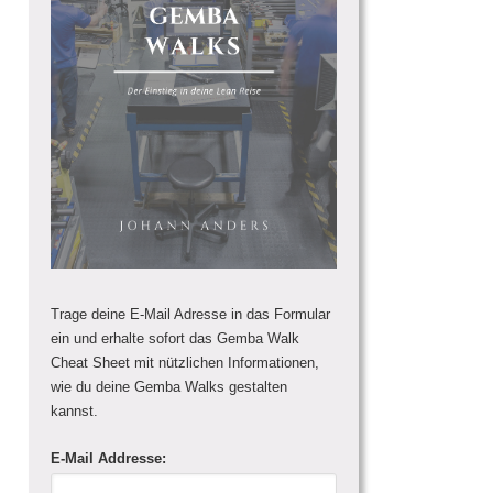
Trage deine E-Mail Adresse in das Formular
ein und erhalte sofort das Gemba Walk
Cheat Sheet mit nützlichen Informationen,
wie du deine Gemba Walks gestalten
kannst.
E-Mail Addresse: