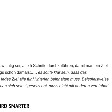
wichtig sei, alle 5 Schritte durchzuführen, damit man ein Ziel
ngs schon damals:
„…, es sollte klar sein, dass das
edes Ziel alle fünf Kriterien beinhalten muss. Beispielsweise
 man sich selbst gesetzt hat, muss nicht mit anderen vereinbart
IRD SMARTER