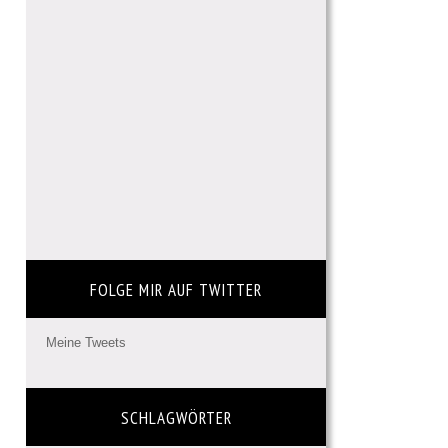
FOLGE MIR AUF TWITTER
Meine Tweets
SCHLAGWÖRTER