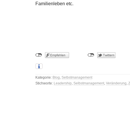
Familienleben etc.
Kategorie:
Blog
,
Selbstmanagement
Stichworte:
Leadership
,
Selbstmanagement
,
Veränderung
,
Z