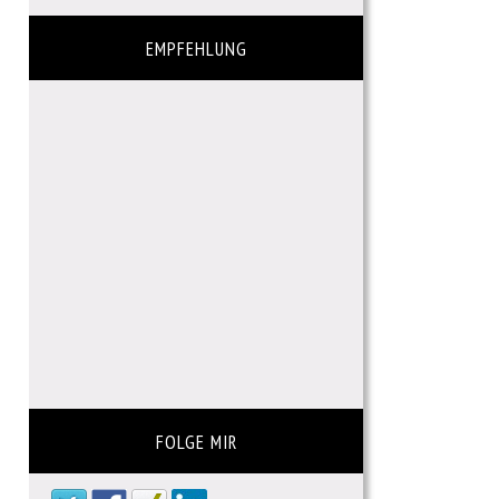
EMPFEHLUNG
FOLGE MIR