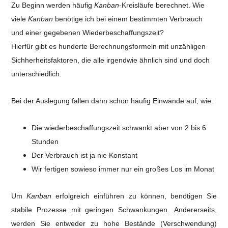
Zu Beginn werden häufig
Kanban
-Kreisläufe berechnet. Wie
viele
Kanban
benötige ich bei einem bestimmten Verbrauch
und einer gegebenen Wiederbeschaffungszeit?
Hierfür gibt es hunderte Berechnungsformeln mit unzähligen
Sichherheitsfaktoren, die alle irgendwie ähnlich sind und doch
unterschiedlich.
Bei der Auslegung fallen dann schon häufig Einwände auf, wie:
Die wiederbeschaffungszeit schwankt aber von 2 bis 6
Stunden
Der Verbrauch ist ja nie Konstant
Wir fertigen sowieso immer nur ein großes Los im Monat
Um
Kanban
erfolgreich einführen zu können, benötigen Sie
stabile Prozesse mit geringen Schwankungen.
Andererseits,
werden Sie entweder zu hohe Bestände (Verschwendung)