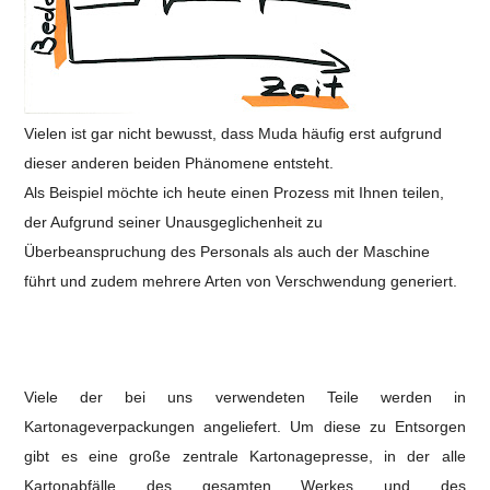
Vielen ist gar nicht bewusst, dass Muda häufig erst aufgrund
dieser anderen beiden Phänomene entsteht.
Als Beispiel möchte ich heute einen Prozess mit Ihnen teilen,
der Aufgrund seiner Unausgeglichenheit zu
Überbeanspruchung des Personals als auch der Maschine
führt und zudem mehrere Arten von Verschwendung generiert.
Viele der bei uns verwendeten Teile werden in
Kartonageverpackungen angeliefert. Um diese zu Entsorgen
gibt es eine große zentrale Kartonagepresse, in der alle
Kartonabfälle des gesamten Werkes und des