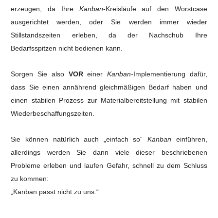
erzeugen, da Ihre
Kanban
-Kreisläufe auf den Worstcase
ausgerichtet werden, oder Sie werden immer wieder
Stillstandszeiten erleben, da der Nachschub Ihre
Bedarfsspitzen nicht bedienen kann.
Sorgen Sie also
VOR
einer
Kanban-
Implementierung dafür,
dass Sie einen annährend gleichmäßigen Bedarf haben und
einen stabilen Prozess zur Materialbereitstellung mit stabilen
Wiederbeschaffungszeiten.
Sie können natürlich auch „einfach so“
Kanban
einführen,
allerdings werden Sie dann viele dieser beschriebenen
Probleme erleben und laufen Gefahr, schnell zu dem Schluss
zu kommen:
„Kanban passt nicht zu uns.“