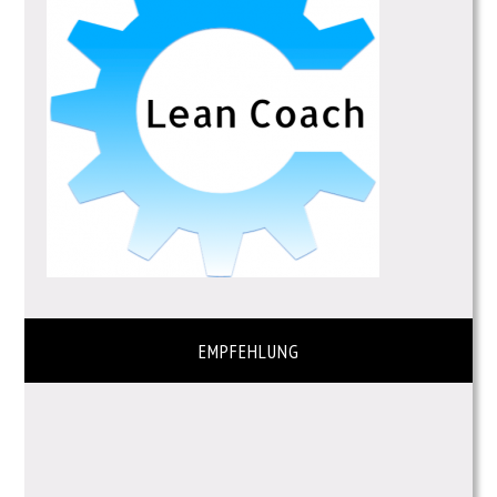
EMPFEHLUNG