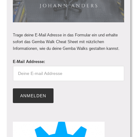
Trage deine E-Mail Adresse in das Formular ein und erhalte
sofort das Gemba Walk Cheat Sheet mit nützlichen
Informationen, wie du deine Gemba Walks gestalten kannst.
E-Mail Addresse: