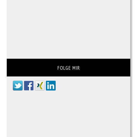
FOLGE MIR