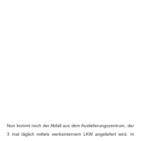
Nun kommt noch der Abfall aus dem Auslieferungszentrum, der
3 mal täglich mittels werksinternem LKW angeliefert wird. In