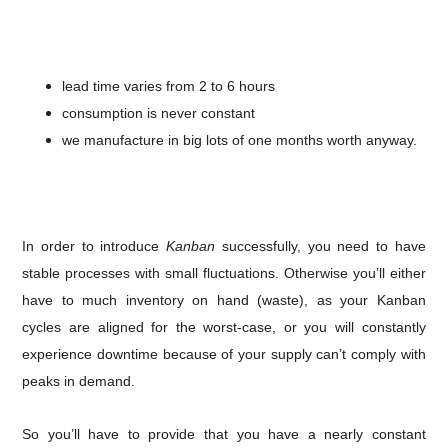
lead time varies from 2 to 6 hours
consumption is never constant
we manufacture in big lots of one months worth anyway.
In order to introduce
Kanban
successfully, you need to have
stable processes with small fluctuations.
Otherwise you’ll either
have to much inventory on hand (waste), as your Kanban
cycles are aligned for the worst-case, or you will constantly
experience downtime because of your supply can’t comply with
peaks in demand.
So you’ll have to provide that you have a nearly constant