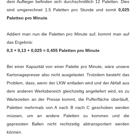
dem Auflieger befinden sich durchschnittlich 12 Paletten. Dies
sind umgerechnet 1,5 Paletten pro Stunde und somit
0,025
Paletten pro Minute
.
Addiert man nun die Paletten pro Minute auf, kommt man auf
das Ergebnis:
0,3 + 0,13 + 0,025 = 0,455 Paletten pro Minute
Bei einer Kapazität von einer Palette pro Minute, wäre unsere
Kartonagepresse also nicht ausgelastet.
Trotzdem besteht das
Problem, dass, wenn der LKW entladen wird und der Abfall aus
dem anderen Werksbereich gleichzeitig angeliefert wird, es zu
Wartezeiten an der Presse kommt, die Pufferfläche überläuft,
Paletten mehrmals von A nach B nach C geschoben werden
müssen, um an andere Paletten zu kommen und die
gepressten Ballen nicht rechtzeitig abtransportiert werden
können.