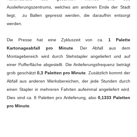
Auslieferungszentrums, welches am anderen Ende der Stadt
liegt, zu Ballen gepresst werden, die daraufhin entsorgt
werden.
Die Presse hat eine Zykluszeit von ca.
1 Palette
Kartonageabfall pro Minute
.
Der Abfall aus dem
Montagebereich wird durch Stehstapler angeliefert und auf
einer Pufferfläche abgestellt. Die Anlieferungsfrequenz beträgt
grob geschätzt
0,3 Paletten pro Minute
.
Zusätzlich kommt der
Abfall aus anderen Werksbereichen, der jede Stunden durch
einen Stapler in mehreren Fahrten aufeinmal angeliefert wird.
Dies sind ca. 8 Paletten pro Anlieferung, also
0,1333 Paletten
pro Minute
.