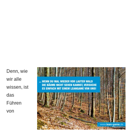
Denn, wie
wir alle
wissen, ist
das
Führen
von