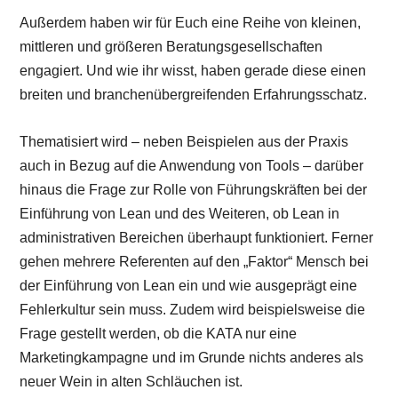
Außerdem haben wir für Euch eine Reihe von kleinen,
mittleren und größeren Beratungsgesellschaften
engagiert. Und wie ihr wisst, haben gerade diese einen
breiten und branchenübergreifenden Erfahrungsschatz.
Thematisiert wird – neben Beispielen aus der Praxis
auch in Bezug auf die Anwendung von Tools – darüber
hinaus die Frage zur Rolle von Führungskräften bei der
Einführung von Lean und des Weiteren, ob Lean in
administrativen Bereichen überhaupt funktioniert. Ferner
gehen mehrere Referenten auf den „Faktor“ Mensch bei
der Einführung von Lean ein und wie ausgeprägt eine
Fehlerkultur sein muss. Zudem wird beispielsweise die
Frage gestellt werden, ob die KATA nur eine
Marketingkampagne und im Grunde nichts anderes als
neuer Wein in alten Schläuchen ist.