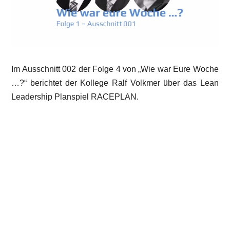
Im Ausschnitt 002 der Folge 4 von „Wie war Eure Woche
…?“ berichtet der Kollege Ralf Volkmer über das Lean
Leadership Planspiel RACEPLAN.