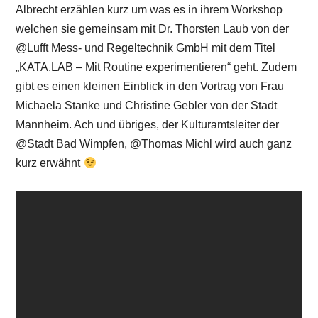
Albrecht erzählen kurz um was es in ihrem Workshop
welchen sie gemeinsam mit Dr. Thorsten Laub von der
@Lufft Mess- und Regeltechnik GmbH mit dem Titel
„KATA.LAB – Mit Routine experimentieren“ geht. Zudem
gibt es einen kleinen Einblick in den Vortrag von Frau
Michaela Stanke und Christine Gebler von der Stadt
Mannheim. Ach und übriges, der Kulturamtsleiter der
@Stadt Bad Wimpfen, @Thomas Michl wird auch ganz
kurz erwähnt