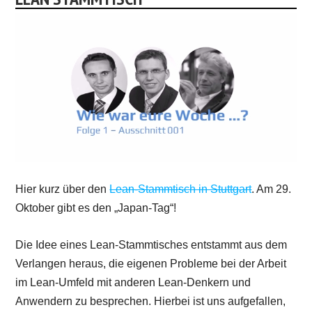
Hier kurz über den
Lean-Stammtisch in Stuttgart
. Am 29.
Oktober gibt es den „Japan-Tag“!
Die Idee eines Lean-Stammtisches entstammt aus dem
Verlangen heraus, die eigenen Probleme bei der Arbeit
im Lean-Umfeld mit anderen Lean-Denkern und
Anwendern zu besprechen. Hierbei ist uns aufgefallen,