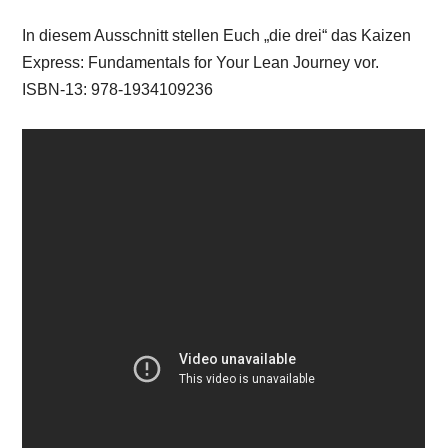
In diesem Ausschnitt stellen Euch „die drei“ das Kaizen
Express: Fundamentals for Your Lean Journey vor.
ISBN-13: 978-1934109236