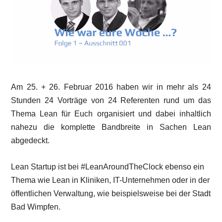
Am 25. + 26. Februar 2016 haben wir in mehr als 24
Stunden 24 Vorträge von 24 Referenten rund um das
Thema Lean für Euch organisiert und dabei inhaltlich
nahezu die komplette Bandbreite in Sachen Lean
abgedeckt.
Lean Startup ist bei #LeanAroundTheClock ebenso ein
Thema wie Lean in Kliniken, IT-Unternehmen oder in der
öffentlichen Verwaltung, wie beispielsweise bei der Stadt
Bad Wimpfen.