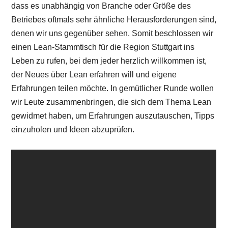
dass es unabhängig von Branche oder Größe des
Betriebes oftmals sehr ähnliche Herausforderungen sind,
denen wir uns gegenüber sehen. Somit beschlossen wir
einen Lean-Stammtisch für die Region Stuttgart ins
Leben zu rufen, bei dem jeder herzlich willkommen ist,
der Neues über Lean erfahren will und eigene
Erfahrungen teilen möchte. In gemütlicher Runde wollen
wir Leute zusammenbringen, die sich dem Thema Lean
gewidmet haben, um Erfahrungen auszutauschen, Tipps
einzuholen und Ideen abzuprüfen.