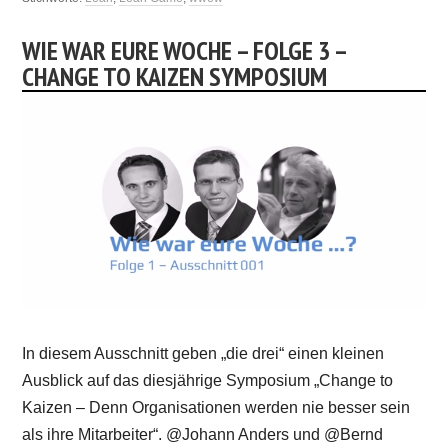
WIE WAR EURE WOCHE – FOLGE 3 –
CHANGE TO KAIZEN SYMPOSIUM
In diesem Ausschnitt geben „die drei“ einen kleinen
Ausblick auf das diesjährige Symposium „Change to
Kaizen – Denn Organisationen werden nie besser sein
als ihre Mitarbeiter“. @Johann Anders und @Bernd