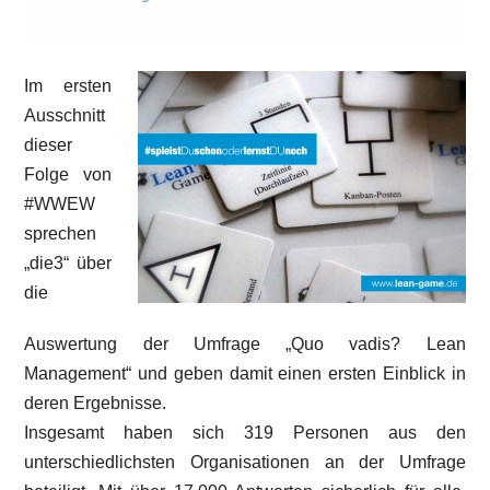
Im ersten
Ausschnitt
dieser
Folge von
#WWEW
sprechen
„die3“ über
die
Auswertung der Umfrage „Quo vadis? Lean
Management“ und geben damit einen ersten Einblick in
deren Ergebnisse.
Insgesamt haben sich 319 Personen aus den
unterschiedlichsten Organisationen an der Umfrage