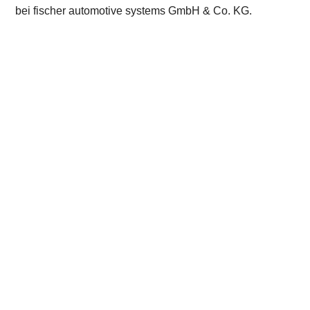
bei fischer automotive systems GmbH & Co. KG.