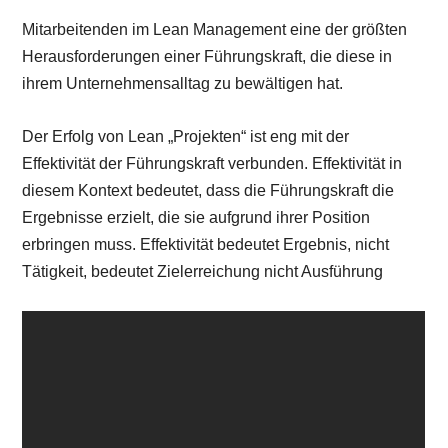
Mitarbeitenden im Lean Management eine der größten
Herausforderungen einer Führungskraft, die diese in
ihrem Unternehmensalltag zu bewältigen hat.
Der Erfolg von Lean „Projekten“ ist eng mit der
Effektivität der Führungskraft verbunden. Effektivität in
diesem Kontext bedeutet, dass die Führungskraft die
Ergebnisse erzielt, die sie aufgrund ihrer Position
erbringen muss. Effektivität bedeutet Ergebnis, nicht
Tätigkeit, bedeutet Zielerreichung nicht Ausführung