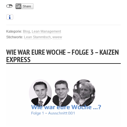
Kategorie:
Blog
,
Lean Management
Stichworte:
Lean Stammtisch
,
wwew
WIE WAR EURE WOCHE – FOLGE 3 – KAIZEN
EXPRESS