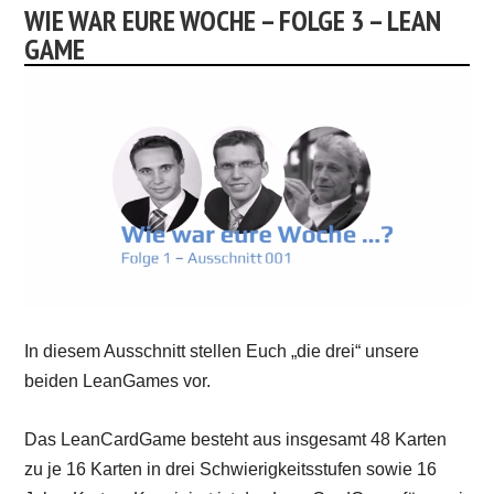
WIE WAR EURE WOCHE – FOLGE 3 – LEAN
GAME
In diesem Ausschnitt stellen Euch „die drei“ unsere
beiden LeanGames vor.
Das LeanCardGame besteht aus insgesamt 48 Karten
zu je 16 Karten in drei Schwierigkeitsstufen sowie 16