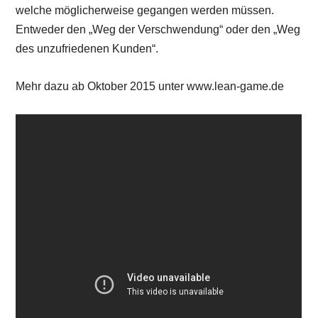
welche möglicherweise gegangen werden müssen.
Entweder den „Weg der Verschwendung“ oder den „Weg
des unzufriedenen Kunden“.
Mehr dazu ab Oktober 2015 unter www.lean-game.de