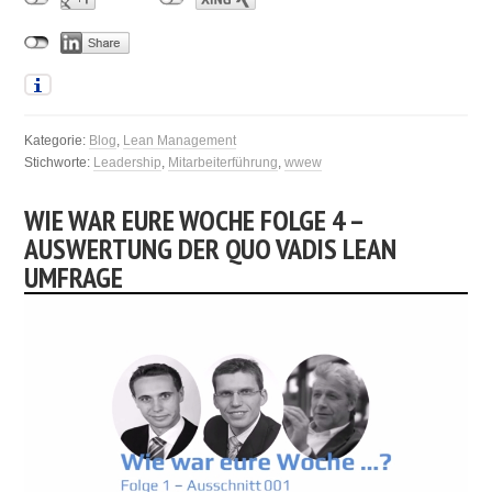
Kategorie:
Blog
,
Lean Management
Stichworte:
Leadership
,
Mitarbeiterführung
,
wwew
WIE WAR EURE WOCHE FOLGE 4 –
AUSWERTUNG DER QUO VADIS LEAN
UMFRAGE