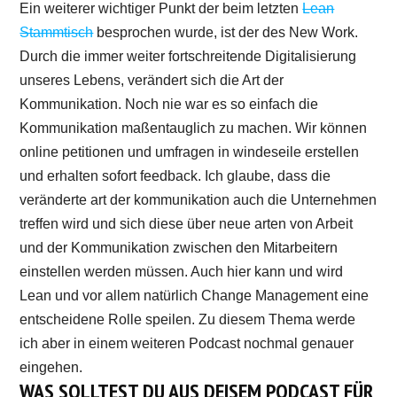
Ein weiterer wichtiger Punkt der beim letzten
Lean
Stammtisch
besprochen wurde, ist der des New Work.
Durch die immer weiter fortschreitende Digitalisierung
unseres Lebens, verändert sich die Art der
Kommunikation. Noch nie war es so einfach die
Kommunikation maßentauglich zu machen. Wir können
online petitionen und umfragen in windeseile erstellen
und erhalten sofort feedback. Ich glaube, dass die
veränderte art der kommunikation auch die Unternehmen
treffen wird und sich diese über neue arten von Arbeit
und der Kommunikation zwischen den Mitarbeitern
einstellen werden müssen. Auch hier kann und wird
Lean und vor allem natürlich Change Management eine
entscheidene Rolle speilen. Zu diesem Thema werde
ich aber in einem weiteren Podcast nochmal genauer
eingehen.
WAS SOLLTEST DU AUS DEISEM PODCAST FÜR