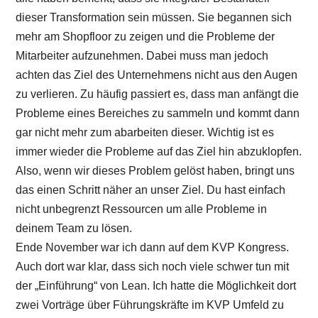
dieser Transformation sein müssen. Sie begannen sich
mehr am Shopfloor zu zeigen und die Probleme der
Mitarbeiter aufzunehmen. Dabei muss man jedoch
achten das Ziel des Unternehmens nicht aus den Augen
zu verlieren. Zu häufig passiert es, dass man anfängt die
Probleme eines Bereiches zu sammeln und kommt dann
gar nicht mehr zum abarbeiten dieser. Wichtig ist es
immer wieder die Probleme auf das Ziel hin abzuklopfen.
Also, wenn wir dieses Problem gelöst haben, bringt uns
das einen Schritt näher an unser Ziel. Du hast einfach
nicht unbegrenzt Ressourcen um alle Probleme in
deinem Team zu lösen.
Ende November war ich dann auf dem KVP Kongress.
Auch dort war klar, dass sich noch viele schwer tun mit
der „Einführung“ von Lean. Ich hatte die Möglichkeit dort
zwei Vorträge über Führungskräfte im KVP Umfeld zu