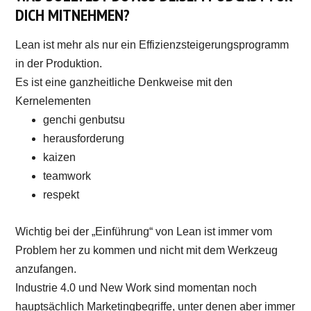
DICH MITNEHMEN?
Lean ist mehr als nur ein Effizienzsteigerungsprogramm
in der Produktion.
Es ist eine ganzheitliche Denkweise mit den
Kernelementen
genchi genbutsu
herausforderung
kaizen
teamwork
respekt
Wichtig bei der „Einführung“ von Lean ist immer vom
Problem her zu kommen und nicht mit dem Werkzeug
anzufangen.
Industrie 4.0 und New Work sind momentan noch
hauptsächlich Marketingbegriffe, unter denen aber immer