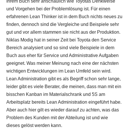
Ihrem Buch sehr anschaulich wie Toyotas Denkweise
und Vorgehen bei der Problemlösung ist. Für einen
erfahrenen Lean Thinker ist in dem Buch nichts neues zu
finden, dennoch sind die Vergleiche und Beispiele sehr
gut und vor allem stammen sie nicht aus der Produktion.
Niklas Modig hat in seiner Zeit bei Toyota den Service
Bereich analysiert und so sind viele Beispiele in dem
Buch aus eher für Service und Administrative Aufgaben
geeignet. Was meiner Meinung nach eine der nächsten
wichtigen Entwicklungen im Lean Umfeld sein wird.
Lean Administration gibt es als Begriff schon sehr lange,
leider gibt es viele Berater, die meinen, dass man mit ein
bisschen Kanban im Materialschrank und 5S am
Arbeitsplatz bereits Lean Administration eingeführt habe.
Aber auch hier gilt es wieder darauf zu achten, was das
Problem des Kunden mit der Abteilung ist und wie
dieses gelöst werden kann.