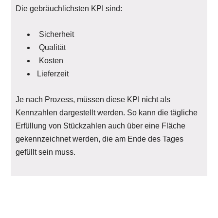
Die gebräuchlichsten KPI sind:
Sicherheit
Qualität
Kosten
Lieferzeit
Je nach Prozess, müssen diese KPI nicht als
Kennzahlen dargestellt werden. So kann die tägliche
Erfüllung von Stückzahlen auch über eine Fläche
gekennzeichnet werden, die am Ende des Tages
gefüllt sein muss.