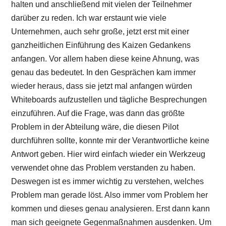
halten und anschließend mit vielen der Teilnehmer
darüber zu reden. Ich war erstaunt wie viele
Unternehmen, auch sehr große, jetzt erst mit einer
ganzheitlichen Einführung des Kaizen Gedankens
anfangen. Vor allem haben diese keine Ahnung, was
genau das bedeutet. In den Gesprächen kam immer
wieder heraus, dass sie jetzt mal anfangen würden
Whiteboards aufzustellen und tägliche Besprechungen
einzuführen. Auf die Frage, was dann das größte
Problem in der Abteilung wäre, die diesen Pilot
durchführen sollte, konnte mir der Verantwortliche keine
Antwort geben. Hier wird einfach wieder ein Werkzeug
verwendet ohne das Problem verstanden zu haben.
Deswegen ist es immer wichtig zu verstehen, welches
Problem man gerade löst. Also immer vom Problem her
kommen und dieses genau analysieren. Erst dann kann
man sich geeignete Gegenmaßnahmen ausdenken. Um