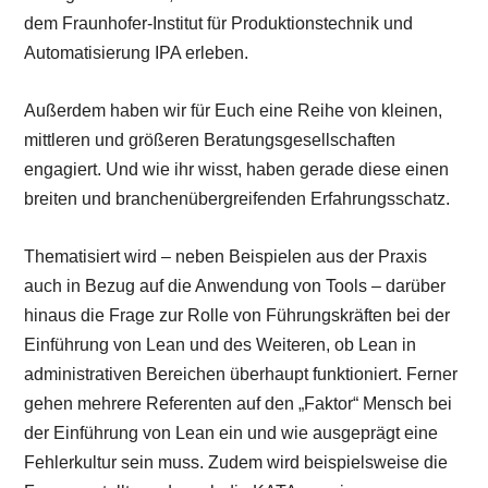
dem Fraunhofer-Institut für Produktionstechnik und
Automatisierung IPA erleben.
Außerdem haben wir für Euch eine Reihe von kleinen,
mittleren und größeren Beratungsgesellschaften
engagiert. Und wie ihr wisst, haben gerade diese einen
breiten und branchenübergreifenden Erfahrungsschatz.
Thematisiert wird – neben Beispielen aus der Praxis
auch in Bezug auf die Anwendung von Tools – darüber
hinaus die Frage zur Rolle von Führungskräften bei der
Einführung von Lean und des Weiteren, ob Lean in
administrativen Bereichen überhaupt funktioniert. Ferner
gehen mehrere Referenten auf den „Faktor“ Mensch bei
der Einführung von Lean ein und wie ausgeprägt eine
Fehlerkultur sein muss. Zudem wird beispielsweise die