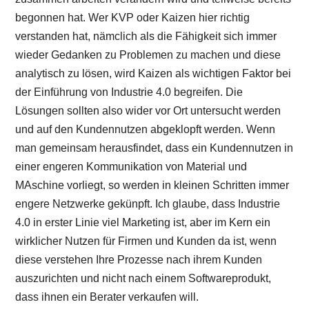
begonnen hat. Wer KVP oder Kaizen hier richtig
verstanden hat, nämclich als die Fähigkeit sich immer
wieder Gedanken zu Problemen zu machen und diese
analytisch zu lösen, wird Kaizen als wichtigen Faktor bei
der Einführung von Industrie 4.0 begreifen. Die
Lösungen sollten also wider vor Ort untersucht werden
und auf den Kundennutzen abgeklopft werden. Wenn
man gemeinsam herausfindet, dass ein Kundennutzen in
einer engeren Kommunikation von Material und
MAschine vorliegt, so werden in kleinen Schritten immer
engere Netzwerke gekünpft. Ich glaube, dass Industrie
4.0 in erster Linie viel Marketing ist, aber im Kern ein
wirklicher Nutzen für Firmen und Kunden da ist, wenn
diese verstehen Ihre Prozesse nach ihrem Kunden
auszurichten und nicht nach einem Softwareprodukt,
dass ihnen ein Berater verkaufen will.