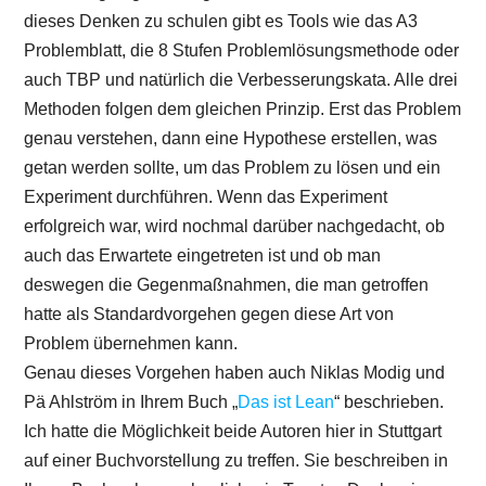
dieses Denken zu schulen gibt es Tools wie das A3
Problemblatt, die 8 Stufen Problemlösungsmethode oder
auch TBP und natürlich die Verbesserungskata. Alle drei
Methoden folgen dem gleichen Prinzip. Erst das Problem
genau verstehen, dann eine Hypothese erstellen, was
getan werden sollte, um das Problem zu lösen und ein
Experiment durchführen. Wenn das Experiment
erfolgreich war, wird nochmal darüber nachgedacht, ob
auch das Erwartete eingetreten ist und ob man
deswegen die Gegenmaßnahmen, die man getroffen
hatte als Standardvorgehen gegen diese Art von
Problem übernehmen kann.
Genau dieses Vorgehen haben auch Niklas Modig und
Pä Ahlström in Ihrem Buch „
Das ist Lean
“ beschrieben.
Ich hatte die Möglichkeit beide Autoren hier in Stuttgart
auf einer Buchvorstellung zu treffen. Sie beschreiben in