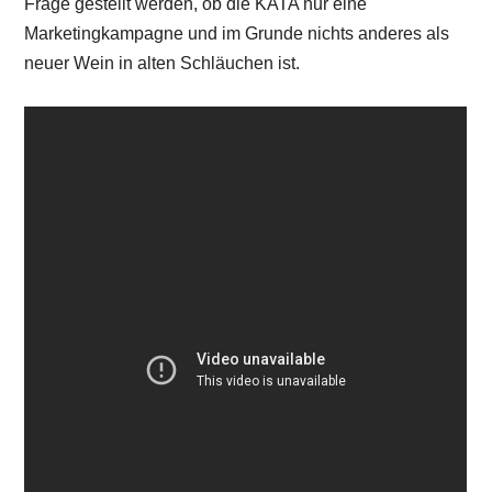
Frage gestellt werden, ob die KATA nur eine
Marketingkampagne und im Grunde nichts anderes als
neuer Wein in alten Schläuchen ist.