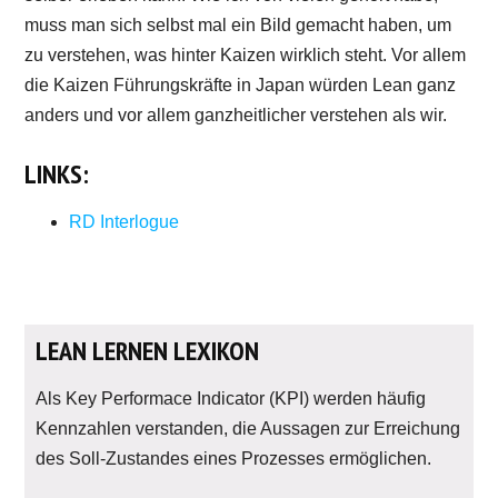
muss man sich selbst mal ein Bild gemacht haben, um
zu verstehen, was hinter Kaizen wirklich steht. Vor allem
die Kaizen Führungskräfte in Japan würden Lean ganz
anders und vor allem ganzheitlicher verstehen als wir.
LINKS:
RD Interlogue
LEAN LERNEN LEXIKON
Als Key Performace Indicator (KPI) werden häufig
Kennzahlen verstanden, die Aussagen zur Erreichung
des Soll-Zustandes eines Prozesses ermöglichen.