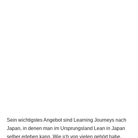
Sein wichtigstes Angebot sind Learning Journeys nach
Japan, in denen man im Ursprungsland Lean in Japan
selber erleben kann. Wie ich von vielen gehört habe,