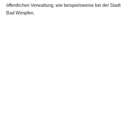
öffentlichen Verwaltung, wie beispielsweise bei der Stadt
Bad Wimpfen.