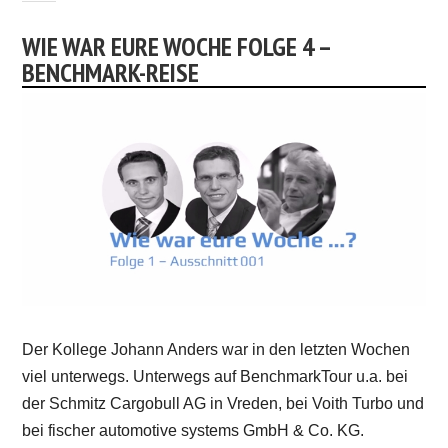
WIE WAR EURE WOCHE FOLGE 4 –
BENCHMARK-REISE
Der Kollege Johann Anders war in den letzten Wochen
viel unterwegs. Unterwegs auf BenchmarkTour u.a. bei
der Schmitz Cargobull AG in Vreden, bei Voith Turbo und
bei fischer automotive systems GmbH & Co. KG.