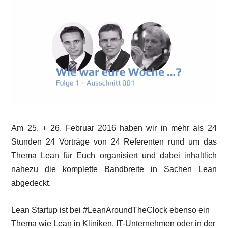
Am 25. + 26. Februar 2016 haben wir in mehr als 24
Stunden 24 Vorträge von 24 Referenten rund um das
Thema Lean für Euch organisiert und dabei inhaltlich
nahezu die komplette Bandbreite in Sachen Lean
abgedeckt.
Lean Startup ist bei #LeanAroundTheClock ebenso ein
Thema wie Lean in Kliniken, IT-Unternehmen oder in der