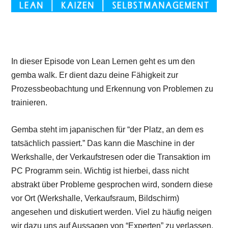
In dieser Episode von Lean Lernen geht es um den
gemba walk. Er dient dazu deine Fähigkeit zur
Prozessbeobachtung und Erkennung von Problemen zu
trainieren.
Gemba steht im japanischen für “der Platz, an dem es
tatsächlich passiert.” Das kann die Maschine in der
Werkshalle, der Verkaufstresen oder die Transaktion im
PC Programm sein. Wichtig ist hierbei, dass nicht
abstrakt über Probleme gesprochen wird, sondern diese
vor Ort (Werkshalle, Verkaufsraum, Bildschirm)
angesehen und diskutiert werden. Viel zu häufig neigen
wir dazu uns auf Aussagen von “Experten” zu verlassen,