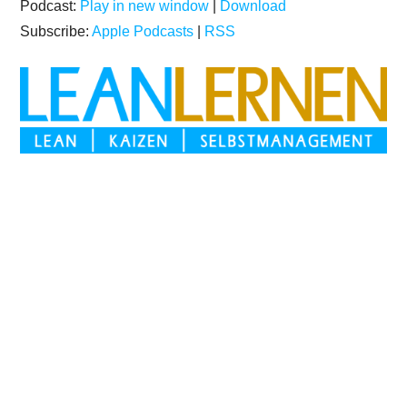
Podcast:
Play in new window
|
Download
Subscribe:
Apple Podcasts
|
RSS