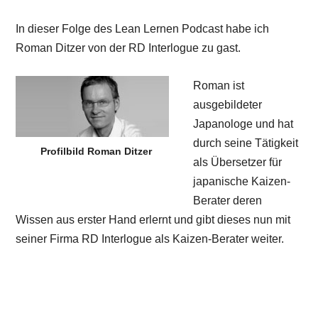
In dieser Folge des Lean Lernen Podcast habe ich
Roman Ditzer von der RD Interlogue zu gast.
Roman ist
ausgebildeter
Japanologe und hat
durch seine Tätigkeit
Profilbild Roman Ditzer
als Übersetzer für
japanische Kaizen-
Berater deren
Wissen aus erster Hand erlernt und gibt dieses nun mit
seiner Firma RD Interlogue als Kaizen-Berater weiter.