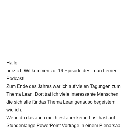
Hallo,
herzlich Willkommen zur 19 Episode des Lean Lernen
Podcast!
Zum Ende des Jahres war ich auf vielen Tagungen zum
Thema Lean. Dort traf ich viele interessante Menschen,
die sich alle für das Thema Lean genauso begeistern
wie ich.
Wenn du das auch möchtest aber keine Lust hast auf
Stundenlange PowerPoint Vorträge in einem Plenarsaal