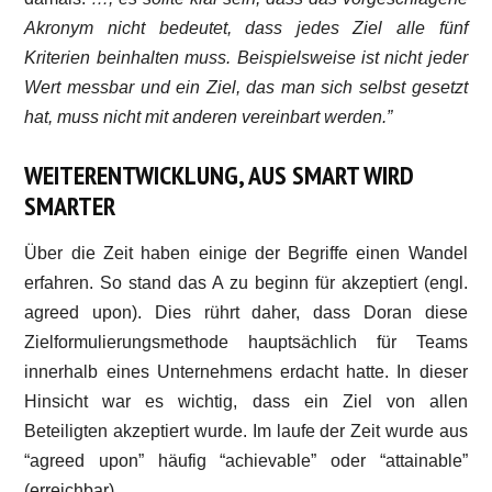
Akronym nicht bedeutet, dass jedes Ziel alle fünf
Kriterien beinhalten muss. Beispielsweise ist nicht jeder
Wert messbar und ein Ziel, das man sich selbst gesetzt
hat, muss nicht mit anderen vereinbart werden.”
WEITERENTWICKLUNG, AUS SMART WIRD
SMARTER
Über die Zeit haben einige der Begriffe einen Wandel
erfahren. So stand das A zu beginn für akzeptiert (engl.
agreed upon). Dies rührt daher, dass Doran diese
Zielformulierungsmethode hauptsächlich für Teams
innerhalb eines Unternehmens erdacht hatte. In dieser
Hinsicht war es wichtig, dass ein Ziel von allen
Beteiligten akzeptiert wurde. Im laufe der Zeit wurde aus
“agreed upon” häufig “achievable” oder “attainable”
(erreichbar).