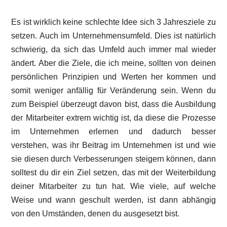
Es ist wirklich keine schlechte Idee sich 3 Jahresziele zu
setzen. Auch im Unternehmensumfeld. Dies ist natürlich
schwierig, da sich das Umfeld auch immer mal wieder
ändert. Aber die Ziele, die ich meine, sollten von deinen
persönlichen Prinzipien und Werten her kommen und
somit weniger anfällig für Veränderung sein. Wenn du
zum Beispiel überzeugt davon bist, dass die Ausbildung
der Mitarbeiter extrem wichtig ist, da diese die Prozesse
im Unternehmen erlernen und dadurch besser
verstehen, was ihr Beitrag im Unternehmen ist und wie
sie diesen durch Verbesserungen steigern können, dann
solltest du dir ein Ziel setzen, das mit der Weiterbildung
deiner Mitarbeiter zu tun hat. Wie viele, auf welche
Weise und wann geschult werden, ist dann abhängig
von den Umständen, denen du ausgesetzt bist.