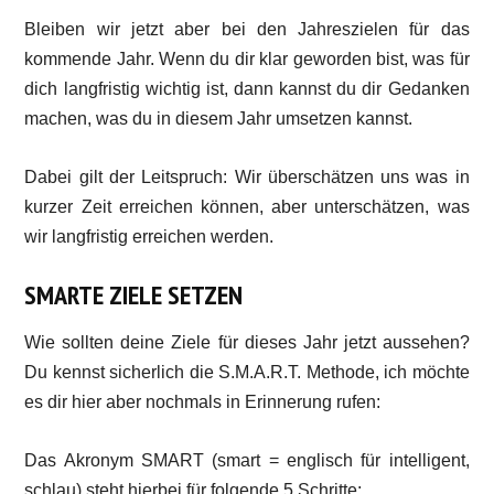
Bleiben wir jetzt aber bei den Jahreszielen für das
kommende Jahr. Wenn du dir klar geworden bist, was für
dich langfristig wichtig ist, dann kannst du dir Gedanken
machen, was du in diesem Jahr umsetzen kannst.
Dabei gilt der Leitspruch: Wir überschätzen uns was in
kurzer Zeit erreichen können, aber unterschätzen, was
wir langfristig erreichen werden.
SMARTE ZIELE SETZEN
Wie sollten deine Ziele für dieses Jahr jetzt aussehen?
Du kennst sicherlich die S.M.A.R.T. Methode, ich möchte
es dir hier aber nochmals in Erinnerung rufen:
Das Akronym SMART (smart = englisch für intelligent,
schlau) steht hierbei für folgende 5 Schritte: