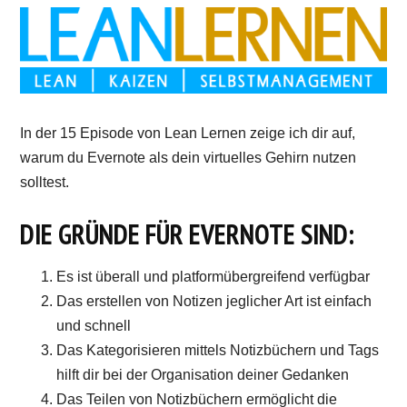
In der 15 Episode von Lean Lernen zeige ich dir auf,
warum du Evernote als dein virtuelles Gehirn nutzen
solltest.
DIE GRÜNDE FÜR EVERNOTE SIND:
Es ist überall und platformübergreifend verfügbar
Das erstellen von Notizen jeglicher Art ist einfach
und schnell
Das Kategorisieren mittels Notizbüchern und Tags
hilft dir bei der Organisation deiner Gedanken
Das Teilen von Notizbüchern ermöglicht die