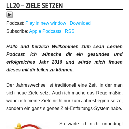
LL20 – ZIELE SETZEN
Podcast:
Play in new window
|
Download
Subscribe:
Apple Podcasts
|
RSS
Hallo und herzlich Willkommen zum Lean Lernen
Podcast. Ich wünsche dir ein gesundes und
erfolgreiches Jahr 2016 und würde mich freuen
dieses mit dir teilen zu können.
Der Jahreswechsel ist traditionell eine Zeit, in der man
sich neue Ziele setzt. Auch ich mache das Regelmäßig,
wobei ich meine Ziele nicht nur zum Jahresbeginn setze,
sondern ein ganz eigenes Ziel-Entfaltungs-System habe.
So warte ich nicht unbedingt