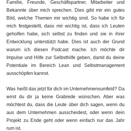
Familie, Freunde, Geschäftspartner, Mitarbeiter und
Bekannte über mich sprechen. Dies gibt mir ein gutes
Bild, welche Themen mir wichtig sind. So habe ich für
mich festgestellt, dass mir wichtig ist, dass ich Leuten
geholfen habe, sich selbst zu finden und sie in ihrer
Entwicklung unterstützt habe. Dies ist auch der Grund
warum ich diesen Podcast mache. Ich möchte dir
Impulse und Hilfe zur Selbsthilfe geben, damit du deine
Potentiale im Bereich Lean und Selbstmanagement
ausschöpfen kannst.
Was heißt das jetzt für dich im Unternehmensumfeld? Da
wirst du dir ja keine Grabrede wünschen. Aber was
möchtest du, dass die Leute über dich sagen, wenn du
aus dem Unternehmen ausscheidest, oder wenn dein
Projekt zu Ende geht oder wenn einfach nur das Jahr
rum ist.