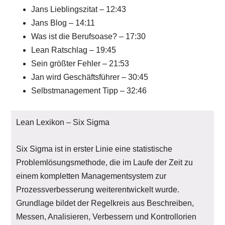
Jans Lieblingszitat – 12:43
Jans Blog – 14:11
Was ist die Berufsoase? – 17:30
Lean Ratschlag – 19:45
Sein größter Fehler – 21:53
Jan wird Geschäftsführer – 30:45
Selbstmanagement Tipp – 32:46
Lean Lexikon – Six Sigma
Six Sigma ist in erster Linie eine statistische
Problemlösungsmethode, die im Laufe der Zeit zu
einem kompletten Managementsystem zur
Prozessverbesserung weiterentwickelt wurde.
Grundlage bildet der Regelkreis aus Beschreiben,
Messen, Analisieren, Verbessern und Kontrollorien