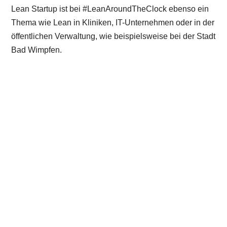
Lean Startup ist bei #LeanAroundTheClock ebenso ein
Thema wie Lean in Kliniken, IT-Unternehmen oder in der
öffentlichen Verwaltung, wie beispielsweise bei der Stadt
Bad Wimpfen.