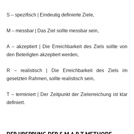
S – spezifisch | Eindeutig definierte Ziele,
M – messbar | Das Ziel sollte messbar sein,
A – akzeptiert | Die Erreichbarkeit des Ziels sollte von
den Beteiligten akzeptiert werden,
R – realistisch | Die Erreichbarkeit des Ziels im
gesetzten Rahmen, sollte realistisch sein,
T – terminiert | Der Zeitpunkt der Zielerreichung ist klar
definiert.