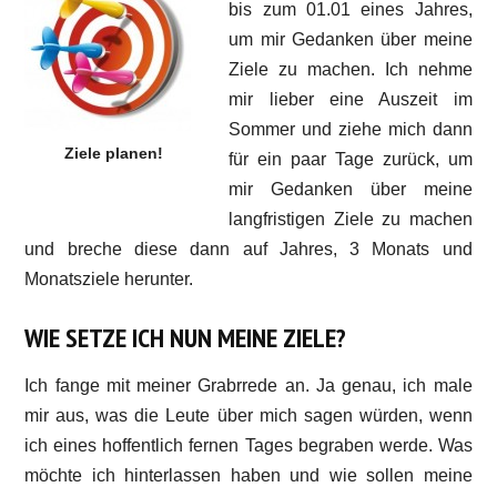
bis zum 01.01 eines Jahres,
um mir Gedanken über meine
Ziele zu machen. Ich nehme
mir lieber eine Auszeit im
Sommer und ziehe mich dann
Ziele planen!
für ein paar Tage zurück, um
mir Gedanken über meine
langfristigen Ziele zu machen
und breche diese dann auf Jahres, 3 Monats und
Monatsziele herunter.
WIE SETZE ICH NUN MEINE ZIELE?
Ich fange mit meiner Grabrrede an. Ja genau, ich male
mir aus, was die Leute über mich sagen würden, wenn
ich eines hoffentlich fernen Tages begraben werde. Was
möchte ich hinterlassen haben und wie sollen meine