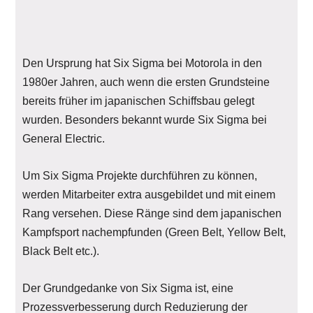
Den Ursprung hat Six Sigma bei Motorola in den
1980er Jahren, auch wenn die ersten Grundsteine
bereits früher im japanischen Schiffsbau gelegt
wurden. Besonders bekannt wurde Six Sigma bei
General Electric.
Um Six Sigma Projekte durchführen zu können,
werden Mitarbeiter extra ausgebildet und mit einem
Rang versehen. Diese Ränge sind dem japanischen
Kampfsport nachempfunden (Green Belt, Yellow Belt,
Black Belt etc.).
Der Grundgedanke von Six Sigma ist, eine
Prozessverbesserung durch Reduzierung der