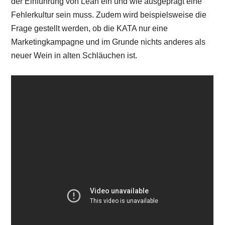
der Einführung von Lean ein und wie ausgeprägt eine
Fehlerkultur sein muss. Zudem wird beispielsweise die
Frage gestellt werden, ob die KATA nur eine
Marketingkampagne und im Grunde nichts anderes als
neuer Wein in alten Schläuchen ist.