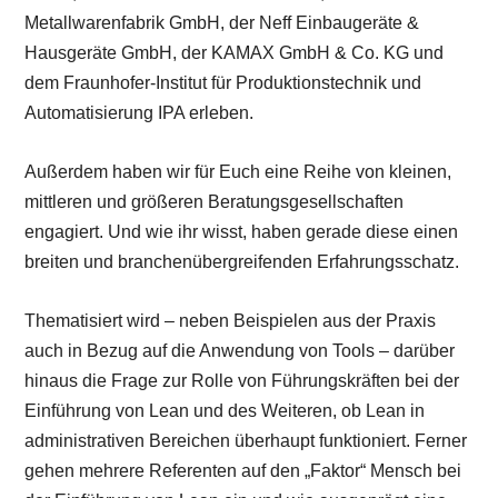
Metallwarenfabrik GmbH, der Neff Einbaugeräte &
Hausgeräte GmbH, der KAMAX GmbH & Co. KG und
dem Fraunhofer-Institut für Produktionstechnik und
Automatisierung IPA erleben.
Außerdem haben wir für Euch eine Reihe von kleinen,
mittleren und größeren Beratungsgesellschaften
engagiert. Und wie ihr wisst, haben gerade diese einen
breiten und branchenübergreifenden Erfahrungsschatz.
Thematisiert wird – neben Beispielen aus der Praxis
auch in Bezug auf die Anwendung von Tools – darüber
hinaus die Frage zur Rolle von Führungskräften bei der
Einführung von Lean und des Weiteren, ob Lean in
administrativen Bereichen überhaupt funktioniert. Ferner
gehen mehrere Referenten auf den „Faktor“ Mensch bei