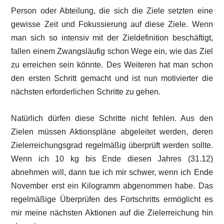
Person oder Abteilung, die sich die Ziele setzten eine
gewisse Zeit und Fokussierung auf diese Ziele. Wenn
man sich so intensiv mit der Zieldefinition beschäftigt,
fallen einem Zwangsläufig schon Wege ein, wie das Ziel
zu erreichen sein könnte. Des Weiteren hat man schon
den ersten Schritt gemacht und ist nun motivierter die
nächsten erforderlichen Schritte zu gehen.
Natürlich dürfen diese Schritte nicht fehlen. Aus den
Zielen müssen Aktionspläne abgeleitet werden, deren
Zielerreichungsgrad regelmäßig überprüft werden sollte.
Wenn ich 10 kg bis Ende diesen Jahres (31.12)
abnehmen will, dann tue ich mir schwer, wenn ich Ende
November erst ein Kilogramm abgenommen habe. Das
regelmäßige Überprüfen des Fortschritts ermöglicht es
mir meine nächsten Aktionen auf die Zielerreichung hin