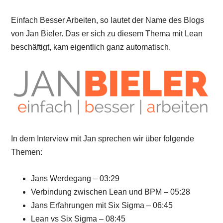
Einfach Besser Arbeiten, so lautet der Name des Blogs
von Jan Bieler. Das er sich zu diesem Thema mit Lean
beschäftigt, kam eigentlich ganz automatisch.
In dem Interview mit Jan sprechen wir über folgende
Themen:
Jans Werdegang – 03:29
Verbindung zwischen Lean und BPM – 05:28
Jans Erfahrungen mit Six Sigma – 06:45
Lean vs Six Sigma – 08:45