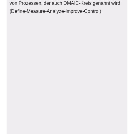
von Prozessen, der auch DMAIC-Kreis genannt wird
(Define-Measure-Analyze-Improve-Control)