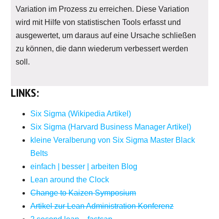
Variation im Prozess zu erreichen. Diese Variation
wird mit Hilfe von statistischen Tools erfasst und
ausgewertet, um daraus auf eine Ursache schließen
zu können, die dann wiederum verbessert werden
soll.
LINKS:
Six Sigma (Wikipedia Artikel)
Six Sigma (Harvard Business Manager Artikel)
kleine Veralberung von Six Sigma Master Black
Belts
einfach | besser | arbeiten Blog
Lean around the Clock
Change to Kaizen Symposium
Artikel zur Lean Administration Konferenz