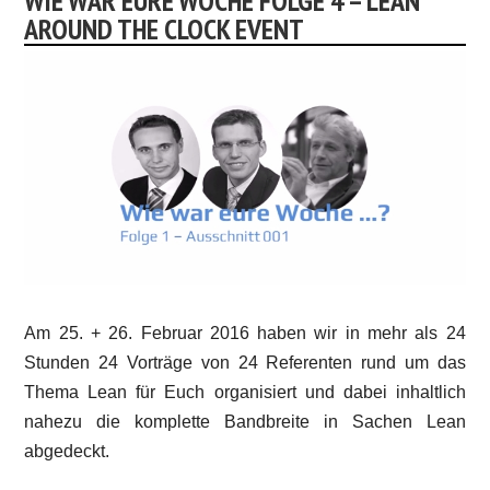
WIE WAR EURE WOCHE FOLGE 4 – LEAN
AROUND THE CLOCK EVENT
Am 25. + 26. Februar 2016 haben wir in mehr als 24
Stunden 24 Vorträge von 24 Referenten rund um das
Thema Lean für Euch organisiert und dabei inhaltlich
nahezu die komplette Bandbreite in Sachen Lean
abgedeckt.