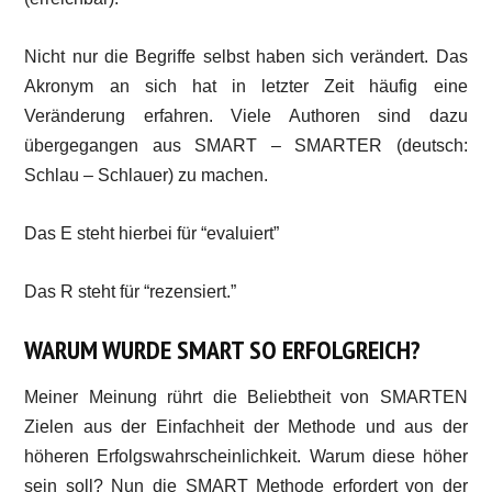
Nicht nur die Begriffe selbst haben sich verändert. Das
Akronym an sich hat in letzter Zeit häufig eine
Veränderung erfahren. Viele Authoren sind dazu
übergegangen aus SMART – SMARTER (deutsch:
Schlau – Schlauer) zu machen.
Das E steht hierbei für “evaluiert”
Das R steht für “rezensiert.”
WARUM WURDE SMART SO ERFOLGREICH?
Meiner Meinung rührt die Beliebtheit von SMARTEN
Zielen aus der Einfachheit der Methode und aus der
höheren Erfolgswahrscheinlichkeit. Warum diese höher
sein soll? Nun die SMART Methode erfordert von der