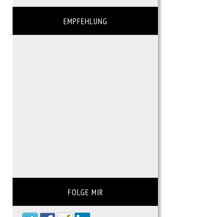
EMPFEHLUNG
FOLGE MIR