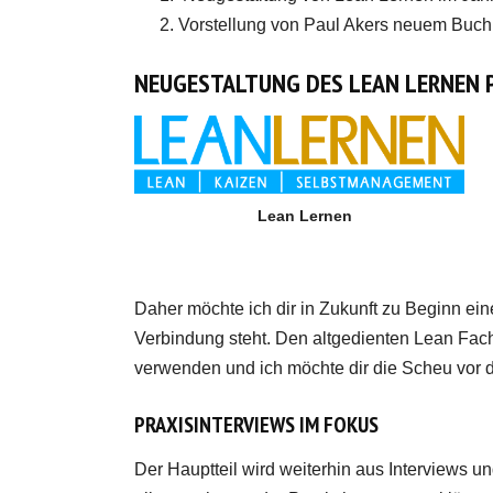
Vorstellung von Paul Akers neuem Buch
NEUGESTALTUNG DES LEAN LERNEN
Lean Lernen
Daher möchte ich dir in Zukunft zu Beginn ein
Verbindung steht. Den altgedienten Lean Fachle
verwenden und ich möchte dir die Scheu vor 
PRAXISINTERVIEWS IM FOKUS
Der Hauptteil wird weiterhin aus Interviews u