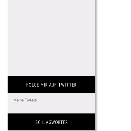
FOLGE MIR AUF TWITTER
Meine Tweets
SCHLAGWÖRTER