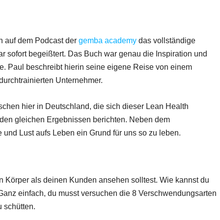
nn auf dem Podcast der
gemba academy
das vollständige
 sofort begeißtert. Das Buch war genau die Inspiration und
. Paul beschreibt hierin seine eigene Reise von einem
durchtrainierten Unternehmer.
schen hier in Deutschland, die sich dieser Lean Health
 den gleichen Ergebnissen berichten. Neben dem
 und Lust aufs Leben ein Grund für uns so zu leben.
n Körper als deinen Kunden ansehen solltest. Wie kannst du
 Ganz einfach, du musst versuchen die 8 Verschwendungsarten
 schütten.