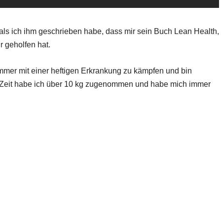
 als ich ihm geschrieben habe, dass mir sein Buch Lean Health,
r geholfen hat.
Sommer mit einer heftigen Erkrankung zu kämpfen und bin
er Zeit habe ich über 10 kg zugenommen und habe mich immer