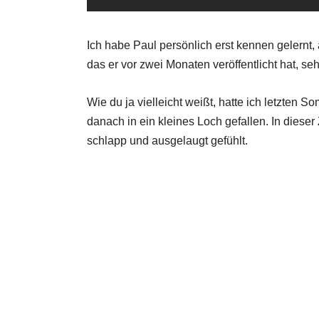
Ich habe Paul persönlich erst kennen gelernt,
das er vor zwei Monaten veröffentlicht hat, seh
Wie du ja vielleicht weißt, hatte ich letzten 
danach in ein kleines Loch gefallen. In dies
schlapp und ausgelaugt gefühlt.