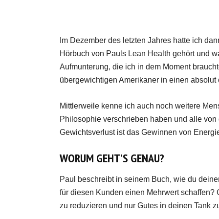
Im Dezember des letzten Jahres hatte ich da
Hörbuch von Pauls Lean Health gehört und war
Aufmunterung, die ich in dem Moment brauchte
übergewichtigen Amerikaner in einen absolut 
Mittlerweile kenne ich auch noch weitere Men
Philosophie verschrieben haben und alle von
Gewichtsverlust ist das Gewinnen von Energie
WORUM GEHT’S GENAU?
Paul beschreibt in seinem Buch, wie du deine
für diesen Kunden einen Mehrwert schaffen?
zu reduzieren und nur Gutes in deinen Tank zu