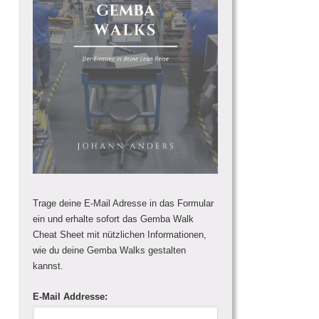
Trage deine E-Mail Adresse in das Formular
ein und erhalte sofort das Gemba Walk
Cheat Sheet mit nützlichen Informationen,
wie du deine Gemba Walks gestalten
kannst.
E-Mail Addresse: