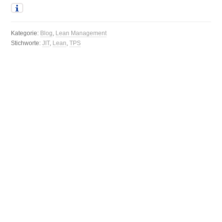
Kategorie:
Blog
,
Lean Management
Stichworte:
JIT
,
Lean
,
TPS