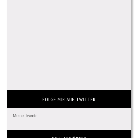
FOLGE MIR AUF TWITTER
Meine Tweets