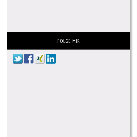
FOLGE MIR