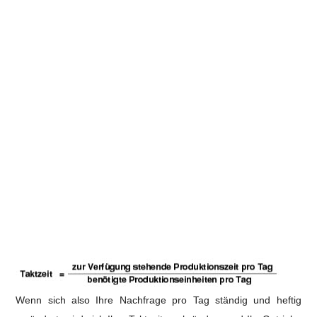
Wenn sich also Ihre Nachfrage pro Tag ständig und heftig