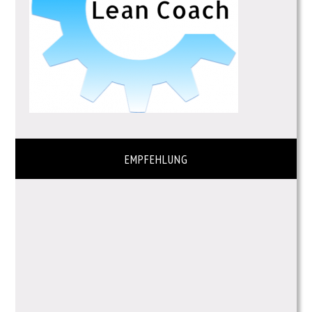
EMPFEHLUNG