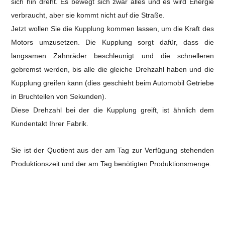
sich hin dreht. Es bewegt sich zwar alles und es wird Energie
verbraucht, aber sie kommt nicht auf die Straße.
Jetzt wollen Sie die Kupplung kommen lassen, um die Kraft des
Motors umzusetzen. Die Kupplung sorgt dafür, dass die
langsamen Zahnräder beschleunigt und die schnelleren
gebremst werden, bis alle die gleiche Drehzahl haben und die
Kupplung greifen kann (dies geschieht beim Automobil Getriebe
in Bruchteilen von Sekunden).
Diese Drehzahl bei der die Kupplung greift, ist ähnlich dem
Kundentakt Ihrer Fabrik.
Sie ist der Quotient aus der am Tag zur Verfügung stehenden
Produktionszeit und der am Tag benötigten Produktionsmenge.