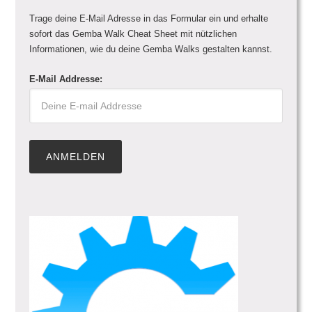
Trage deine E-Mail Adresse in das Formular ein und erhalte
sofort das Gemba Walk Cheat Sheet mit nützlichen
Informationen, wie du deine Gemba Walks gestalten kannst.
E-Mail Addresse: