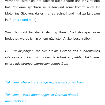
verändert, wird sich Ihre Taktzeit auch ändern und Ihr Getriebe
hat Probleme synchron zu laufen und somit kommt auch Ihr
Motor ins Stocken, da er mal zu schnell und mal zu langsam
läuft (
mura und muri
).
Was der Takt für die Auslegung Ihrer Produktionsprozesse
bedeutet, werde ich in einem nächsten Artikel beschreiben.
PS. Für diejenigen, die sich für die Historie des Kundentaktes
interessieren, kann ich folgende Artikel empfehlen:Takt time:
where this strange expression comes from
Takt time: where this strange expression comes from
Takt time – More about origins in German aircraft
manufacturing