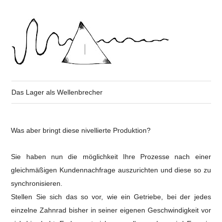
Das Lager als Wellenbrecher
Was aber bringt diese nivellierte Produktion?
Sie haben nun die möglichkeit Ihre Prozesse nach einer
gleichmäßigen Kundennachfrage auszurichten und diese so zu
synchronisieren.
Stellen Sie sich das so vor, wie ein Getriebe, bei der jedes
einzelne Zahnrad bisher in seiner eigenen Geschwindigkeit vor