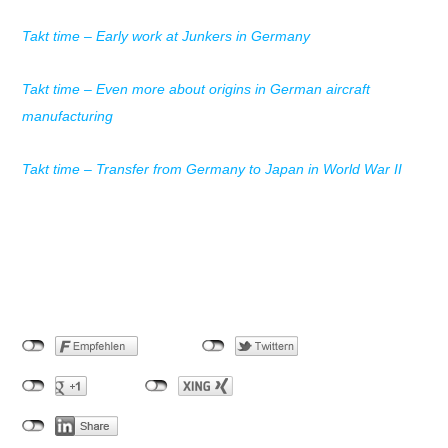
Takt time – Early work at Junkers in Germany
Takt time – Even more about origins in German aircraft
manufacturing
Takt time – Transfer from Germany to Japan in World War II