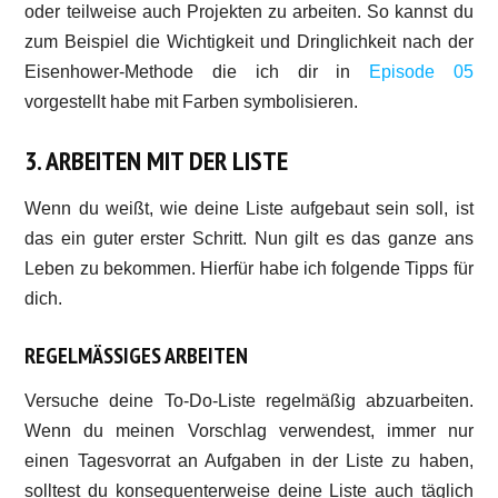
oder teilweise auch Projekten zu arbeiten. So kannst du
zum Beispiel die Wichtigkeit und Dringlichkeit nach der
Eisenhower-Methode die ich dir in
Episode 05
vorgestellt habe mit Farben symbolisieren.
3. ARBEITEN MIT DER LISTE
Wenn du weißt, wie deine Liste aufgebaut sein soll, ist
das ein guter erster Schritt. Nun gilt es das ganze ans
Leben zu bekommen. Hierfür habe ich folgende Tipps für
dich.
REGELMÄSSIGES ARBEITEN
Versuche deine To-Do-Liste regelmäßig abzuarbeiten.
Wenn du meinen Vorschlag verwendest, immer nur
einen Tagesvorrat an Aufgaben in der Liste zu haben,
solltest du konsequenterweise deine Liste auch täglich