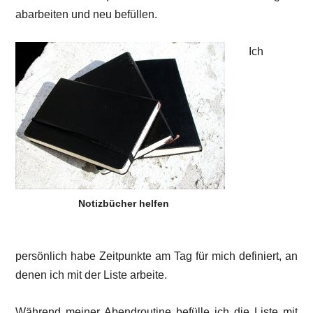
abarbeiten und neu befüllen.
Ich
Notizbücher helfen
persönlich habe Zeitpunkte am Tag für mich definiert, an
denen ich mit der Liste arbeite.
Während meiner Abendroutine befülle ich die Liste mit