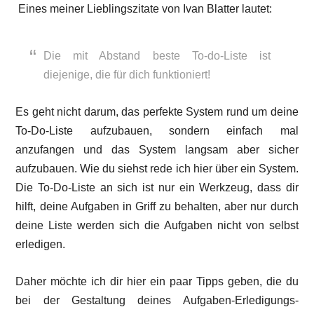
Eines meiner Lieblingszitate von Ivan Blatter lautet:
Die mit Abstand beste To-do-Liste ist
diejenige, die für dich funktioniert!
Es geht nicht darum, das perfekte System rund um deine
To-Do-Liste aufzubauen, sondern einfach mal
anzufangen und das System langsam aber sicher
aufzubauen. Wie du siehst rede ich hier über ein System.
Die To-Do-Liste an sich ist nur ein Werkzeug, dass dir
hilft, deine Aufgaben in Griff zu behalten, aber nur durch
deine Liste werden sich die Aufgaben nicht von selbst
erledigen.
Daher möchte ich dir hier ein paar Tipps geben, die du
bei der Gestaltung deines Aufgaben-Erledigungs-