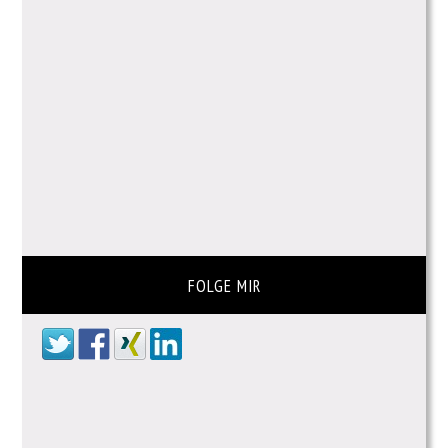
FOLGE MIR