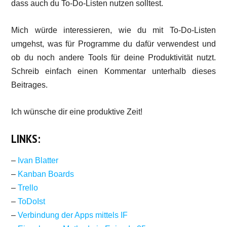
dass auch du To-Do-Listen nutzen solltest.
Mich würde interessieren, wie du mit To-Do-Listen
umgehst, was für Programme du dafür verwendest und
ob du noch andere Tools für deine Produktivität nutzt.
Schreib einfach einen Kommentar unterhalb dieses
Beitrages.
Ich wünsche dir eine produktive Zeit!
LINKS:
–
Ivan Blatter
–
Kanban Boards
–
Trello
–
ToDoIst
–
Verbindung der Apps mittels IF