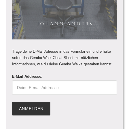
Trage deine E-Mail Adresse in das Formular ein und erhalte
sofort das Gemba Walk Cheat Sheet mit nützlichen
Informationen, wie du deine Gemba Walks gestalten kannst.
E-Mail Addresse: