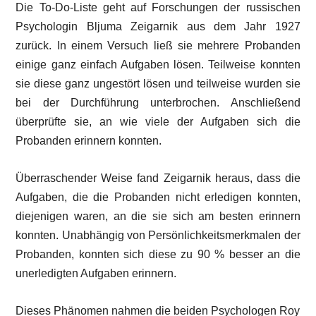
Die To-Do-Liste geht auf Forschungen der russischen
Psychologin Bljuma Zeigarnik aus dem Jahr 1927
zurück. In einem Versuch ließ sie mehrere Probanden
einige ganz einfach Aufgaben lösen. Teilweise konnten
sie diese ganz ungestört lösen und teilweise wurden sie
bei der Durchführung unterbrochen. Anschließend
überprüfte sie, an wie viele der Aufgaben sich die
Probanden erinnern konnten.
Überraschender Weise fand Zeigarnik heraus, dass die
Aufgaben, die die Probanden nicht erledigen konnten,
diejenigen waren, an die sie sich am besten erinnern
konnten. Unabhängig von Persönlichkeitsmerkmalen der
Probanden, konnten sich diese zu 90 % besser an die
unerledigten Aufgaben erinnern.
Dieses Phänomen nahmen die beiden Psychologen Roy