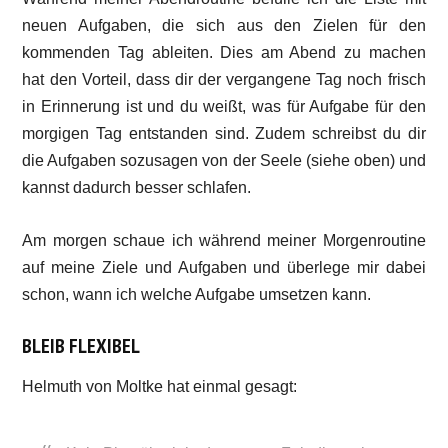
neuen Aufgaben, die sich aus den Zielen für den
kommenden Tag ableiten. Dies am Abend zu machen
hat den Vorteil, dass dir der vergangene Tag noch frisch
in Erinnerung ist und du weißt, was für Aufgabe für den
morgigen Tag entstanden sind. Zudem schreibst du dir
die Aufgaben sozusagen von der Seele (siehe oben) und
kannst dadurch besser schlafen.
Am morgen schaue ich während meiner Morgenroutine
auf meine Ziele und Aufgaben und überlege mir dabei
schon, wann ich welche Aufgabe umsetzen kann.
BLEIB FLEXIBEL
Helmuth von Moltke hat einmal gesagt: