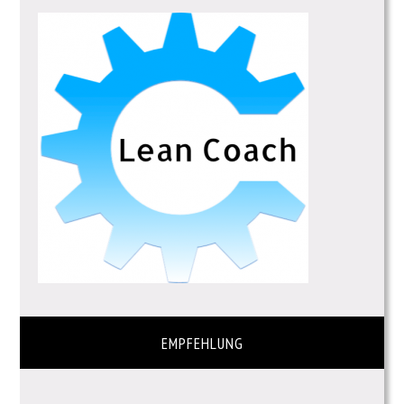
EMPFEHLUNG