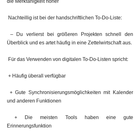
die Merkfähigkeit höher
Nachteillig ist bei der handschriftlichen To-Do-Liste:
– Du verlierst bei größeren Projekten schnell den
Überblick und es artet häufig in eine Zettelwirtschaft aus.
Für das Verwenden von digitalen To-Do-Listen spricht:
+ Häufig überall verfügbar
+ Gute Synchronisierungsmöglichkeiten mit Kalender
und anderen Funktionen
+ Die meisten Tools haben eine gute
Erinnerungsfunktion