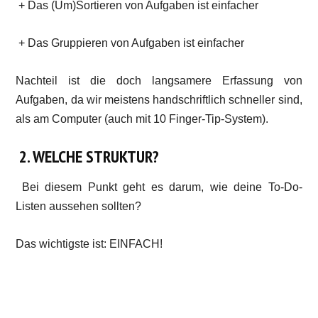
+ Das (Um)Sortieren von Aufgaben ist einfacher
+ Das Gruppieren von Aufgaben ist einfacher
Nachteil ist die doch langsamere Erfassung von
Aufgaben, da wir meistens handschriftlich schneller sind,
als am Computer (auch mit 10 Finger-Tip-System).
2. WELCHE STRUKTUR?
Bei diesem Punkt geht es darum, wie deine To-Do-
Listen aussehen sollten?
Das wichtigste ist: EINFACH!