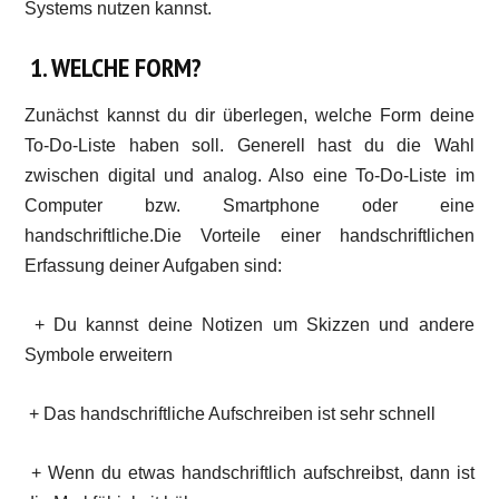
Systems nutzen kannst.
1. WELCHE FORM?
Zunächst kannst du dir überlegen, welche Form deine
To-Do-Liste haben soll. Generell hast du die Wahl
zwischen digital und analog. Also eine To-Do-Liste im
Computer bzw. Smartphone oder eine
handschriftliche.Die Vorteile einer handschriftlichen
Erfassung deiner Aufgaben sind:
+ Du kannst deine Notizen um Skizzen und andere
Symbole erweitern
+ Das handschriftliche Aufschreiben ist sehr schnell
+ Wenn du etwas handschriftlich aufschreibst, dann ist