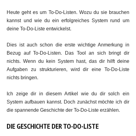
Heute geht es um To-Do-Listen. Wozu du sie brauchen
kannst und wie du ein erfolgreiches System rund um
deine To-Do-Liste entwickelst.
Dies ist auch schon die erste wichtige Anmerkung in
Bezug auf To-Do-Listen. Das Tool an sich bringt dir
nichts. Wenn du kein System hast, das dir hilft deine
Aufgaben zu strukturieren, wird dir eine To-Do-Liste
nichts bringen.
Ich zeige dir in diesem Artikel wie du dir solch ein
System aufbauen kannst. Doch zunächst möchte ich dir
die spannende Geschichte der To-Do-Liste erzählen.
DIE GESCHICHTE DER TO-DO-LISTE