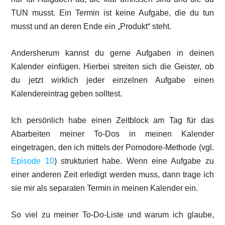
TUN musst. Ein Termin ist keine Aufgabe, die du tun
musst und an deren Ende ein „Produkt“ steht.
Andersherum kannst du gerne Aufgaben in deinen
Kalender einfügen. Hierbei streiten sich die Geister, ob
du jetzt wirklich jeder einzelnen Aufgabe einen
Kalendereintrag geben solltest.
Ich persönlich habe einen Zeitblock am Tag für das
Abarbeiten meiner To-Dos in meinen Kalender
eingetragen, den ich mittels der Pomodore-Methode (vgl.
Episode 10
) strukturiert habe. Wenn eine Aufgabe zu
einer anderen Zeit erledigt werden muss, dann trage ich
sie mir als separaten Termin in meinen Kalender ein.
So viel zu meiner To-Do-Liste und warum ich glaube,