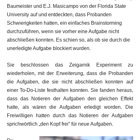
Baumeister und E.J. Masicampo von der Florida State
University auf und entdeckten, dass Probanden
Schwierigkeiten hatten, ein einfaches Brainstorming
durchzuführen, wenn sie vorher eine Aufgabe nicht
abschließen konnten. Es schien so, als ob sie durch die
unerledigte Aufgabe blockiert wurden.
Sie beschlossen das Zeigarnik Experiment zu
wiederholen, mit der Erweiterung, dass die Probanden
die Aufgaben, die sie nicht abschließen konnten auf
einer To-Do-Liste festhalten konnten. Sie fanden heraus,
dass das Notieren der Aufgaben den gleichen Effekt
hatte, als wären die Aufgaben erledigt worden. Die
Freiwilligen hatten durch das Notieren der Aufgaben
sprichwörtlich „den Kopf frei“ für neue Aufgaben.