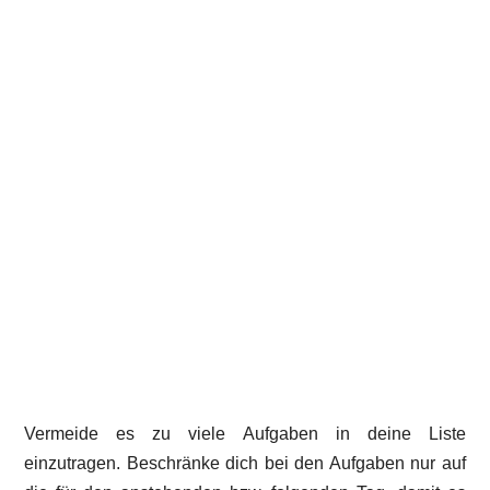
Vermeide es zu viele Aufgaben in deine Liste
einzutragen. Beschränke dich bei den Aufgaben nur auf