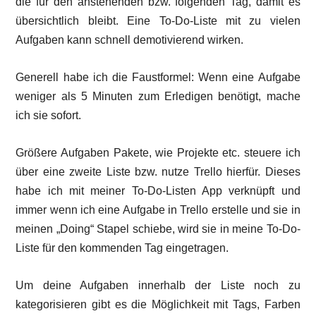
die für den anstehenden bzw. folgenden Tag, damit es
übersichtlich bleibt. Eine To-Do-Liste mit zu vielen
Aufgaben kann schnell demotivierend wirken.
Generell habe ich die Faustformel: Wenn eine Aufgabe
weniger als 5 Minuten zum Erledigen benötigt, mache
ich sie sofort.
Größere Aufgaben Pakete, wie Projekte etc. steuere ich
über eine zweite Liste bzw. nutze Trello hierfür. Dieses
habe ich mit meiner To-Do-Listen App verknüpft und
immer wenn ich eine Aufgabe in Trello erstelle und sie in
meinen „Doing“ Stapel schiebe, wird sie in meine To-Do-
Liste für den kommenden Tag eingetragen.
Um deine Aufgaben innerhalb der Liste noch zu
kategorisieren gibt es die Möglichkeit mit Tags, Farben