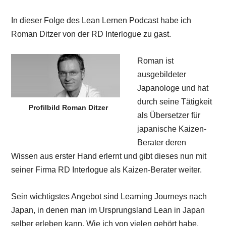
In dieser Folge des Lean Lernen Podcast habe ich
Roman Ditzer von der RD Interlogue zu gast.
Roman ist
ausgebildeter
Japanologe und hat
durch seine Tätigkeit
Profilbild Roman Ditzer
als Übersetzer für
japanische Kaizen-
Berater deren
Wissen aus erster Hand erlernt und gibt dieses nun mit
seiner Firma RD Interlogue als Kaizen-Berater weiter.
Sein wichtigstes Angebot sind Learning Journeys nach
Japan, in denen man im Ursprungsland Lean in Japan
selber erleben kann. Wie ich von vielen gehört habe,