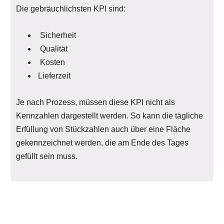
Die gebräuchlichsten KPI sind:
Sicherheit
Qualität
Kosten
Lieferzeit
Je nach Prozess, müssen diese KPI nicht als
Kennzahlen dargestellt werden. So kann die tägliche
Erfüllung von Stückzahlen auch über eine Fläche
gekennzeichnet werden, die am Ende des Tages
gefüllt sein muss.