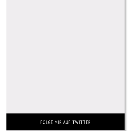
FOLGE MIR AUF TWITTER