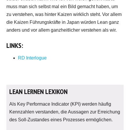
muss man sich selbst mal ein Bild gemacht haben, um
zu verstehen, was hinter Kaizen wirklich steht. Vor allem
die Kaizen Führungskräfte in Japan würden Lean ganz
anders und vor allem ganzheitlicher verstehen als wir.
LINKS:
RD Interlogue
LEAN LERNEN LEXIKON
Als Key Performace Indicator (KPI) werden häufig
Kennzahlen verstanden, die Aussagen zur Erreichung
des Soll-Zustandes eines Prozesses ermöglichen.