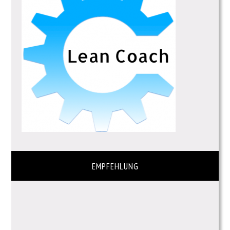
EMPFEHLUNG