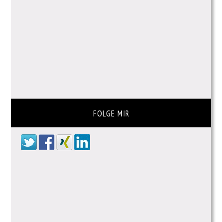
FOLGE MIR