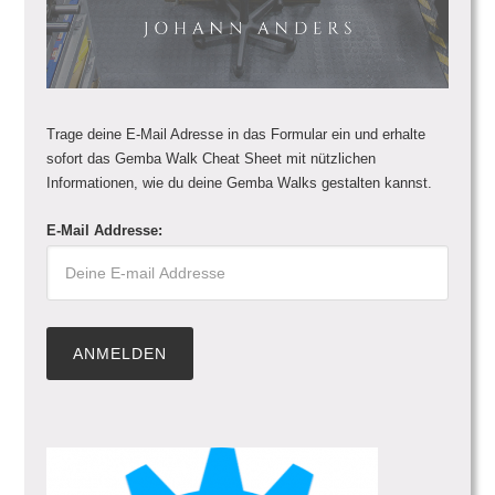
Trage deine E-Mail Adresse in das Formular ein und erhalte
sofort das Gemba Walk Cheat Sheet mit nützlichen
Informationen, wie du deine Gemba Walks gestalten kannst.
E-Mail Addresse: