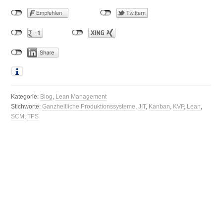
Kategorie:
Blog
,
Lean Management
Stichworte:
Ganzheitliche Produktionssysteme
,
JIT
,
Kanban
,
KVP
,
Lean
,
SCM
,
TPS