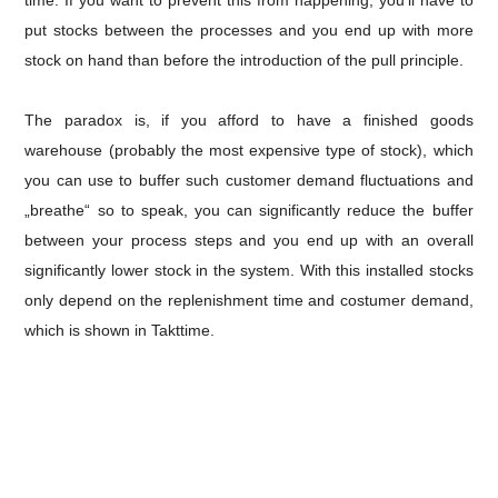
time.
If you want to prevent this from happening, you’ll have to
put stocks between the processes and you end up with more
stock on hand than before the introduction of the pull principle.
The paradox is, if you afford to have a finished goods
warehouse (probably the most expensive type of stock), which
you can use to buffer such customer demand fluctuations and
„breathe“ so to speak, you can significantly reduce the buffer
between your process steps and you end up with an overall
significantly lower stock in the system.
With this installed stocks
only depend on the replenishment time and costumer demand,
which is shown in Takttime.