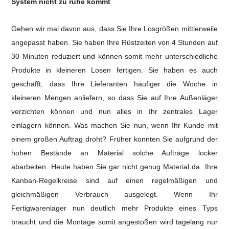
System nicht zu ruhe kommt
Gehen wir mal davon aus, dass Sie Ihre Losgrößen mittlerweile
angepasst haben. Sie haben Ihre Rüstzeiten von 4 Stunden auf
30 Minuten reduziert und können somit mehr unterschiedliche
Produkte in kleineren Losen fertigen.
Sie haben es auch
geschafft, dass Ihre Lieferanten häufiger die Woche in
kleineren Mengen anliefern, so dass Sie auf Ihre Außenläger
verzichten können und nun alles in Ihr zentrales Lager
einlagern können.
Was machen Sie nun, wenn Ihr Kunde mit
einem großen Auftrag droht?
Früher konnten Sie aufgrund der
hohen Bestände an Material solche Aufträge locker
abarbeiten.
Heute haben Sie gar nicht genug Material da. Ihre
Kanban-Regelkreise sind auf einen regelmäßigen und
gleichmäßigen Verbrauch ausgelegt. Wenn Ihr
Fertigwarenlager nun deutlich mehr Produkte eines Typs
braucht und die Montage somit angestoßen wird tagelang nur