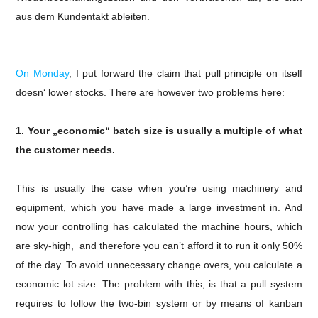
aus dem Kundentakt ableiten.
———————————————————
On Monday
, I put forward the claim that pull principle on itself
doesn‘ lower stocks. There are however two problems here:
1. Your „economic“ batch size is usually a multiple of what
the customer needs.
This is usually the case when you’re using machinery and
equipment, which you have made a large investment in. And
now your controlling has calculated the machine hours, which
are sky-high, and therefore you can’t afford it to run it only 50%
of the day.
To avoid unnecessary change overs, you calculate a
economic lot size.
The problem with this, is that a pull system
requires to follow the two-bin system or by means of kanban