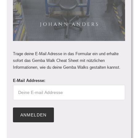
Trage deine E-Mail Adresse in das Formular ein und erhalte
sofort das Gemba Walk Cheat Sheet mit nützlichen
Informationen, wie du deine Gemba Walks gestalten kannst.
E-Mail Addresse: