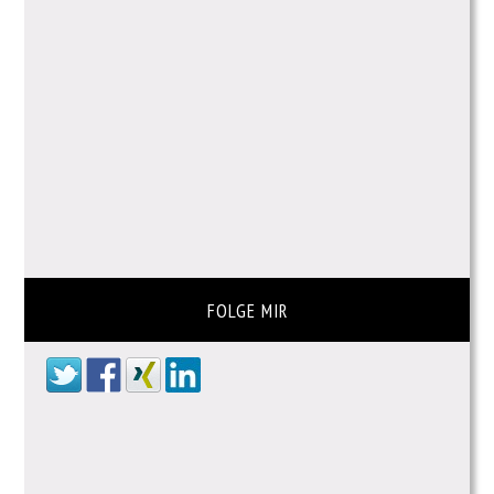
FOLGE MIR