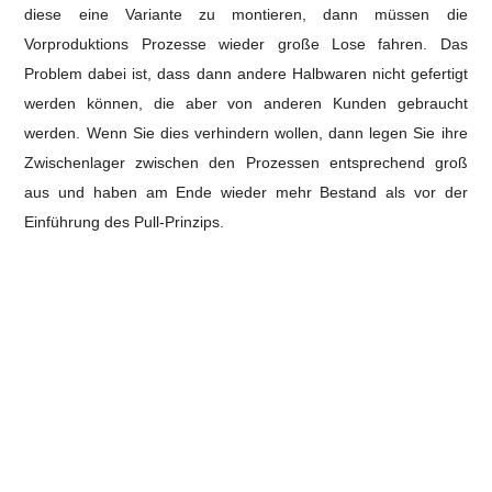
diese eine Variante zu montieren, dann müssen die
Vorproduktions Prozesse wieder große Lose fahren. Das
Problem dabei ist, dass dann andere Halbwaren nicht gefertigt
werden können, die aber von anderen Kunden gebraucht
werden.
Wenn Sie dies verhindern wollen, dann legen Sie ihre
Zwischenlager zwischen den Prozessen entsprechend groß
aus und haben am Ende wieder mehr Bestand als vor der
Einführung des Pull-Prinzips.