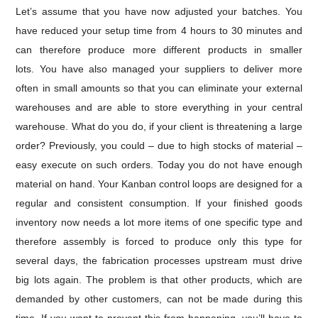
Let’s assume that you have now adjusted your batches. You
have reduced your setup time from 4 hours to 30 minutes and
can therefore produce more different products in smaller
lots.
You have also managed your suppliers to deliver more
often in small amounts so that you can eliminate your external
warehouses and are able to store everything in your central
warehouse.
What do you do, if your client is threatening a large
order?
Previously, you could – due to high stocks of material –
easy execute on such orders.
Today you do not have enough
material on hand. Your Kanban control loops are designed for a
regular and consistent consumption. If your finished goods
inventory now needs a lot more items of one specific type and
therefore assembly is forced to produce only this type for
several days, the fabrication processes upstream must drive
big lots again. The problem is that other products, which are
demanded by other customers, can not be made during this