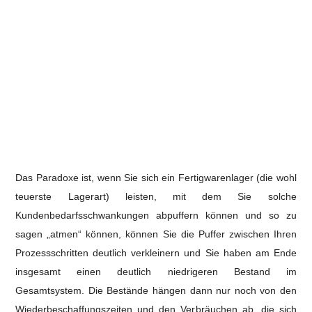
Das Paradoxe ist, wenn Sie sich ein Fertigwarenlager (die wohl
teuerste Lagerart) leisten, mit dem Sie solche
Kundenbedarfsschwankungen abpuffern können und so zu
sagen „atmen“ können, können Sie die Puffer zwischen Ihren
Prozessschritten deutlich verkleinern und Sie haben am Ende
insgesamt einen deutlich niedrigeren Bestand im
Gesamtsystem.
Die Bestände hängen dann nur noch von den
Wiederbeschaffungszeiten und den Verbräuchen ab, die sich