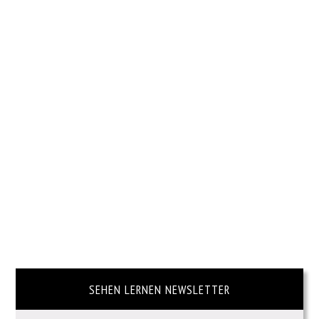
SEHEN LERNEN NEWSLETTER