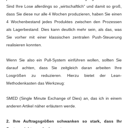
Sind Ihre Lose allerdings so „wirtschaftlich“ und damit so groß,
dass Sie diese nur alle 4 Wochen produzieren, haben Sie einen
4 Wochenbestand jedes Produktes zwischen den Prozessen
als Lagerbestand.
Dies kann deutlich mehr sein, als das, was
Sie vorher mit einer klassischen zentralen Push-Steuerung
realisieren konnten.
Wenn Sie also ein Pull-System einführen wollen, sollten Sie
darauf achten, dass Sie zeitgleich daran arbeiten Ihre
Losgrößen zu reduzieren. Hierzu bietet der Lean-
Methodenkasten das Werkzeug:
SMED (Single Minute Exchange of Dies) an, das ich in einem
anderen Artikel näher erläutern werde.
2. Ihre Auftragsgrößen schwanken so stark, dass Ihr