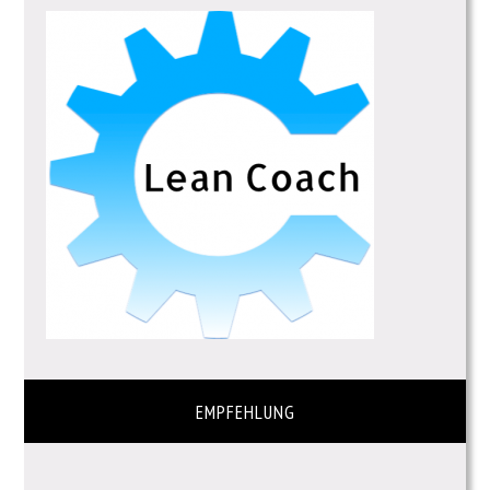
EMPFEHLUNG