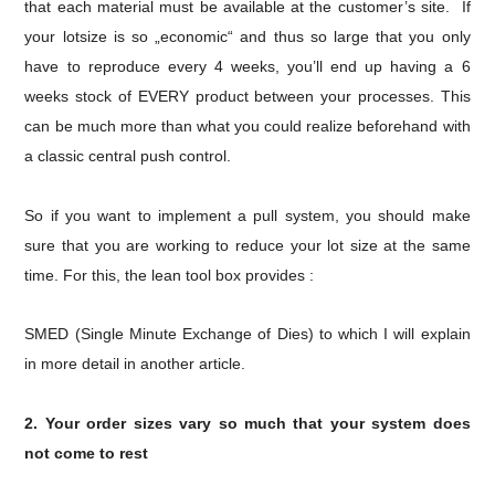
that each material must be available at the customer’s site.
If
your lotsize is so „economic“ and thus so large that you only
have to reproduce every 4 weeks, you’ll end up having a 6
weeks stock of EVERY product between your processes.
This
can be much more than what you could realize beforehand with
a classic central push control.
So if you want to implement a pull system, you should make
sure that you are working to reduce your lot size at the same
time. For this, the lean tool box provides :
SMED (Single Minute Exchange of Dies) to which I will explain
in more detail in another article.
2. Your order sizes vary so much that your system does
not come to rest