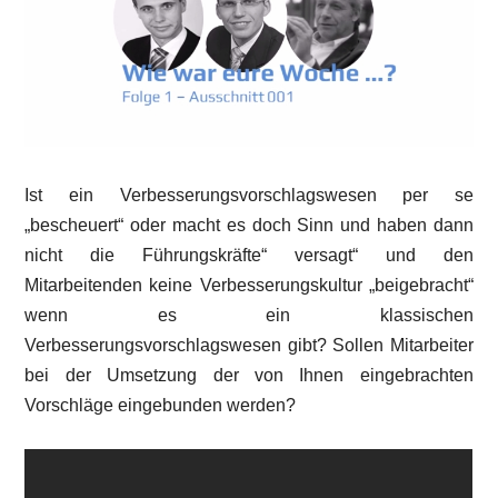
Ist ein Verbesserungsvorschlagswesen per se
„bescheuert“ oder macht es doch Sinn und haben dann
nicht die Führungskräfte“ versagt“ und den
Mitarbeitenden keine Verbesserungskultur „beigebracht“
wenn es ein klassischen
Verbesserungsvorschlagswesen gibt? Sollen Mitarbeiter
bei der Umsetzung der von Ihnen eingebrachten
Vorschläge eingebunden werden?