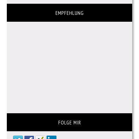
EMPFEHLUNG
FOLGE MIR