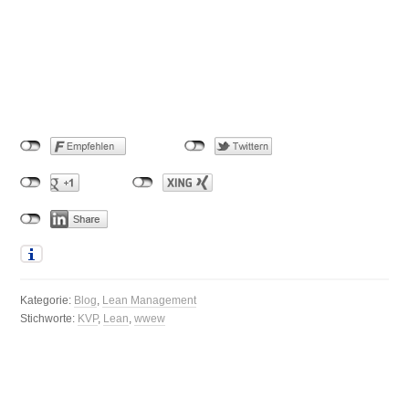
Kategorie:
Blog
,
Lean Management
Stichworte:
KVP
,
Lean
,
wwew