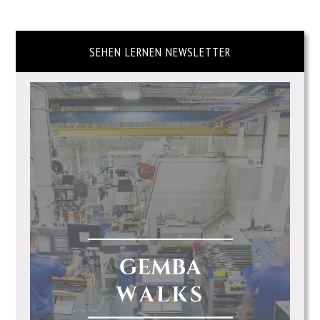
SEHEN LERNEN NEWSLETTER