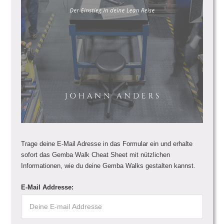
Trage deine E-Mail Adresse in das Formular ein und erhalte
sofort das Gemba Walk Cheat Sheet mit nützlichen
Informationen, wie du deine Gemba Walks gestalten kannst.
E-Mail Addresse: