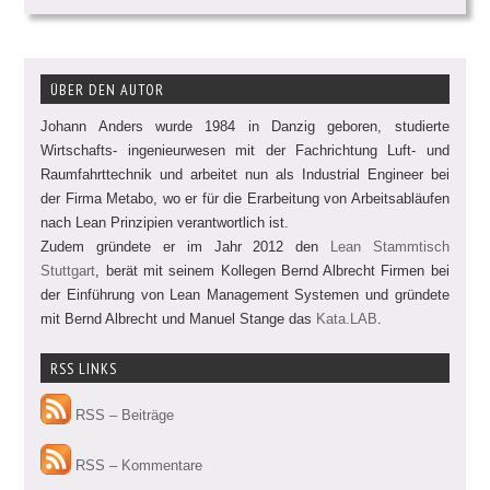
ÜBER DEN AUTOR
Johann Anders wurde 1984 in Danzig geboren, studierte
Wirtschafts- ingenieurwesen mit der Fachrichtung Luft- und
Raumfahrttechnik und arbeitet nun als Industrial Engineer bei
der Firma Metabo, wo er für die Erarbeitung von Arbeitsabläufen
nach Lean Prinzipien verantwortlich ist.
Zudem gründete er im Jahr 2012 den
Lean Stammtisch
Stuttgart
, berät mit seinem Kollegen Bernd Albrecht Firmen bei
der Einführung von Lean Management Systemen und gründete
mit Bernd Albrecht und Manuel Stange das
Kata.LAB
.
RSS LINKS
RSS – Beiträge
RSS – Kommentare