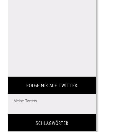
FOLGE MIR AUF TWITTER
Meine Tweets
SCHLAGWÖRTER