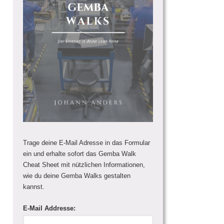
Trage deine E-Mail Adresse in das Formular
ein und erhalte sofort das Gemba Walk
Cheat Sheet mit nützlichen Informationen,
wie du deine Gemba Walks gestalten
kannst.
E-Mail Addresse: