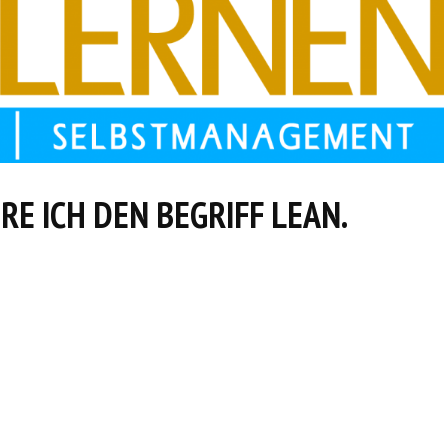
ERE ICH DEN BEGRIFF LEAN.