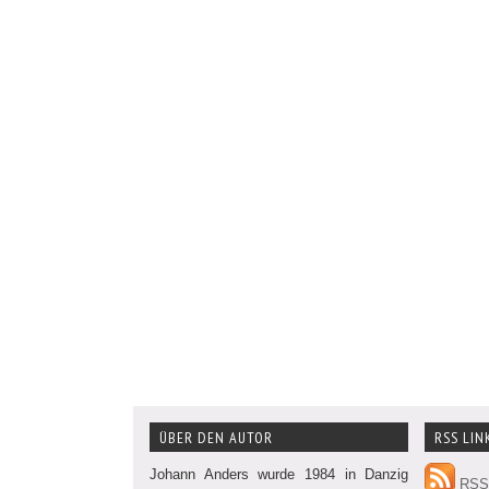
ÜBER DEN AUTOR
RSS LIN
Johann Anders wurde 1984 in Danzig
RSS 