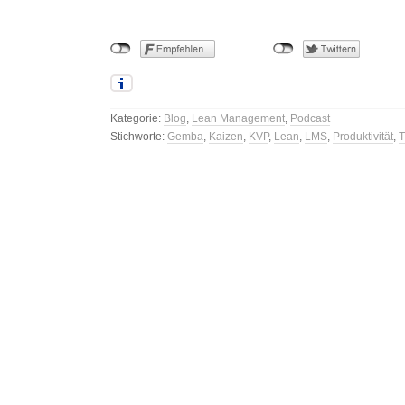
Kategorie:
Blog
,
Lean Management
,
Podcast
Stichworte:
Gemba
,
Kaizen
,
KVP
,
Lean
,
LMS
,
Produktivität
,