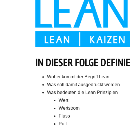
IN DIESER FOLGE DEFINI
Woher kommt der Begriff Lean
Was soll damit ausgedrückt werden
Was bedeuten die Lean Prinzipien
Wert
Wertstrom
Fluss
Pull