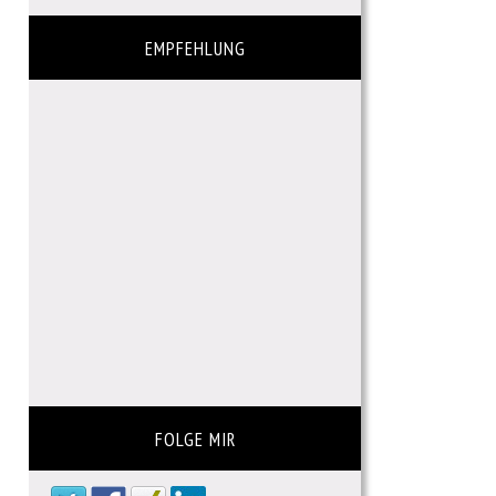
EMPFEHLUNG
FOLGE MIR