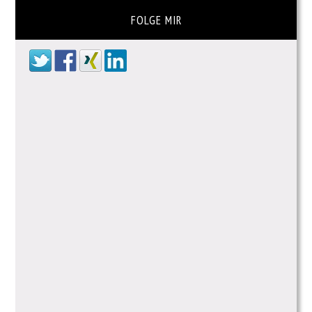
FOLGE MIR