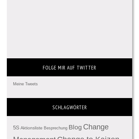
FOLGE MIR AUF TWITTER
Meine Tweets
SCHLAGWÖRTER
Change
Blog
5S
Aktionsliste
Besprechung