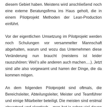
diesem Gebiet haben. Meistens wird anschließend noch
eine externe Beratungsfirma ins Haus geholt, die in
einem Pilotprojekt Methoden der Lean-Production
einführt.
Vor der eigentlichen Umsetzung im Pilotprojekt werden
noch Schulungen vor versammelter Mannschaft
abgehalten, warum und wozu das Unternehmen diese
Veränderung nun braucht (meistens ist leider
rauszuhören: Weil’s alle anderen auch machen….). Jetzt
sind alle also vorgewarnt und harren der Dinge, die da
kommen mögen.
An dem folgenden Pilotprojekt sind oftmals, die
Bereichsleiter, Abteilungsleiter, Meister und Teamführer
und einige Mitarbeiter beteiligt. Die meisten sind erstmal