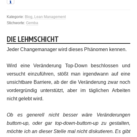
Kategorie:
Blog
,
Lean Management
Stichworte:
Gemba
DIE LEHMSCHICHT
Jeder Changemanager wird dieses Phänomen kennen.
Wird eine Veränderung Top-Down beschlossen und
versucht einzuführen, stößt man irgendwann auf eine
unsichtbare Barriere, ab der die Veränderung zwar noch
vordergründig unterstützt, aber im täglichen Arbeiten
nicht gelebt wird.
Ob es generell nicht besser wäre Veränderungen
buttom-up, oder gar top-down-buttom-up zu gestalten,
möchte ich an dieser Stelle mal nicht diskutieren. Es gibt