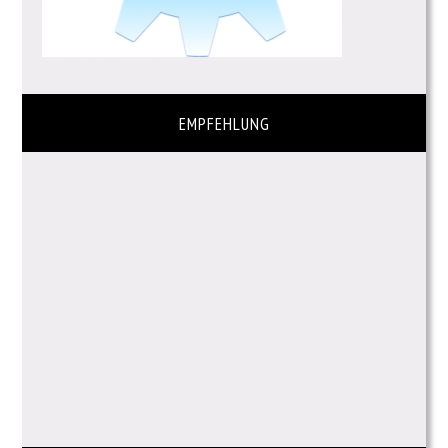
EMPFEHLUNG