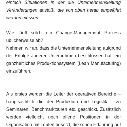
einfach Situationen in der die Unternehmensleitung
Veränderungen anstößt, die von oben herab eingeführt
werden müssen.
Wie läuft solch ein Change-Management Prozess
üblicherweise ab?
Nehmen wir an, dass die Unternehmensleitung aufgrund
der Erfolge anderer Unternehmen beschlossen hat, ein
ganzheitliches Produktionssystem (Lean Manufacturing)
einzuführen.
Als erstes werden die Leiter der operativen Bereiche –
hauptsächlich die der Produktion und Logistik – zu
Seminaren, Benchmarktouren etc. geschickt. Zusätzlich
werden vielleicht noch offene Positionen in der
Organisation mit Leuten besetzt, die schon Erfahrung auf