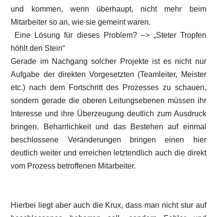
und kommen, wenn überhaupt, nicht mehr beim
Mitarbeiter so an, wie sie gemeint waren.
Eine Lösung für dieses Problem? –> „Steter Tropfen
höhlt den Stein“
Gerade im Nachgang solcher Projekte ist es nicht nur
Aufgabe der direkten Vorgesetzten (Teamleiter, Meister
etc.) nach dem Fortschritt des Prozesses zu schauen,
sondern gerade die oberen Leitungsebenen müssen ihr
Interesse und ihre Überzeugung deutlich zum Ausdruck
bringen. Beharrlichkeit und das Bestehen auf einmal
beschlossene Veränderungen bringen einen hier
deutlich weiter und erreichen letztendlich auch die direkt
vom Prozess betroffenen Mitarbeiter.
Hierbei liegt aber auch die Krux, dass man nicht stur auf