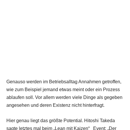
Genauso werden im Betriebsalltag Annahmen getroffen,
wie zum Beispiel jemand etwas meint oder ein Prozess
ablaufen soll. Vor allem werden viele Dinge als gegeben
angesehen und deren Existenz nicht hinterfragt.
Hier genau liegt das größte Potential. Hitoshi Takeda
sagte letztes mal beim „Lean mit Kaizen“ Event: „Der