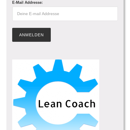
E-Mail Addresse: