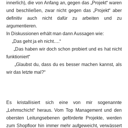
innerlich), die von Anfang an, gegen das „Projekt“ waren
und beschließen, zwar nicht gegen das „Projekt“ aber
definitiv auch nicht dafür zu arbeiten und zu
argumentieren.
In Diskussionen erhält man dann Aussagen wie:
„Das geht ja eh nicht….“
„Das haben wir doch schon probiert und es hat nicht
funktioniert“
„Glaubst du, dass du es besser machen kannst, als
wir das letzte mal?“
Es kristallisiert sich eine von mir sogenannte
„Lehmschicht“ heraus. Vom Top Management und den
obersten Leitungsebenen geförderte Projekte, werden
zum Shopfloor hin immer mehr aufgeweicht, verwässert