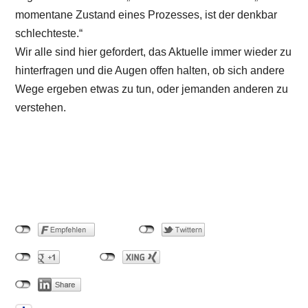
momentane Zustand eines Prozesses, ist der denkbar
schlechteste.“
Wir alle sind hier gefordert, das Aktuelle immer wieder zu
hinterfragen und die Augen offen halten, ob sich andere
Wege ergeben etwas zu tun, oder jemanden anderen zu
verstehen.