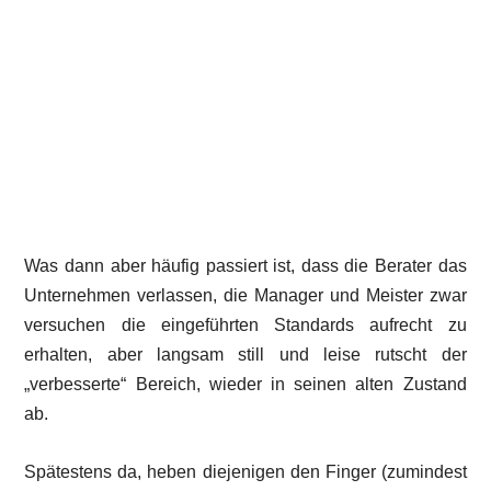
Was dann aber häufig passiert ist, dass die Berater das
Unternehmen verlassen, die Manager und Meister zwar
versuchen die eingeführten Standards aufrecht zu
erhalten, aber langsam still und leise rutscht der
„verbesserte“ Bereich, wieder in seinen alten Zustand
ab.
Spätestens da, heben diejenigen den Finger (zumindest