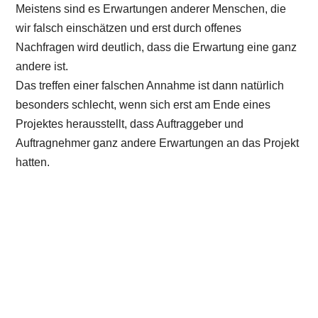
Meistens sind es Erwartungen anderer Menschen, die
wir falsch einschätzen und erst durch offenes
Nachfragen wird deutlich, dass die Erwartung eine ganz
andere ist.
Das treffen einer falschen Annahme ist dann natürlich
besonders schlecht, wenn sich erst am Ende eines
Projektes herausstellt, dass Auftraggeber und
Auftragnehmer ganz andere Erwartungen an das Projekt
hatten.