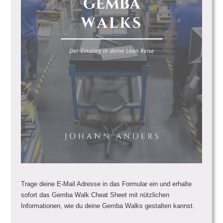
Trage deine E-Mail Adresse in das Formular ein und erhalte
sofort das Gemba Walk Cheat Sheet mit nützlichen
Informationen, wie du deine Gemba Walks gestalten kannst.