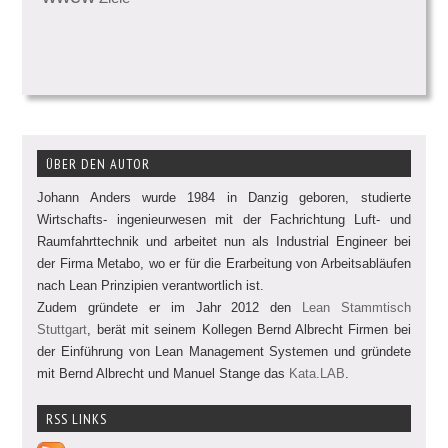
ÜBER DEN AUTOR
Johann Anders wurde 1984 in Danzig geboren, studierte
Wirtschafts- ingenieurwesen mit der Fachrichtung Luft- und
Raumfahrttechnik und arbeitet nun als Industrial Engineer bei
der Firma Metabo, wo er für die Erarbeitung von Arbeitsabläufen
nach Lean Prinzipien verantwortlich ist.
Zudem gründete er im Jahr 2012 den
Lean Stammtisch
Stuttgart
, berät mit seinem Kollegen Bernd Albrecht Firmen bei
der Einführung von Lean Management Systemen und gründete
mit Bernd Albrecht und Manuel Stange das
Kata.LAB
.
RSS LINKS