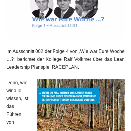
Im Ausschnitt 002 der Folge 4 von „Wie war Eure Woche
…?“ berichtet der Kollege Ralf Volkmer über das Lean
Leadership Planspiel RACEPLAN.
Denn, wie
wir alle
wissen, ist
das
Führen
von