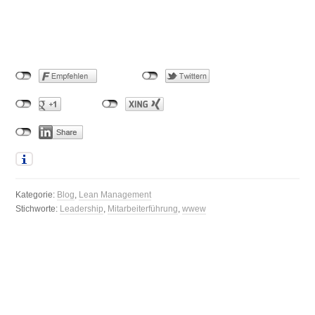
Kategorie:
Blog
,
Lean Management
Stichworte:
Leadership
,
Mitarbeiterführung
,
wwew