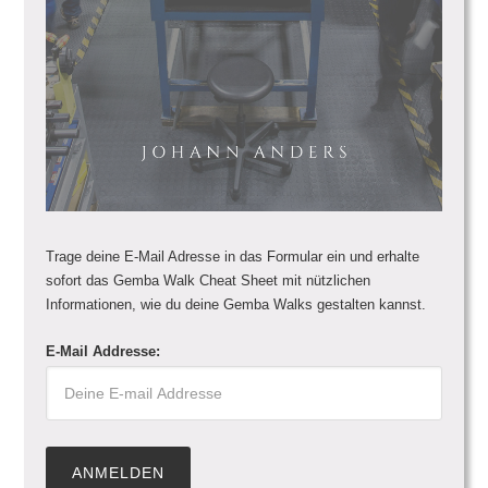
Trage deine E-Mail Adresse in das Formular ein und erhalte
sofort das Gemba Walk Cheat Sheet mit nützlichen
Informationen, wie du deine Gemba Walks gestalten kannst.
E-Mail Addresse: