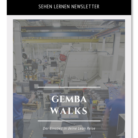
SEHEN LERNEN NEWSLETTER