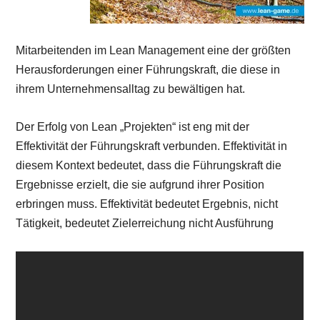
Mitarbeitenden im Lean Management eine der größten
Herausforderungen einer Führungskraft, die diese in
ihrem Unternehmensalltag zu bewältigen hat.
Der Erfolg von Lean „Projekten“ ist eng mit der
Effektivität der Führungskraft verbunden. Effektivität in
diesem Kontext bedeutet, dass die Führungskraft die
Ergebnisse erzielt, die sie aufgrund ihrer Position
erbringen muss. Effektivität bedeutet Ergebnis, nicht
Tätigkeit, bedeutet Zielerreichung nicht Ausführung