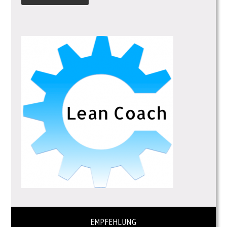
EMPFEHLUNG