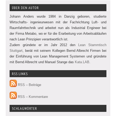
ÜBER DEN AUTOR
Johann Anders wurde 1984 in Danzig geboren, studierte
Wirtschafts- ingenieurwesen mit der Fachrichtung Luft- und
Raumfahrttechnik und arbeitet nun als Industrial Engineer bei
der Firma Metabo, wo er für die Erarbeitung von Arbeitsabläufen
nach Lean Prinzipien verantwortlich ist.
Zudem gründete er im Jahr 2012 den
Lean Stammtisch
Stuttgart
, berät mit seinem Kollegen Bernd Albrecht Firmen bei
der Einführung von Lean Management Systemen und gründete
mit Bernd Albrecht und Manuel Stange das
Kata.LAB
.
RSS LINKS
RSS – Beiträge
RSS – Kommentare
SCHLAGWÖRTER