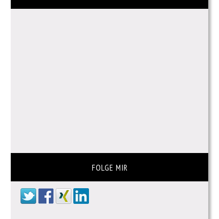
FOLGE MIR