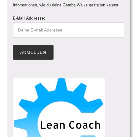
Informationen, wie du deine Gemba Walks gestalten kannst.
E-Mail Addresse: