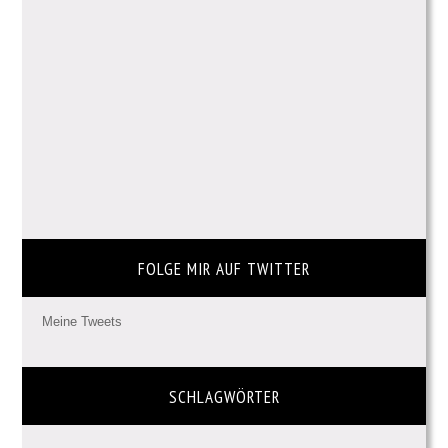
FOLGE MIR AUF TWITTER
Meine Tweets
SCHLAGWÖRTER