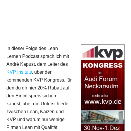
In dieser Folge des Lean
Lernen Podcast sprach ich mit
André Kapust, dem Leiter des
KVP Insituts
, über den
kommenden KVP Kongress, für
den du dir hier 20% Rabatt auf
den Eintrittspreis sichern
kannst, über die Unterschiede
zwischen Lean, Kaizen und
KVP und warum nur wenige
Firmen Lean mit Qualität