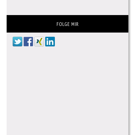
FOLGE MIR