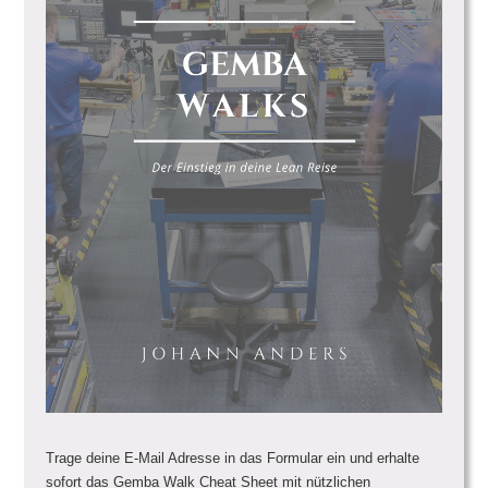
Trage deine E-Mail Adresse in das Formular ein und erhalte
sofort das Gemba Walk Cheat Sheet mit nützlichen