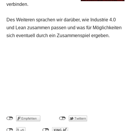
verbinden.
Des Weiteren sprachen wir darüber, wie Industrie 4.0
und Lean zusammen passen und was für Möglichkeiten
sich eventuell durch ein Zusammenspiel ergeben.