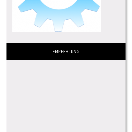
EMPFEHLUNG