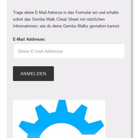
Trage deine E-Mail Adresse in das Formular ein und erhalte
sofort das Gemba Walk Cheat Sheet mit nützlichen
Informationen, wie du deine Gemba Walks gestalten kannst.
E-Mail Addresse: