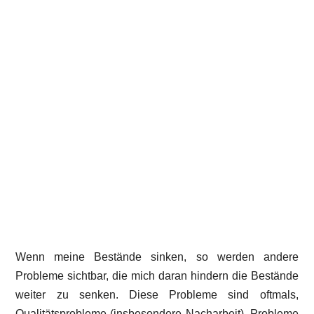
Wenn meine Bestände sinken, so werden andere
Probleme sichtbar, die mich daran hindern die Bestände
weiter zu senken. Diese Probleme sind oftmals,
Qualitätsprobleme (insbesondere Nacharbeit), Probleme