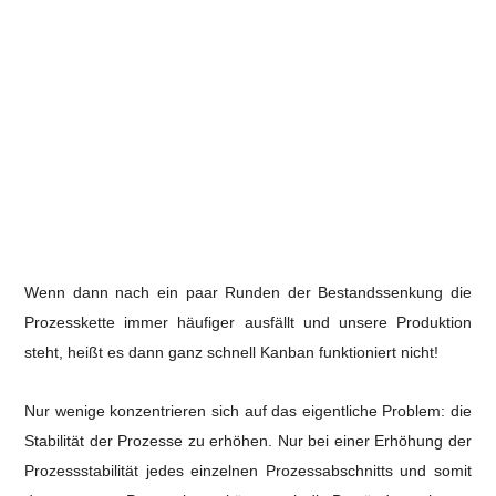
Wenn dann nach ein paar Runden der Bestandssenkung die
Prozesskette immer häufiger ausfällt und unsere Produktion
steht, heißt es dann ganz schnell Kanban funktioniert nicht!
Nur wenige konzentrieren sich auf das eigentliche Problem: die
Stabilität der Prozesse zu erhöhen.
Nur bei einer Erhöhung der
Prozessstabilität jedes einzelnen Prozessabschnitts und somit