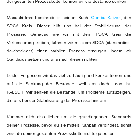
der gesamten Prozesskette, können wir die Bestände senken.
Masaaki Imai beschreibt in seinem Buch:
Gemba Kaizen
, den
SDCA Kreis. Dieser hilft uns bei der Stabilisierung der
Prozesse. Genauso wie wir mit dem PDCA Kreis die
Verbesserung treiben, können wir mit dem SDCA (standardise-
do-check-act) einen stabilen Prozess erzeugen, indem wir
Standards setzen und uns nach diesen richten.
Leider vergessen wir das viel zu häufig und konzentrieren uns
auf die Senkung der Bestände, weil das doch Lean ist.
FALSCH! Wir senken die Bestände, um Probleme aufzuzeigen,
die uns bei der Stabilisierung der Prozesse hindern.
Kümmer dich also lieber um die grundlegenden Standards
deiner Prozesse, bevor du sie mittels Kanban verbindest, sonst
wirst du deiner gesamten Prozesskette nichts gutes tun.