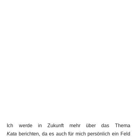
Ich werde in Zukunft mehr über das Thema
Kata
berichten, da es auch für mich persönlich ein Feld