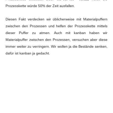
Prozesskette würde 50% der Zeit ausfallen.
Diesen Fakt verdecken wir üblicherweise mit Materialpuffern
zwischen den Prozessen und helfen der Prozesskette mittels
dieser Puffer zu atmen.
Auch mit kanban haben wir
Materialpuffer zwischen den Prozessen, versuchen aber diese
immer weiter zu verringern. Wir wollen ja die Bestände senken,
dafür ist kanban ja gedacht.