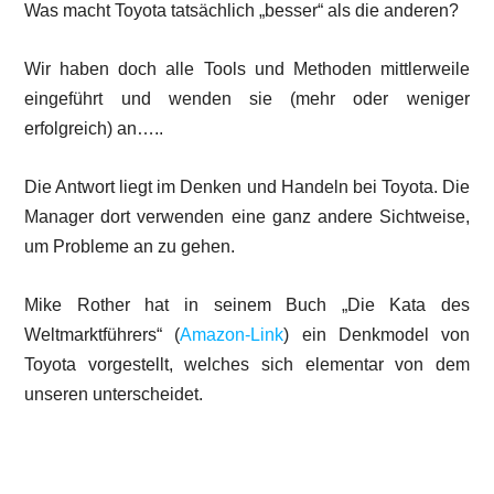
Was macht Toyota tatsächlich „besser“ als die anderen?
Wir haben doch alle Tools und Methoden mittlerweile
eingeführt und wenden sie (mehr oder weniger
erfolgreich) an…..
Die Antwort liegt im Denken und Handeln bei Toyota. Die
Manager dort verwenden eine ganz andere Sichtweise,
um Probleme an zu gehen.
Mike Rother hat in seinem Buch „Die Kata des
Weltmarktführers“ (
Amazon-Link
) ein Denkmodel von
Toyota vorgestellt, welches sich elementar von dem
unseren unterscheidet.