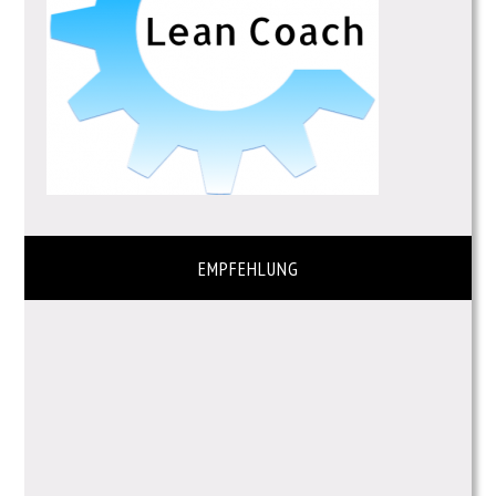
EMPFEHLUNG