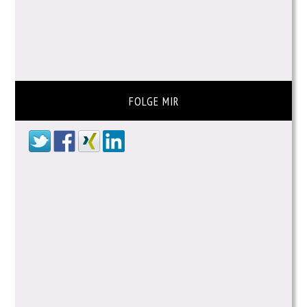
FOLGE MIR