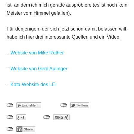
ist, an dem ich mich gerade ausprobiere (es ist noch kein
Meister vom Himmel gefallen).
Für denjenigen, der sich jetzt schon damit befassen will,
habe ich hier drei interessante Quellen und ein Video:
–
Website von Mike Rother
–
Website von Gerd Aulinger
–
Kata-Website des LEI