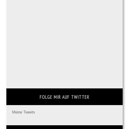
FOLGE MIR AUF TWITTER
Meine Tweets