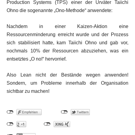
Production Systems (TPS) einer der Urväter Taiichi
Ohno die sogenannte „Ono-Methode“ anwendete:
Nachdem in einer Kaizen-Aktion eine
Ressourcenminderung erreicht wurde und der Prozess
sich stabilisiert hatte, kam Taiichi Ohno und gab vor,
nochmals 10% der Ressourcen abzuziehen, was ein
entsetztes „O no!“ hervorrief.
Also Lean nicht der Bestände wegen anwenden!
Sondern, um Probleme innerhalb der Organisation
sichtbar zu machen!