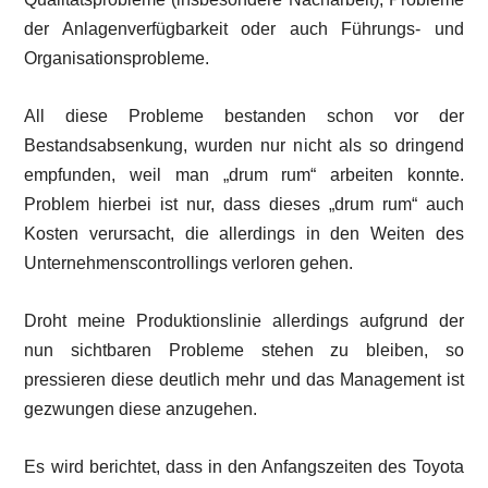
der Anlagenverfügbarkeit oder auch Führungs- und
Organisationsprobleme.
All diese Probleme bestanden schon vor der
Bestandsabsenkung, wurden nur nicht als so dringend
empfunden, weil man „drum rum“ arbeiten konnte.
Problem hierbei ist nur, dass dieses „drum rum“ auch
Kosten verursacht, die allerdings in den Weiten des
Unternehmenscontrollings verloren gehen.
Droht meine Produktionslinie allerdings aufgrund der
nun sichtbaren Probleme stehen zu bleiben, so
pressieren diese deutlich mehr und das Management ist
gezwungen diese anzugehen.
Es wird berichtet, dass in den Anfangszeiten des Toyota