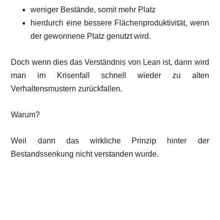
weniger Bestände, somit mehr Platz
hierdurch eine bessere Flächenproduktivität, wenn
der gewonnene Platz genutzt wird.
Doch wenn dies das Verständnis von Lean ist, dann wird
man im Krisenfall schnell wieder zu alten
Verhaltensmustern zurückfallen.
Warum?
Weil dann das wirkliche Prinzip hinter der
Bestandssenkung nicht verstanden wurde.