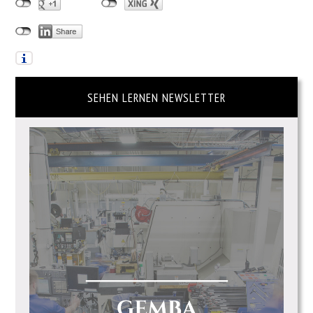
SEHEN LERNEN NEWSLETTER