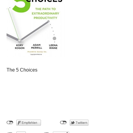
The 5 Choices