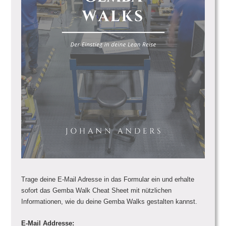
Trage deine E-Mail Adresse in das Formular ein und erhalte
sofort das Gemba Walk Cheat Sheet mit nützlichen
Informationen, wie du deine Gemba Walks gestalten kannst.
E-Mail Addresse: