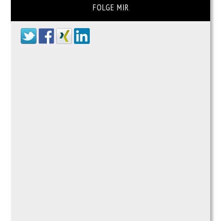
FOLGE MIR