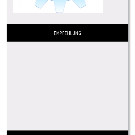
EMPFEHLUNG