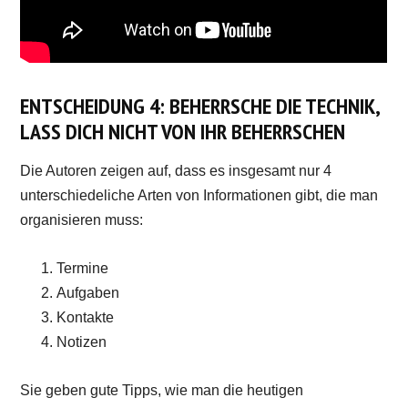
ENTSCHEIDUNG 4: BEHERRSCHE DIE TECHNIK,
LASS DICH NICHT VON IHR BEHERRSCHEN
Die Autoren zeigen auf, dass es insgesamt nur 4
unterschiedeliche Arten von Informationen gibt, die man
organisieren muss:
Termine
Aufgaben
Kontakte
Notizen
Sie geben gute Tipps, wie man die heutigen