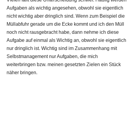
Aufgaben als wichtig angesehen, obwohl sie eigentlich
nicht wichtig aber dringlich sind. Wenn zum Beispiel die
Müllabfuhr gerade um die Ecke kommt und ich den Müll
noch nicht rausgebracht habe, dann nehme ich diese
Aufgabe auf einmal als Wichtig an, obwohl sie eigentlich
nur dringlich ist. Wichtig sind im Zusammenhang mit
Selbstmanagement nur Aufgaben, die mich
weiterbringen bzw. meinen gesetzten Zielen ein Stück
näher bringen.