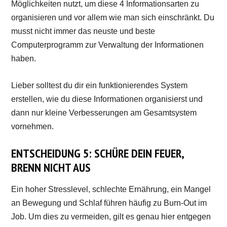
Möglichkeiten nutzt, um diese 4 Informationsarten zu
organisieren und vor allem wie man sich einschränkt. Du
musst nicht immer das neuste und beste
Computerprogramm zur Verwaltung der Informationen
haben.
Lieber solltest du dir ein funktionierendes System
erstellen, wie du diese Informationen organisierst und
dann nur kleine Verbesserungen am Gesamtsystem
vornehmen.
ENTSCHEIDUNG 5: SCHÜRE DEIN FEUER,
BRENN NICHT AUS
Ein hoher Stresslevel, schlechte Ernährung, ein Mangel
an Bewegung und Schlaf führen häufig zu Burn-Out im
Job. Um dies zu vermeiden, gilt es genau hier entgegen