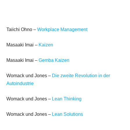
Taiichi Ohno –
Workplace Management
Masaaki Imai –
Kaizen
Masaaki Imai –
Gemba Kaizen
Womack und Jones –
Die zweite Revolution in der
Autoindustrie
Womack und Jones –
Lean Thinking
Womack und Jones –
Lean Solutions