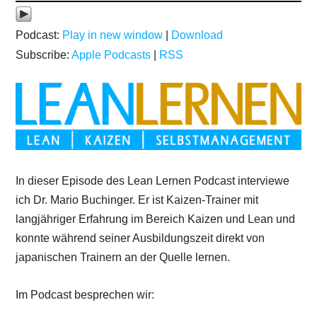
Podcast:
Play in new window
|
Download
Subscribe:
Apple Podcasts
|
RSS
In dieser Episode des Lean Lernen Podcast interviewe
ich Dr. Mario Buchinger. Er ist Kaizen-Trainer mit
langjähriger Erfahrung im Bereich Kaizen und Lean und
konnte während seiner Ausbildungszeit direkt von
japanischen Trainern an der Quelle lernen.
Im Podcast besprechen wir: