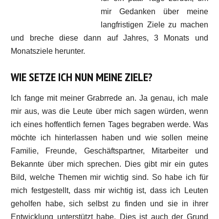
mir Gedanken über meine
langfristigen Ziele zu machen
und breche diese dann auf Jahres, 3 Monats und
Monatsziele herunter.
WIE SETZE ICH NUN MEINE ZIELE?
Ich fange mit meiner Grabrrede an. Ja genau, ich male
mir aus, was die Leute über mich sagen würden, wenn
ich eines hoffentlich fernen Tages begraben werde. Was
möchte ich hinterlassen haben und wie sollen meine
Familie, Freunde, Geschäftspartner, Mitarbeiter und
Bekannte über mich sprechen. Dies gibt mir ein gutes
Bild, welche Themen mir wichtig sind. So habe ich für
mich festgestellt, dass mir wichtig ist, dass ich Leuten
geholfen habe, sich selbst zu finden und sie in ihrer
Entwicklung unterstützt habe. Dies ist auch der Grund