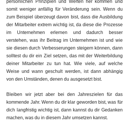
persönlichen Prinzipien und Werten her kommen und
somit weniger anfällig für Veränderung sein. Wenn du
zum Beispiel überzeugt davon bist, dass die Ausbildung
der Mitarbeiter extrem wichtig ist, da diese die Prozesse
im Unternehmen erlernen und dadurch besser
verstehen, was ihr Beitrag im Unternehmen ist und wie
sie diesen durch Verbesserungen steigern können, dann
solltest du dir ein Ziel setzen, das mit der Weiterbildung
deiner Mitarbeiter zu tun hat. Wie viele, auf welche
Weise und wann geschult werden, ist dann abhängig
von den Umständen, denen du ausgesetzt bist.
Bleiben wir jetzt aber bei den Jahreszielen für das
kommende Jahr. Wenn du dir klar geworden bist, was für
dich langfristig wichtig ist, dann kannst du dir Gedanken
machen, was du in diesem Jahr umsetzen kannst.