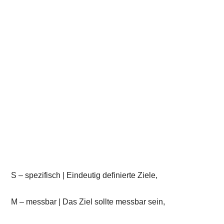
S – spezifisch | Eindeutig definierte Ziele,
M – messbar | Das Ziel sollte messbar sein,