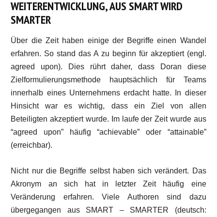
WEITERENTWICKLUNG, AUS SMART WIRD
SMARTER
Über die Zeit haben einige der Begriffe einen Wandel
erfahren. So stand das A zu beginn für akzeptiert (engl.
agreed upon). Dies rührt daher, dass Doran diese
Zielformulierungsmethode hauptsächlich für Teams
innerhalb eines Unternehmens erdacht hatte. In dieser
Hinsicht war es wichtig, dass ein Ziel von allen
Beteiligten akzeptiert wurde. Im laufe der Zeit wurde aus
“agreed upon” häufig “achievable” oder “attainable”
(erreichbar).
Nicht nur die Begriffe selbst haben sich verändert. Das
Akronym an sich hat in letzter Zeit häufig eine
Veränderung erfahren. Viele Authoren sind dazu
übergegangen aus SMART – SMARTER (deutsch: