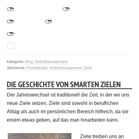
Kategorie:
Blog
,
Selbstmanagement
Stichworte:
Produktivität
,
Selbstmanagement
,
Ziele
DIE GESCHICHTE VON SMARTEN ZIELEN
Der Jahreswechsel ist traditionell die Zeit, in der wir uns
neue Ziele setzen. Ziele sind sowohl in beruflichen
Alltag als auch im persönlichen Bereich hilfreich, da sie
einem etwas geben, auf das man hinarbeiten kann.
Ziele treiben uns an