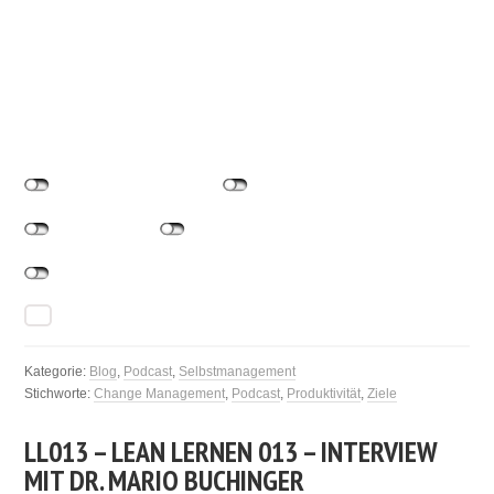
Kategorie:
Blog
,
Podcast
,
Selbstmanagement
Stichworte:
Change Management
,
Podcast
,
Produktivität
,
Ziele
LL013 – LEAN LERNEN 013 – INTERVIEW
MIT DR. MARIO BUCHINGER