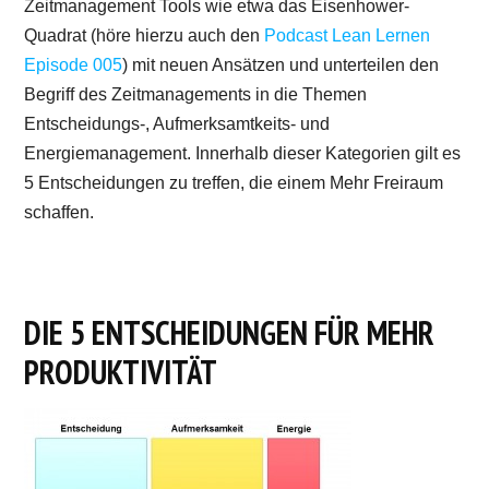
Zeitmanagement Tools wie etwa das Eisenhower-
Quadrat (höre hierzu auch den
Podcast Lean Lernen
Episode 005
) mit neuen Ansätzen und unterteilen den
Begriff des Zeitmanagements in die Themen
Entscheidungs-, Aufmerksamtkeits- und
Energiemanagement. Innerhalb dieser Kategorien gilt es
5 Entscheidungen zu treffen, die einem Mehr Freiraum
schaffen.
DIE 5 ENTSCHEIDUNGEN FÜR MEHR
PRODUKTIVITÄT