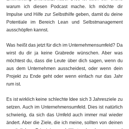
warum ich diesen Podcast mache. Ich möchte dir
Impulse und Hilfe zur Selbsthilfe geben, damit du deine
Potentiale im Bereich Lean und Selbstmanagement
ausschöpfen kannst.
Was heißt das jetzt für dich im Unternehmensumfeld? Da
wirst du dir ja keine Grabrede wünschen. Aber was
möchtest du, dass die Leute über dich sagen, wenn du
aus dem Unternehmen ausscheidest, oder wenn dein
Projekt zu Ende geht oder wenn einfach nur das Jahr
rum ist.
Es ist wirklich keine schlechte Idee sich 3 Jahresziele zu
setzen. Auch im Unternehmensumfeld. Dies ist natürlich
schwierig, da sich das Umfeld auch immer mal wieder
ändert. Aber die Ziele, die ich meine, sollten von deinen