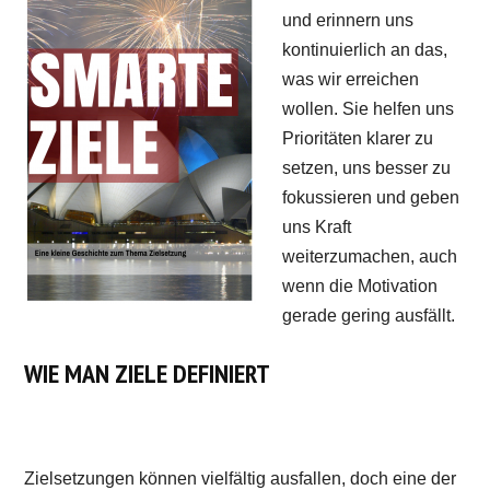
und erinnern uns
kontinuierlich an das,
was wir erreichen
wollen. Sie helfen uns
Prioritäten klarer zu
setzen, uns besser zu
fokussieren und geben
uns Kraft
weiterzumachen, auch
wenn die Motivation
gerade gering ausfällt.
WIE MAN ZIELE DEFINIERT
Zielsetzungen können vielfältig ausfallen, doch eine der