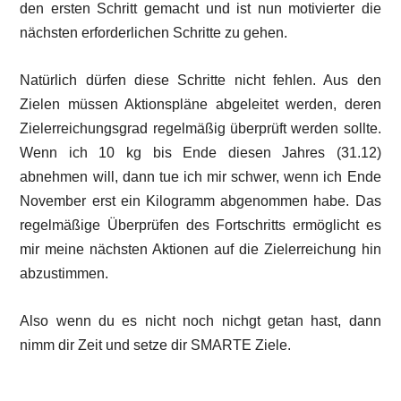
den ersten Schritt gemacht und ist nun motivierter die
nächsten erforderlichen Schritte zu gehen.
Natürlich dürfen diese Schritte nicht fehlen. Aus den
Zielen müssen Aktionspläne abgeleitet werden, deren
Zielerreichungsgrad regelmäßig überprüft werden sollte.
Wenn ich 10 kg bis Ende diesen Jahres (31.12)
abnehmen will, dann tue ich mir schwer, wenn ich Ende
November erst ein Kilogramm abgenommen habe. Das
regelmäßige Überprüfen des Fortschritts ermöglicht es
mir meine nächsten Aktionen auf die Zielerreichung hin
abzustimmen.
Also wenn du es nicht noch nichgt getan hast, dann
nimm dir Zeit und setze dir SMARTE Ziele.