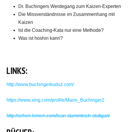
Dr. Buchingers Werdegang zum Kaizen-Experten
Die Missverständnisse im Zusammenhang mit
Kaizen
Ist die Coaching-Kata nur eine Methode?
Was ist hoshin kanri?
LINKS:
http://www.buchingerkuduz.com/
https://www.xing.com/profile/Mario_Buchinger2
http://sehen-lernen.com/lean-stammtisch-stuttgart/