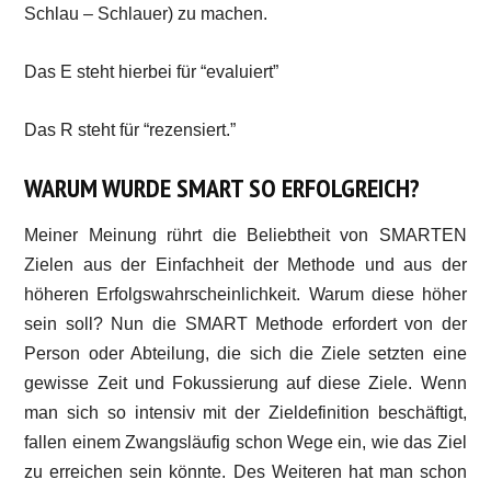
Schlau – Schlauer) zu machen.
Das E steht hierbei für “evaluiert”
Das R steht für “rezensiert.”
WARUM WURDE SMART SO ERFOLGREICH?
Meiner Meinung rührt die Beliebtheit von SMARTEN
Zielen aus der Einfachheit der Methode und aus der
höheren Erfolgswahrscheinlichkeit. Warum diese höher
sein soll? Nun die SMART Methode erfordert von der
Person oder Abteilung, die sich die Ziele setzten eine
gewisse Zeit und Fokussierung auf diese Ziele. Wenn
man sich so intensiv mit der Zieldefinition beschäftigt,
fallen einem Zwangsläufig schon Wege ein, wie das Ziel
zu erreichen sein könnte. Des Weiteren hat man schon