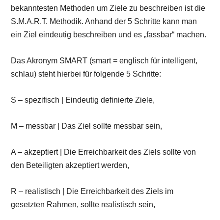
bekanntesten Methoden um Ziele zu beschreiben ist die
S.M.A.R.T. Methodik. Anhand der 5 Schritte kann man
ein Ziel eindeutig beschreiben und es „fassbar“ machen.
Das Akronym SMART (smart = englisch für intelligent,
schlau) steht hierbei für folgende 5 Schritte:
S – spezifisch | Eindeutig definierte Ziele,
M – messbar | Das Ziel sollte messbar sein,
A – akzeptiert | Die Erreichbarkeit des Ziels sollte von
den Beteiligten akzeptiert werden,
R – realistisch | Die Erreichbarkeit des Ziels im
gesetzten Rahmen, sollte realistisch sein,