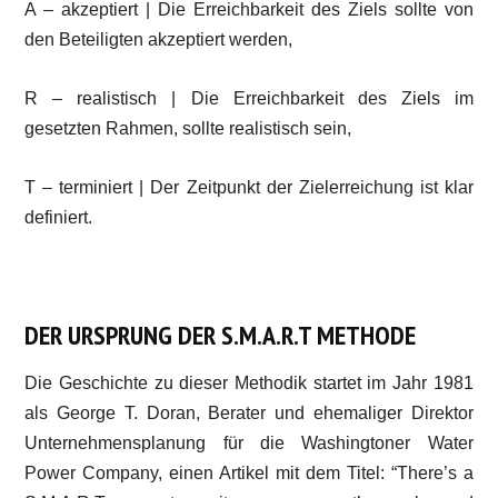
A – akzeptiert | Die Erreichbarkeit des Ziels sollte von
den Beteiligten akzeptiert werden,
R – realistisch | Die Erreichbarkeit des Ziels im
gesetzten Rahmen, sollte realistisch sein,
T – terminiert | Der Zeitpunkt der Zielerreichung ist klar
definiert.
DER URSPRUNG DER S.M.A.R.T METHODE
Die Geschichte zu dieser Methodik startet im Jahr 1981
als George T. Doran, Berater und ehemaliger Direktor
Unternehmensplanung für die Washingtoner Water
Power Company, einen Artikel mit dem Titel: “There’s a