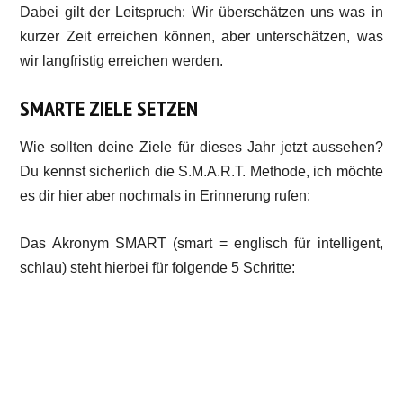
Dabei gilt der Leitspruch: Wir überschätzen uns was in
kurzer Zeit erreichen können, aber unterschätzen, was
wir langfristig erreichen werden.
SMARTE ZIELE SETZEN
Wie sollten deine Ziele für dieses Jahr jetzt aussehen?
Du kennst sicherlich die S.M.A.R.T. Methode, ich möchte
es dir hier aber nochmals in Erinnerung rufen:
Das Akronym SMART (smart = englisch für intelligent,
schlau) steht hierbei für folgende 5 Schritte: