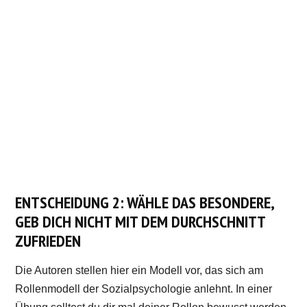
ENTSCHEIDUNG 2: WÄHLE DAS BESONDERE,
GEB DICH NICHT MIT DEM DURCHSCHNITT
ZUFRIEDEN
Die Autoren stellen hier ein Modell vor, das sich am
Rollenmodell der Sozialpsychologie anlehnt. In einer