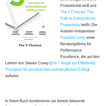
Produktivität wirft und
The 5 Choices: The
Path to Extraordinary
Productivity
heißt. Die
Autoren entstammen
FranklinCovey
, einer
Beratungsfirma für
The 5 Choices
Performance
Excellence, die auf den
Lehren von Steven Covey (
Die 7 Wege zur Effektivität:
Prinzipien für persönlichen und beruflichen Erfolg
)
aufsetzt.
In Ihrem Buch kombinieren sie bereits bekannte