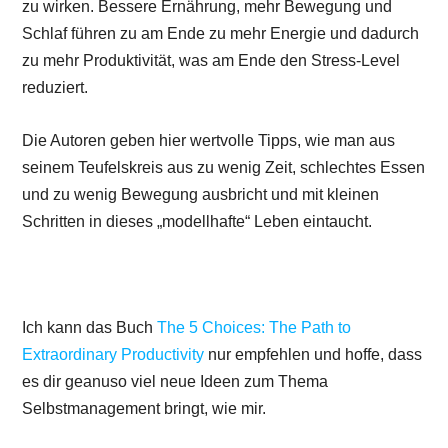
zu wirken. Bessere Ernährung, mehr Bewegung und
Schlaf führen zu am Ende zu mehr Energie und dadurch
zu mehr Produktivität, was am Ende den Stress-Level
reduziert.
Die Autoren geben hier wertvolle Tipps, wie man aus
seinem Teufelskreis aus zu wenig Zeit, schlechtes Essen
und zu wenig Bewegung ausbricht und mit kleinen
Schritten in dieses „modellhafte“ Leben eintaucht.
Ich kann das Buch
The 5 Choices: The Path to
Extraordinary Productivity
nur empfehlen und hoffe, dass
es dir geanuso viel neue Ideen zum Thema
Selbstmanagement bringt, wie mir.