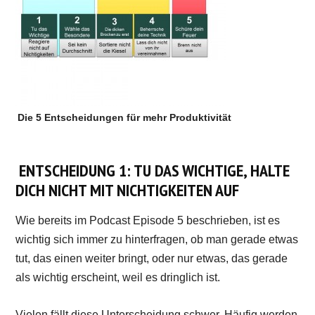
Die 5 Entscheidungen für mehr Produktivität
ENTSCHEIDUNG 1: TU DAS WICHTIGE, HALTE
DICH NICHT MIT NICHTIGKEITEN AUF
Wie bereits im Podcast Episode 5 beschrieben, ist es
wichtig sich immer zu hinterfragen, ob man gerade etwas
tut, das einen weiter bringt, oder nur etwas, das gerade
als wichtig erscheint, weil es dringlich ist.
Vielen fällt diese Unterscheidung schwer. Häufig werden