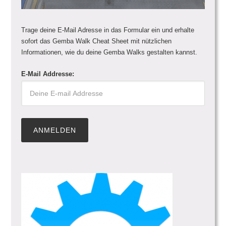
Trage deine E-Mail Adresse in das Formular ein und erhalte
sofort das Gemba Walk Cheat Sheet mit nützlichen
Informationen, wie du deine Gemba Walks gestalten kannst.
E-Mail Addresse: