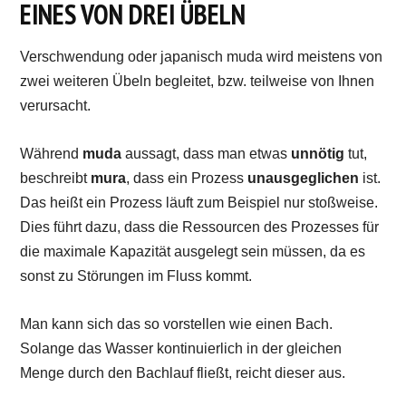
EINES VON DREI ÜBELN
Verschwendung oder japanisch muda wird meistens von
zwei weiteren Übeln begleitet, bzw. teilweise von Ihnen
verursacht.
Während
muda
aussagt, dass man etwas
unnötig
tut,
beschreibt
mura
, dass ein Prozess
unausgeglichen
ist.
Das heißt ein Prozess läuft zum Beispiel nur stoßweise.
Dies führt dazu, dass die Ressourcen des Prozesses für
die maximale Kapazität ausgelegt sein müssen, da es
sonst zu Störungen im Fluss kommt.
Man kann sich das so vorstellen wie einen Bach.
Solange das Wasser kontinuierlich in der gleichen
Menge durch den Bachlauf fließt, reicht dieser aus.