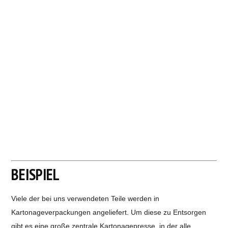
BEISPIEL
Viele der bei uns verwendeten Teile werden in
Kartonageverpackungen angeliefert. Um diese zu Entsorgen
gibt es eine große zentrale Kartonagepresse, in der alle