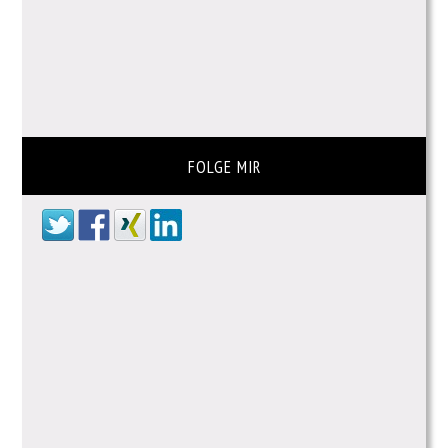
FOLGE MIR