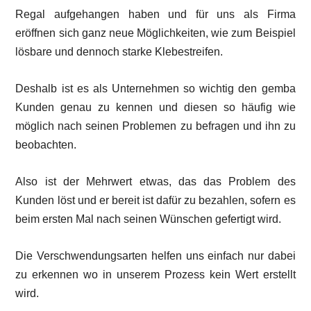
Regal aufgehangen haben und für uns als Firma
eröffnen sich ganz neue Möglichkeiten, wie zum Beispiel
lösbare und dennoch starke Klebestreifen.
Deshalb ist es als Unternehmen so wichtig den gemba
Kunden genau zu kennen und diesen so häufig wie
möglich nach seinen Problemen zu befragen und ihn zu
beobachten.
Also ist der Mehrwert etwas, das das Problem des
Kunden löst und er bereit ist dafür zu bezahlen, sofern es
beim ersten Mal nach seinen Wünschen gefertigt wird.
Die Verschwendungsarten helfen uns einfach nur dabei
zu erkennen wo in unserem Prozess kein Wert erstellt
wird.