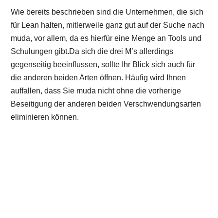
Wie bereits beschrieben sind die Unternehmen, die sich
für Lean halten, mitlerweile ganz gut auf der Suche nach
muda, vor allem, da es hierfür eine Menge an Tools und
Schulungen gibt.Da sich die drei M’s allerdings
gegenseitig beeinflussen, sollte Ihr Blick sich auch für
die anderen beiden Arten öffnen. Häufig wird Ihnen
auffallen, dass Sie muda nicht ohne die vorherige
Beseitigung der anderen beiden Verschwendungsarten
eliminieren können.