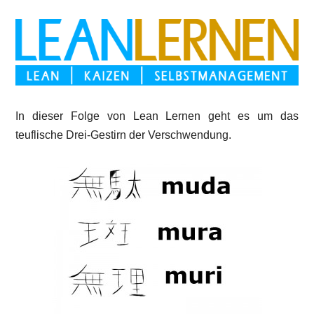
In dieser Folge von Lean Lernen geht es um das
teuflische Drei-Gestirn der Verschwendung.