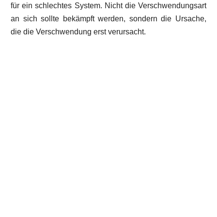
für ein schlechtes System. Nicht die Verschwendungsart
an sich sollte bekämpft werden, sondern die Ursache,
die die Verschwendung erst verursacht.