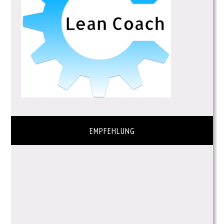
EMPFEHLUNG