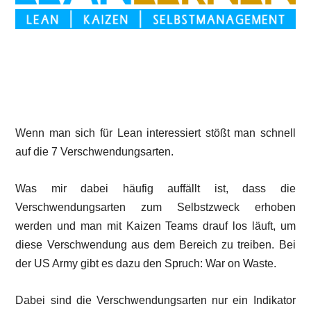
Wenn man sich für Lean interessiert stößt man schnell
auf die 7 Verschwendungsarten.
Was mir dabei häufig auffällt ist, dass die
Verschwendungsarten zum Selbstzweck erhoben
werden und man mit Kaizen Teams drauf los läuft, um
diese Verschwendung aus dem Bereich zu treiben. Bei
der US Army gibt es dazu den Spruch: War on Waste.
Dabei sind die Verschwendungsarten nur ein Indikator