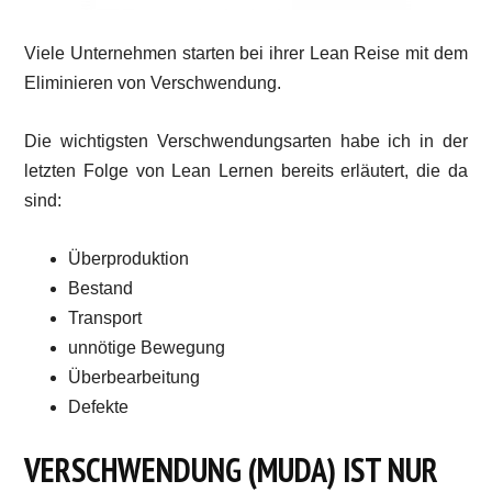
Viele Unternehmen starten bei ihrer Lean Reise mit dem
Eliminieren von Verschwendung.
Die wichtigsten Verschwendungsarten habe ich in der
letzten Folge von Lean Lernen bereits erläutert, die da
sind:
Überproduktion
Bestand
Transport
unnötige Bewegung
Überbearbeitung
Defekte
VERSCHWENDUNG (MUDA) IST NUR