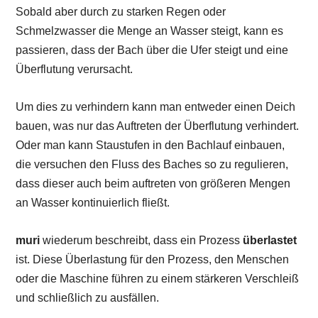
Sobald aber durch zu starken Regen oder
Schmelzwasser die Menge an Wasser steigt, kann es
passieren, dass der Bach über die Ufer steigt und eine
Überflutung verursacht.
Um dies zu verhindern kann man entweder einen Deich
bauen, was nur das Auftreten der Überflutung verhindert.
Oder man kann Staustufen in den Bachlauf einbauen,
die versuchen den Fluss des Baches so zu regulieren,
dass dieser auch beim auftreten von größeren Mengen
an Wasser kontinuierlich fließt.
muri
wiederum beschreibt, dass ein Prozess
überlastet
ist. Diese Überlastung für den Prozess, den Menschen
oder die Maschine führen zu einem stärkeren Verschleiß
und schließlich zu ausfällen.