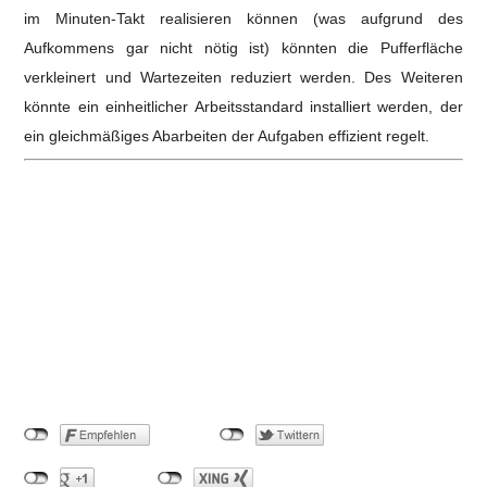
im Minuten-Takt realisieren können (was aufgrund des
Aufkommens gar nicht nötig ist) könnten die Pufferfläche
verkleinert und Wartezeiten reduziert werden. Des Weiteren
könnte ein einheitlicher Arbeitsstandard installiert werden, der
ein gleichmäßiges Abarbeiten der Aufgaben effizient regelt.