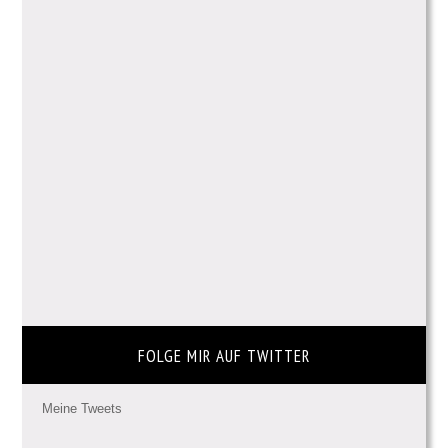
FOLGE MIR AUF TWITTER
Meine Tweets