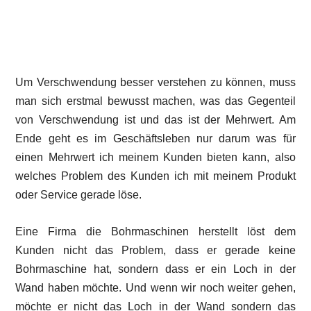
Um Verschwendung besser verstehen zu können, muss
man sich erstmal bewusst machen, was das Gegenteil
von Verschwendung ist und das ist der Mehrwert. Am
Ende geht es im Geschäftsleben nur darum was für
einen Mehrwert ich meinem Kunden bieten kann, also
welches Problem des Kunden ich mit meinem Produkt
oder Service gerade löse.
Eine Firma die Bohrmaschinen herstellt löst dem
Kunden nicht das Problem, dass er gerade keine
Bohrmaschine hat, sondern dass er ein Loch in der
Wand haben möchte. Und wenn wir noch weiter gehen,
möchte er nicht das Loch in der Wand sondern das