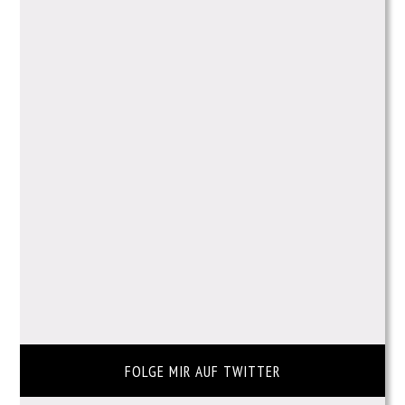
FOLGE MIR AUF TWITTER