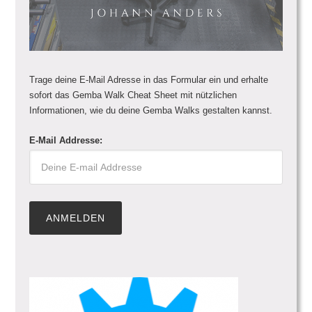
Trage deine E-Mail Adresse in das Formular ein und erhalte
sofort das Gemba Walk Cheat Sheet mit nützlichen
Informationen, wie du deine Gemba Walks gestalten kannst.
E-Mail Addresse: