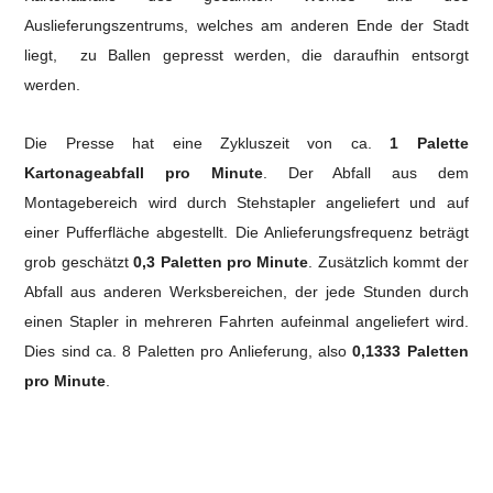
Auslieferungszentrums, welches am anderen Ende der Stadt
liegt, zu Ballen gepresst werden, die daraufhin entsorgt
werden.
Die Presse hat eine Zykluszeit von ca.
1 Palette
Kartonageabfall pro Minute
.
Der Abfall aus dem
Montagebereich wird durch Stehstapler angeliefert und auf
einer Pufferfläche abgestellt. Die Anlieferungsfrequenz beträgt
grob geschätzt
0,3 Paletten pro Minute
.
Zusätzlich kommt der
Abfall aus anderen Werksbereichen, der jede Stunden durch
einen Stapler in mehreren Fahrten aufeinmal angeliefert wird.
Dies sind ca. 8 Paletten pro Anlieferung, also
0,1333 Paletten
pro Minute
.