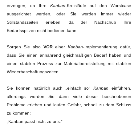
erzeugen, da Ihre
Kanban
-Kreisläufe auf den Worstcase
ausgerichtet werden, oder Sie werden immer wieder
Stillstandszeiten erleben, da der Nachschub Ihre
Bedarfsspitzen nicht bedienen kann.
Sorgen Sie also
VOR
einer
Kanban-
Implementierung dafür,
dass Sie einen annährend gleichmäßigen Bedarf haben und
einen stabilen Prozess zur Materialbereitstellung mit stabilen
Wiederbeschaffungszeiten.
Sie können natürlich auch „einfach so“
Kanban
einführen,
allerdings werden Sie dann viele dieser beschriebenen
Probleme erleben und laufen Gefahr, schnell zu dem Schluss
zu kommen:
„Kanban passt nicht zu uns.“