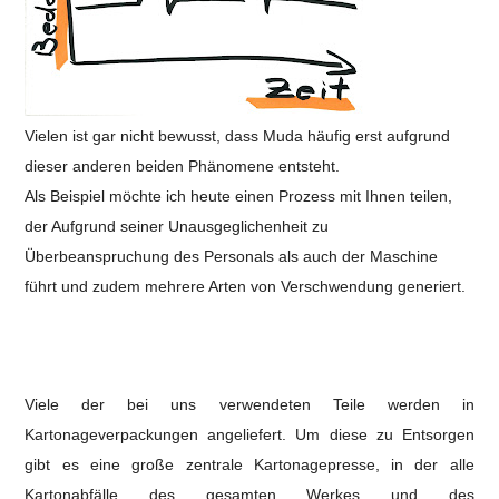
Vielen ist gar nicht bewusst, dass Muda häufig erst aufgrund
dieser anderen beiden Phänomene entsteht.
Als Beispiel möchte ich heute einen Prozess mit Ihnen teilen,
der Aufgrund seiner Unausgeglichenheit zu
Überbeanspruchung des Personals als auch der Maschine
führt und zudem mehrere Arten von Verschwendung generiert.
Viele der bei uns verwendeten Teile werden in
Kartonageverpackungen angeliefert. Um diese zu Entsorgen
gibt es eine große zentrale Kartonagepresse, in der alle
Kartonabfälle des gesamten Werkes und des