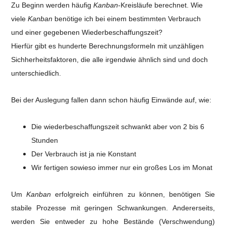
Zu Beginn werden häufig
Kanban
-Kreisläufe berechnet. Wie
viele
Kanban
benötige ich bei einem bestimmten Verbrauch
und einer gegebenen Wiederbeschaffungszeit?
Hierfür gibt es hunderte Berechnungsformeln mit unzähligen
Sichherheitsfaktoren, die alle irgendwie ähnlich sind und doch
unterschiedlich.
Bei der Auslegung fallen dann schon häufig Einwände auf, wie:
Die wiederbeschaffungszeit schwankt aber von 2 bis 6
Stunden
Der Verbrauch ist ja nie Konstant
Wir fertigen sowieso immer nur ein großes Los im Monat
Um
Kanban
erfolgreich einführen zu können, benötigen Sie
stabile Prozesse mit geringen Schwankungen.
Andererseits,
werden Sie entweder zu hohe Bestände (Verschwendung)