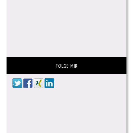
FOLGE MIR