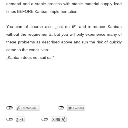
demand and a stable process with stable material supply lead
times
BEFORE Kanban implementation
.
You can of course also „just do it!“ and introduce Kanban
without the requirements, but you will only experience many of
these problems as described above and run the risk of quickly
come to the conclusion:
„Kanban does not suit us.“