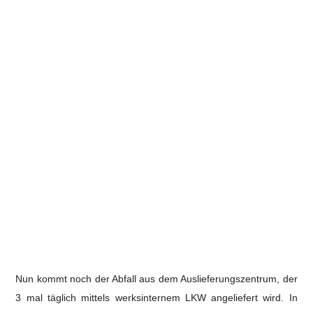
Nun kommt noch der Abfall aus dem Auslieferungszentrum, der
3 mal täglich mittels werksinternem LKW angeliefert wird. In