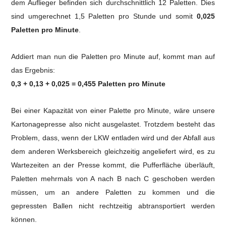
dem Auflieger befinden sich durchschnittlich 12 Paletten. Dies
sind umgerechnet 1,5 Paletten pro Stunde und somit
0,025
Paletten pro Minute
.
Addiert man nun die Paletten pro Minute auf, kommt man auf
das Ergebnis:
0,3 + 0,13 + 0,025 = 0,455 Paletten pro Minute
Bei einer Kapazität von einer Palette pro Minute, wäre unsere
Kartonagepresse also nicht ausgelastet.
Trotzdem besteht das
Problem, dass, wenn der LKW entladen wird und der Abfall aus
dem anderen Werksbereich gleichzeitig angeliefert wird, es zu
Wartezeiten an der Presse kommt, die Pufferfläche überläuft,
Paletten mehrmals von A nach B nach C geschoben werden
müssen, um an andere Paletten zu kommen und die
gepressten Ballen nicht rechtzeitig abtransportiert werden
können.