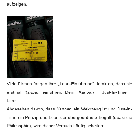
aufzeigen.
Viele Firmen fangen ihre „Lean-Einführung“ damit an, dass sie
erstmal
Kanban
einführen. Denn
Kanban
= Just-In-Time =
Lean.
Abgesehen davon, dass
Kanban
ein Wekrzeug ist und Just-In-
Time ein Prinzip und Lean der obergeordnete Begriff (quasi die
Philosophie), wird dieser Versuch häufig scheitern.