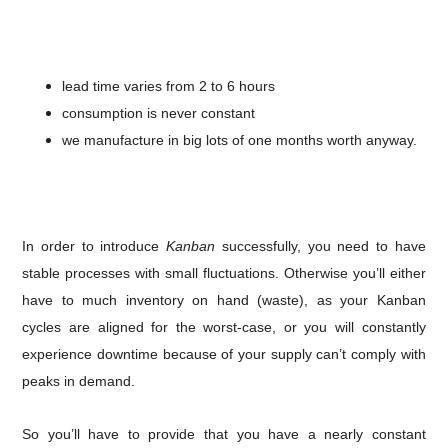
lead time varies from 2 to 6 hours
consumption is never constant
we manufacture in big lots of one months worth anyway.
In order to introduce
Kanban
successfully, you need to have
stable processes with small fluctuations.
Otherwise you’ll either
have to much inventory on hand (waste), as your Kanban
cycles are aligned for the worst-case, or you will constantly
experience downtime because of your supply can’t comply with
peaks in demand.
So you’ll have to provide that you have a nearly constant