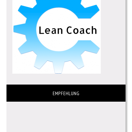
EMPFEHLUNG