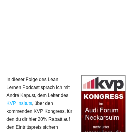
In dieser Folge des Lean
Lernen Podcast sprach ich mit
André Kapust, dem Leiter des
KVP Insituts
, über den
kommenden KVP Kongress, für
den du dir hier 20% Rabatt auf
den Eintrittspreis sichern