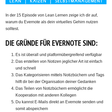
In der 15 Episode von Lean Lernen zeige ich dir auf,
warum du Evernote als dein virtuelles Gehirn nutzen
solltest.
DIE GRÜNDE FÜR EVERNOTE SIND:
Es ist überall und platformübergreifend verfügbar
Das erstellen von Notizen jeglicher Art ist einfach
und schnell
Das Kategorisieren mittels Notizbüchern und Tags
hilft dir bei der Organisation deiner Gedanken
Das Teilen von Notizbüchern ermöglicht die
Kooperation mit anderen Kollegen
Du kannst E-Mails direkt an Evernote senden und
somit abspeichern