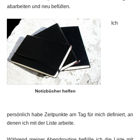
abarbeiten und neu befüllen.
Ich
Notizbücher helfen
persönlich habe Zeitpunkte am Tag für mich definiert, an
denen ich mit der Liste arbeite.
Während meiner Abendroutine befülle ich die Liste mit