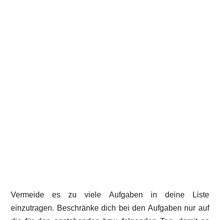
Vermeide es zu viele Aufgaben in deine Liste
einzutragen. Beschränke dich bei den Aufgaben nur auf