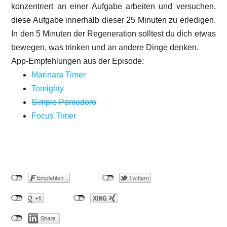
konzentriert an einer Aufgabe arbeiten und versuchen,
diese Aufgabe innerhalb dieser 25 Minuten zu erledigen.
In den 5 Minuten der Regeneration solltest du dich etwas
bewegen, was trinken und an andere Dinge denken.
App-Empfehlungen aus der Episode:
Marinara Timer
Tomighty
Simple Pomodoro
Focus Timer