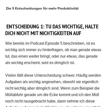
Die 5 Entscheidungen für mehr Produktivität
ENTSCHEIDUNG 1: TU DAS WICHTIGE, HALTE
DICH NICHT MIT NICHTIGKEITEN AUF
Wie bereits im Podcast Episode 5 beschrieben, ist es
wichtig sich immer zu hinterfragen, ob man gerade etwas
tut, das einen weiter bringt, oder nur etwas, das gerade
als wichtig erscheint, weil es dringlich ist.
Vielen fällt diese Unterscheidung schwer. Häufig werden
Aufgaben als wichtig angesehen, obwohl sie eigentlich
nicht wichtig aber dringlich sind. Wenn zum Beispiel die
Müllabfuhr gerade um die Ecke kommt und ich den Müll
noch nicht rausgebracht habe, dann nehme ich diese