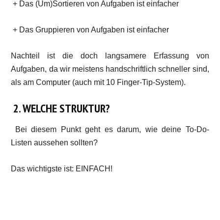
+ Das (Um)Sortieren von Aufgaben ist einfacher
+ Das Gruppieren von Aufgaben ist einfacher
Nachteil ist die doch langsamere Erfassung von
Aufgaben, da wir meistens handschriftlich schneller sind,
als am Computer (auch mit 10 Finger-Tip-System).
2. WELCHE STRUKTUR?
Bei diesem Punkt geht es darum, wie deine To-Do-
Listen aussehen sollten?
Das wichtigste ist: EINFACH!