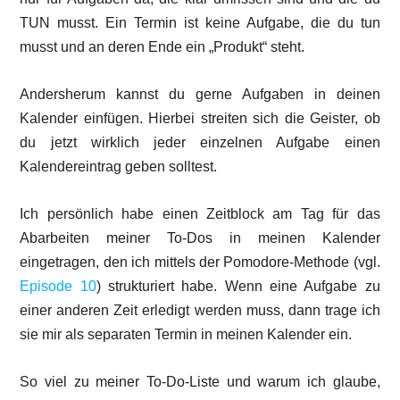
TUN musst. Ein Termin ist keine Aufgabe, die du tun
musst und an deren Ende ein „Produkt“ steht.
Andersherum kannst du gerne Aufgaben in deinen
Kalender einfügen. Hierbei streiten sich die Geister, ob
du jetzt wirklich jeder einzelnen Aufgabe einen
Kalendereintrag geben solltest.
Ich persönlich habe einen Zeitblock am Tag für das
Abarbeiten meiner To-Dos in meinen Kalender
eingetragen, den ich mittels der Pomodore-Methode (vgl.
Episode 10
) strukturiert habe. Wenn eine Aufgabe zu
einer anderen Zeit erledigt werden muss, dann trage ich
sie mir als separaten Termin in meinen Kalender ein.
So viel zu meiner To-Do-Liste und warum ich glaube,