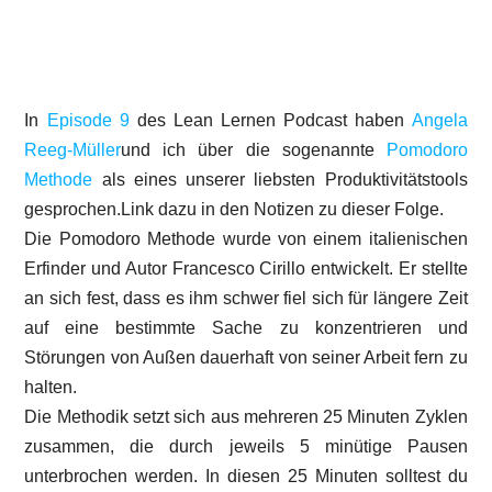
In
Episode 9
des Lean Lernen Podcast haben
Angela
Reeg-Müller
und ich über die sogenannte
Pomodoro
Methode
als eines unserer liebsten Produktivitätstools
gesprochen.Link dazu in den Notizen zu dieser Folge.
Die Pomodoro Methode wurde von einem italienischen
Erfinder und Autor Francesco Cirillo entwickelt. Er stellte
an sich fest, dass es ihm schwer fiel sich für längere Zeit
auf eine bestimmte Sache zu konzentrieren und
Störungen von Außen dauerhaft von seiner Arbeit fern zu
halten.
Die Methodik setzt sich aus mehreren 25 Minuten Zyklen
zusammen, die durch jeweils 5 minütige Pausen
unterbrochen werden. In diesen 25 Minuten solltest du