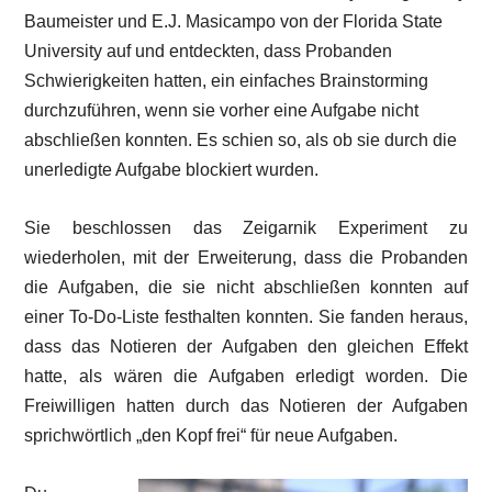
Baumeister und E.J. Masicampo von der Florida State
University auf und entdeckten, dass Probanden
Schwierigkeiten hatten, ein einfaches Brainstorming
durchzuführen, wenn sie vorher eine Aufgabe nicht
abschließen konnten. Es schien so, als ob sie durch die
unerledigte Aufgabe blockiert wurden.
Sie beschlossen das Zeigarnik Experiment zu
wiederholen, mit der Erweiterung, dass die Probanden
die Aufgaben, die sie nicht abschließen konnten auf
einer To-Do-Liste festhalten konnten. Sie fanden heraus,
dass das Notieren der Aufgaben den gleichen Effekt
hatte, als wären die Aufgaben erledigt worden. Die
Freiwilligen hatten durch das Notieren der Aufgaben
sprichwörtlich „den Kopf frei“ für neue Aufgaben.