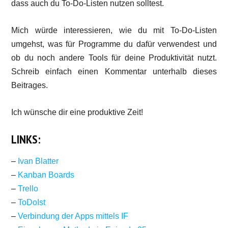
dass auch du To-Do-Listen nutzen solltest.
Mich würde interessieren, wie du mit To-Do-Listen
umgehst, was für Programme du dafür verwendest und
ob du noch andere Tools für deine Produktivität nutzt.
Schreib einfach einen Kommentar unterhalb dieses
Beitrages.
Ich wünsche dir eine produktive Zeit!
LINKS:
–
Ivan Blatter
–
Kanban Boards
–
Trello
–
ToDoIst
–
Verbindung der Apps mittels IF