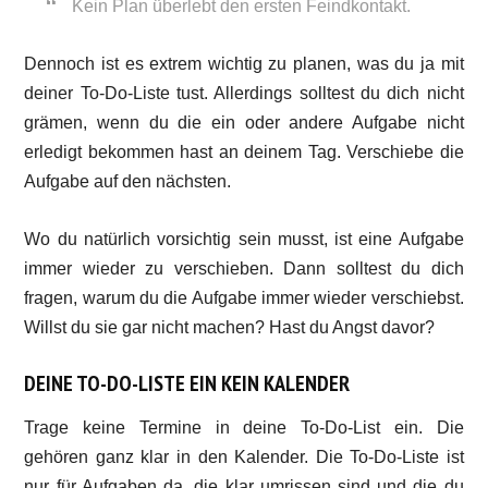
Kein Plan überlebt den ersten Feindkontakt.
Dennoch ist es extrem wichtig zu planen, was du ja mit
deiner To-Do-Liste tust. Allerdings solltest du dich nicht
grämen, wenn du die ein oder andere Aufgabe nicht
erledigt bekommen hast an deinem Tag. Verschiebe die
Aufgabe auf den nächsten.
Wo du natürlich vorsichtig sein musst, ist eine Aufgabe
immer wieder zu verschieben. Dann solltest du dich
fragen, warum du die Aufgabe immer wieder verschiebst.
Willst du sie gar nicht machen? Hast du Angst davor?
DEINE TO-DO-LISTE EIN KEIN KALENDER
Trage keine Termine in deine To-Do-List ein. Die
gehören ganz klar in den Kalender. Die To-Do-Liste ist
nur für Aufgaben da, die klar umrissen sind und die du