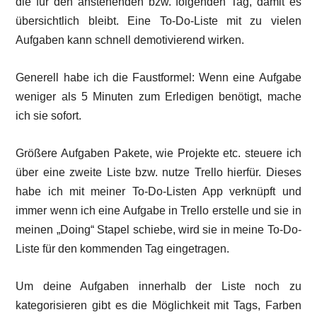
die für den anstehenden bzw. folgenden Tag, damit es
übersichtlich bleibt. Eine To-Do-Liste mit zu vielen
Aufgaben kann schnell demotivierend wirken.
Generell habe ich die Faustformel: Wenn eine Aufgabe
weniger als 5 Minuten zum Erledigen benötigt, mache
ich sie sofort.
Größere Aufgaben Pakete, wie Projekte etc. steuere ich
über eine zweite Liste bzw. nutze Trello hierfür. Dieses
habe ich mit meiner To-Do-Listen App verknüpft und
immer wenn ich eine Aufgabe in Trello erstelle und sie in
meinen „Doing“ Stapel schiebe, wird sie in meine To-Do-
Liste für den kommenden Tag eingetragen.
Um deine Aufgaben innerhalb der Liste noch zu
kategorisieren gibt es die Möglichkeit mit Tags, Farben