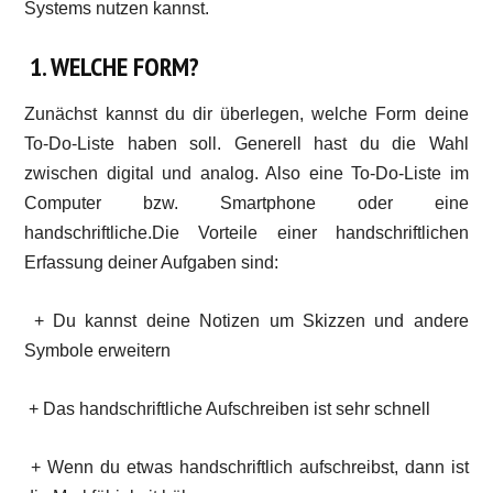
Systems nutzen kannst.
1. WELCHE FORM?
Zunächst kannst du dir überlegen, welche Form deine
To-Do-Liste haben soll. Generell hast du die Wahl
zwischen digital und analog. Also eine To-Do-Liste im
Computer bzw. Smartphone oder eine
handschriftliche.Die Vorteile einer handschriftlichen
Erfassung deiner Aufgaben sind:
+ Du kannst deine Notizen um Skizzen und andere
Symbole erweitern
+ Das handschriftliche Aufschreiben ist sehr schnell
+ Wenn du etwas handschriftlich aufschreibst, dann ist