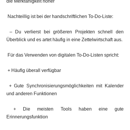
die Merkfähigkeit höher
Nachteillig ist bei der handschriftlichen To-Do-Liste:
– Du verlierst bei größeren Projekten schnell den
Überblick und es artet häufig in eine Zettelwirtschaft aus.
Für das Verwenden von digitalen To-Do-Listen spricht:
+ Häufig überall verfügbar
+ Gute Synchronisierungsmöglichkeiten mit Kalender
und anderen Funktionen
+ Die meisten Tools haben eine gute
Erinnerungsfunktion