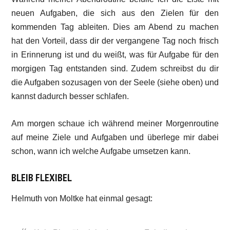
neuen Aufgaben, die sich aus den Zielen für den
kommenden Tag ableiten. Dies am Abend zu machen
hat den Vorteil, dass dir der vergangene Tag noch frisch
in Erinnerung ist und du weißt, was für Aufgabe für den
morgigen Tag entstanden sind. Zudem schreibst du dir
die Aufgaben sozusagen von der Seele (siehe oben) und
kannst dadurch besser schlafen.
Am morgen schaue ich während meiner Morgenroutine
auf meine Ziele und Aufgaben und überlege mir dabei
schon, wann ich welche Aufgabe umsetzen kann.
BLEIB FLEXIBEL
Helmuth von Moltke hat einmal gesagt: