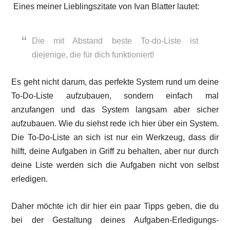
Eines meiner Lieblingszitate von Ivan Blatter lautet:
Die mit Abstand beste To-do-Liste ist
diejenige, die für dich funktioniert!
Es geht nicht darum, das perfekte System rund um deine
To-Do-Liste aufzubauen, sondern einfach mal
anzufangen und das System langsam aber sicher
aufzubauen. Wie du siehst rede ich hier über ein System.
Die To-Do-Liste an sich ist nur ein Werkzeug, dass dir
hilft, deine Aufgaben in Griff zu behalten, aber nur durch
deine Liste werden sich die Aufgaben nicht von selbst
erledigen.
Daher möchte ich dir hier ein paar Tipps geben, die du
bei der Gestaltung deines Aufgaben-Erledigungs-