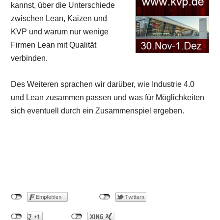
kannst, über die Unterschiede
zwischen Lean, Kaizen und
KVP und warum nur wenige
Firmen Lean mit Qualität
verbinden.
Des Weiteren sprachen wir darüber, wie Industrie 4.0
und Lean zusammen passen und was für Möglichkeiten
sich eventuell durch ein Zusammenspiel ergeben.