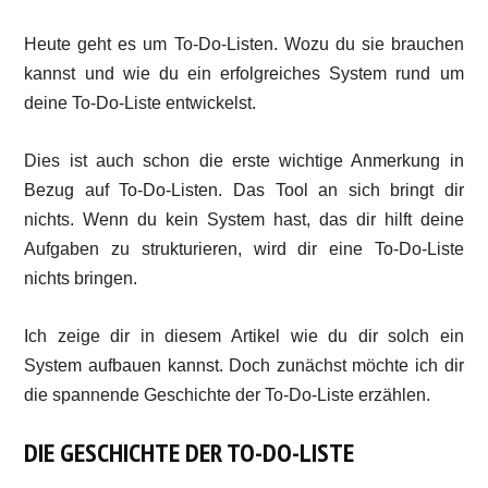
Heute geht es um To-Do-Listen. Wozu du sie brauchen
kannst und wie du ein erfolgreiches System rund um
deine To-Do-Liste entwickelst.
Dies ist auch schon die erste wichtige Anmerkung in
Bezug auf To-Do-Listen. Das Tool an sich bringt dir
nichts. Wenn du kein System hast, das dir hilft deine
Aufgaben zu strukturieren, wird dir eine To-Do-Liste
nichts bringen.
Ich zeige dir in diesem Artikel wie du dir solch ein
System aufbauen kannst. Doch zunächst möchte ich dir
die spannende Geschichte der To-Do-Liste erzählen.
DIE GESCHICHTE DER TO-DO-LISTE