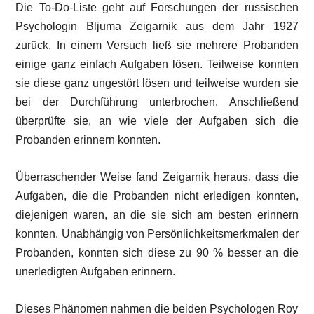
Die To-Do-Liste geht auf Forschungen der russischen
Psychologin Bljuma Zeigarnik aus dem Jahr 1927
zurück. In einem Versuch ließ sie mehrere Probanden
einige ganz einfach Aufgaben lösen. Teilweise konnten
sie diese ganz ungestört lösen und teilweise wurden sie
bei der Durchführung unterbrochen. Anschließend
überprüfte sie, an wie viele der Aufgaben sich die
Probanden erinnern konnten.
Überraschender Weise fand Zeigarnik heraus, dass die
Aufgaben, die die Probanden nicht erledigen konnten,
diejenigen waren, an die sie sich am besten erinnern
konnten. Unabhängig von Persönlichkeitsmerkmalen der
Probanden, konnten sich diese zu 90 % besser an die
unerledigten Aufgaben erinnern.
Dieses Phänomen nahmen die beiden Psychologen Roy