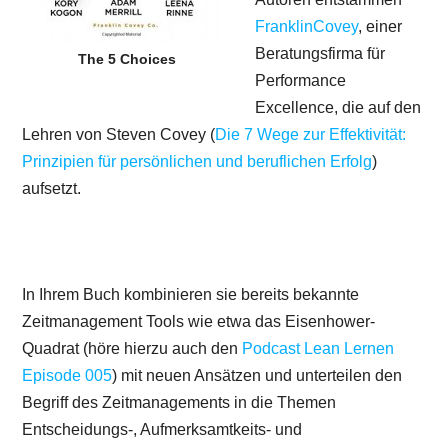
FranklinCovey
, einer
Beratungsfirma für
The 5 Choices
Performance
Excellence, die auf den
Lehren von Steven Covey (
Die 7 Wege zur Effektivität:
Prinzipien für persönlichen und beruflichen Erfolg
)
aufsetzt.
In Ihrem Buch kombinieren sie bereits bekannte
Zeitmanagement Tools wie etwa das Eisenhower-
Quadrat (höre hierzu auch den
Podcast Lean Lernen
Episode 005
) mit neuen Ansätzen und unterteilen den
Begriff des Zeitmanagements in die Themen
Entscheidungs-, Aufmerksamtkeits- und