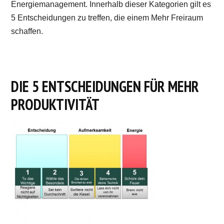
Energiemanagement. Innerhalb dieser Kategorien gilt es
5 Entscheidungen zu treffen, die einem Mehr Freiraum
schaffen.
DIE 5 ENTSCHEIDUNGEN FÜR MEHR
PRODUKTIVITÄT