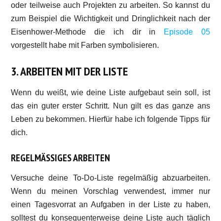
oder teilweise auch Projekten zu arbeiten. So kannst du
zum Beispiel die Wichtigkeit und Dringlichkeit nach der
Eisenhower-Methode die ich dir in
Episode 05
vorgestellt habe mit Farben symbolisieren.
3. ARBEITEN MIT DER LISTE
Wenn du weißt, wie deine Liste aufgebaut sein soll, ist
das ein guter erster Schritt. Nun gilt es das ganze ans
Leben zu bekommen. Hierfür habe ich folgende Tipps für
dich.
REGELMÄSSIGES ARBEITEN
Versuche deine To-Do-Liste regelmäßig abzuarbeiten.
Wenn du meinen Vorschlag verwendest, immer nur
einen Tagesvorrat an Aufgaben in der Liste zu haben,
solltest du konsequenterweise deine Liste auch täglich