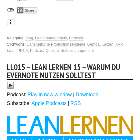
Kategorie:
Blog
,
Lean Management
,
Podcast
Stichworte:
Ganzheitliche Produktionssysteme
,
Gemba
,
Kaizen
,
KVP
,
Lean
,
PDCA
,
Podcast
,
Qualität
,
Selbstmanagement
LL015 – LEAN LERNEN 15 – WARUM DU
EVERNOTE NUTZEN SOLLTEST
Podcast:
Play in new window
|
Download
Subscribe:
Apple Podcasts
|
RSS