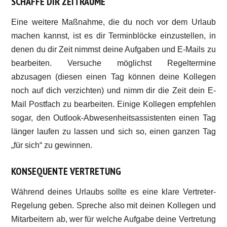
SCHAFFE DIR ZEITRÄUME
Eine weitere Maßnahme, die du noch vor dem Urlaub
machen kannst, ist es dir Terminblöcke einzustellen, in
denen du dir Zeit nimmst deine Aufgaben und E-Mails zu
bearbeiten. Versuche möglichst Regeltermine
abzusagen (diesen einen Tag können deine Kollegen
noch auf dich verzichten) und nimm dir die Zeit dein E-
Mail Postfach zu bearbeiten. Einige Kollegen empfehlen
sogar, den Outlook-Abwesenheitsassistenten einen Tag
länger laufen zu lassen und sich so, einen ganzen Tag
„für sich“ zu gewinnen.
KONSEQUENTE VERTRETUNG
Während deines Urlaubs sollte es eine klare Vertreter-
Regelung geben. Spreche also mit deinen Kollegen und
Mitarbeitern ab, wer für welche Aufgabe deine Vertretung