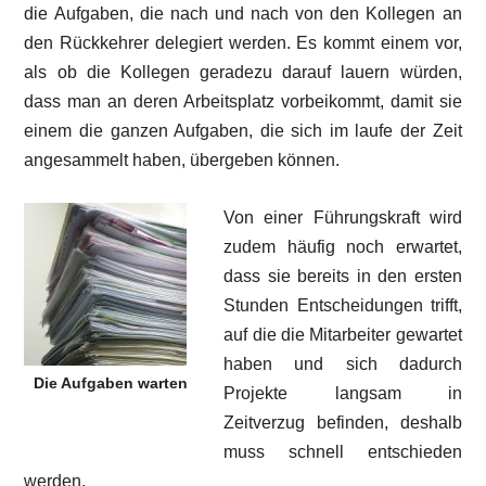
die Aufgaben, die nach und nach von den Kollegen an
den Rückkehrer delegiert werden. Es kommt einem vor,
als ob die Kollegen geradezu darauf lauern würden,
dass man an deren Arbeitsplatz vorbeikommt, damit sie
einem die ganzen Aufgaben, die sich im laufe der Zeit
angesammelt haben, übergeben können.
Von einer Führungskraft wird
zudem häufig noch erwartet,
dass sie bereits in den ersten
Stunden Entscheidungen trifft,
auf die die Mitarbeiter gewartet
haben und sich dadurch
Die Aufgaben warten
Projekte langsam in
Zeitverzug befinden, deshalb
muss schnell entschieden
werden.