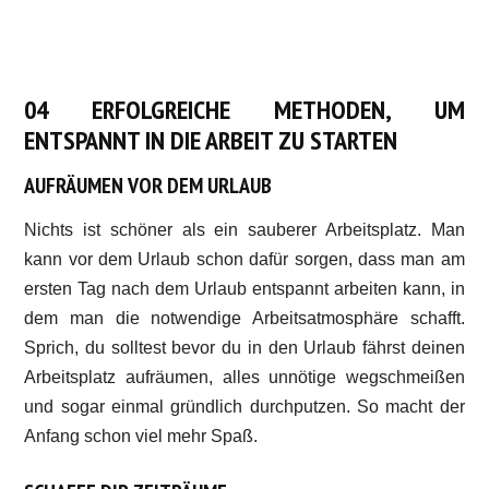
04 ERFOLGREICHE METHODEN, UM
ENTSPANNT IN DIE ARBEIT ZU STARTEN
AUFRÄUMEN VOR DEM URLAUB
Nichts ist schöner als ein sauberer Arbeitsplatz. Man
kann vor dem Urlaub schon dafür sorgen, dass man am
ersten Tag nach dem Urlaub entspannt arbeiten kann, in
dem man die notwendige Arbeitsatmosphäre schafft.
Sprich, du solltest bevor du in den Urlaub fährst deinen
Arbeitsplatz aufräumen, alles unnötige wegschmeißen
und sogar einmal gründlich durchputzen. So macht der
Anfang schon viel mehr Spaß.