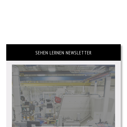
SEHEN LERNEN NEWSLETTER