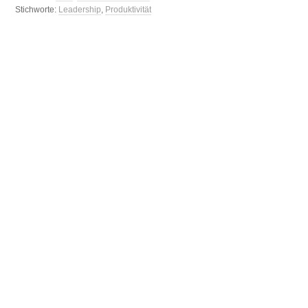
Stichworte:
Leadership
,
Produktivität