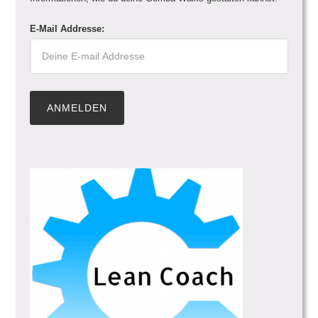
E-Mail Addresse: