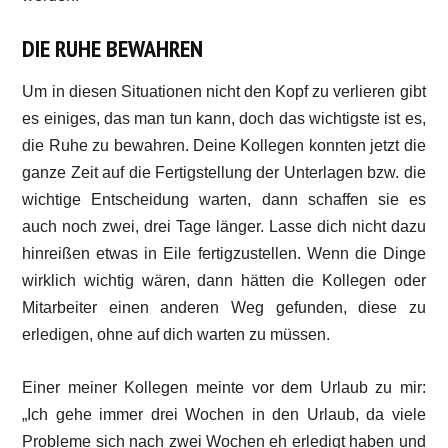
DIE RUHE BEWAHREN
Um in diesen Situationen nicht den Kopf zu verlieren gibt
es einiges, das man tun kann, doch das wichtigste ist es,
die Ruhe zu bewahren. Deine Kollegen konnten jetzt die
ganze Zeit auf die Fertigstellung der Unterlagen bzw. die
wichtige Entscheidung warten, dann schaffen sie es
auch noch zwei, drei Tage länger. Lasse dich nicht dazu
hinreißen etwas in Eile fertigzustellen. Wenn die Dinge
wirklich wichtig wären, dann hätten die Kollegen oder
Mitarbeiter einen anderen Weg gefunden, diese zu
erledigen, ohne auf dich warten zu müssen.
Einer meiner Kollegen meinte vor dem Urlaub zu mir:
„Ich gehe immer drei Wochen in den Urlaub, da viele
Probleme sich nach zwei Wochen eh erledigt haben und