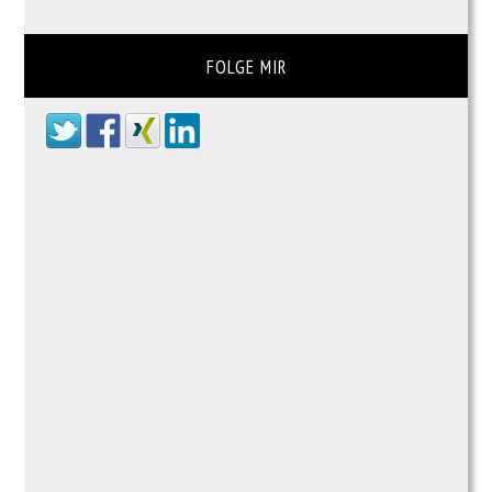
FOLGE MIR