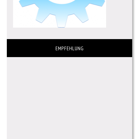
EMPFEHLUNG