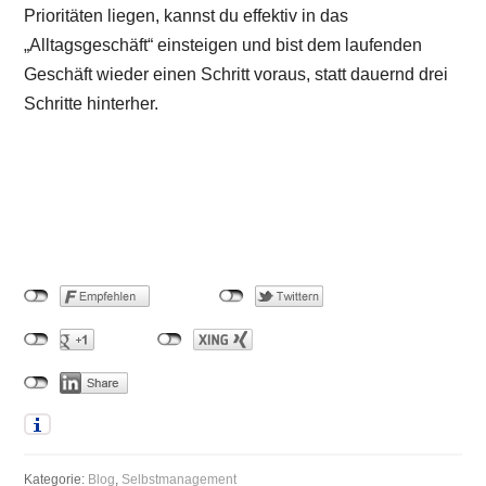
Prioritäten liegen, kannst du effektiv in das
„Alltagsgeschäft“ einsteigen und bist dem laufenden
Geschäft wieder einen Schritt voraus, statt dauernd drei
Schritte hinterher.
Kategorie:
Blog
,
Selbstmanagement