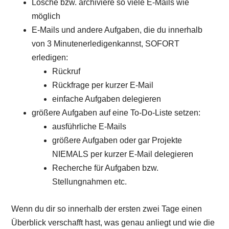
Lösche bzw. archiviere so viele E-Mails wie
möglich
E-Mails und andere Aufgaben, die du innerhalb
von 3 Minutenerledigenkannst, SOFORT
erledigen:
Rückruf
Rückfrage per kurzer E-Mail
einfache Aufgaben delegieren
größere Aufgaben auf eine To-Do-Liste setzen:
ausführliche E-Mails
größere Aufgaben oder gar Projekte
NIEMALS per kurzer E-Mail delegieren
Recherche für Aufgaben bzw.
Stellungnahmen etc.
Wenn du dir so innerhalb der ersten zwei Tage einen
Überblick verschafft hast, was genau anliegt und wie die