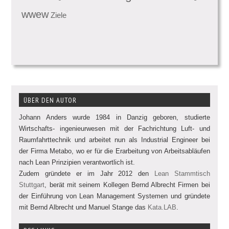
wwew
Ziele
ÜBER DEN AUTOR
Johann Anders wurde 1984 in Danzig geboren, studierte
Wirtschafts- ingenieurwesen mit der Fachrichtung Luft- und
Raumfahrttechnik und arbeitet nun als Industrial Engineer bei
der Firma Metabo, wo er für die Erarbeitung von Arbeitsabläufen
nach Lean Prinzipien verantwortlich ist.
Zudem gründete er im Jahr 2012 den
Lean Stammtisch
Stuttgart
, berät mit seinem Kollegen Bernd Albrecht Firmen bei
der Einführung von Lean Management Systemen und gründete
mit Bernd Albrecht und Manuel Stange das
Kata.LAB
.