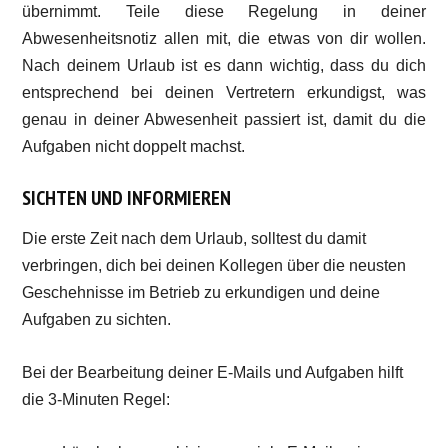
übernimmt. Teile diese Regelung in deiner
Abwesenheitsnotiz allen mit, die etwas von dir wollen.
Nach deinem Urlaub ist es dann wichtig, dass du dich
entsprechend bei deinen Vertretern erkundigst, was
genau in deiner Abwesenheit passiert ist, damit du die
Aufgaben nicht doppelt machst.
SICHTEN UND INFORMIEREN
Die erste Zeit nach dem Urlaub, solltest du damit
verbringen, dich bei deinen Kollegen über die neusten
Geschehnisse im Betrieb zu erkundigen und deine
Aufgaben zu sichten.
Bei der Bearbeitung deiner E-Mails und Aufgaben hilft
die 3-Minuten Regel: