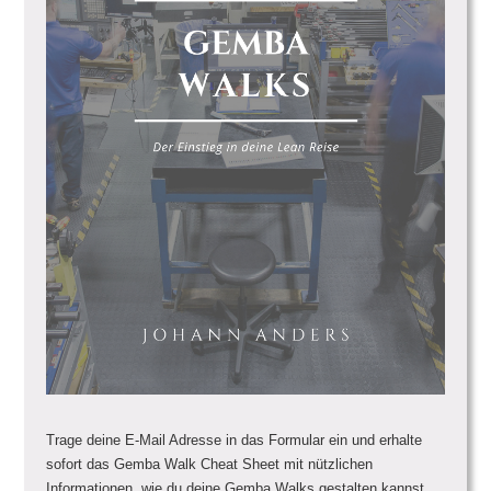
Trage deine E-Mail Adresse in das Formular ein und erhalte
sofort das Gemba Walk Cheat Sheet mit nützlichen
Informationen, wie du deine Gemba Walks gestalten kannst.