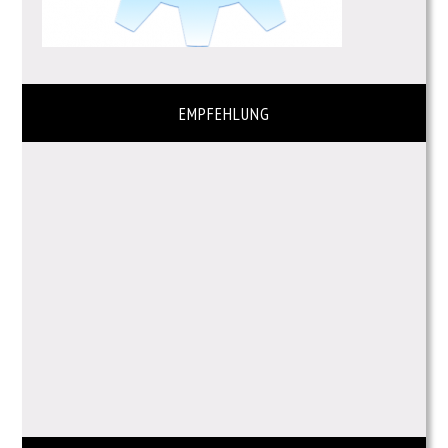
EMPFEHLUNG