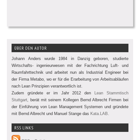
ÜBER DEN AUTOR
Johann Anders wurde 1984 in Danzig geboren, studierte
Wirtschafts- ingenieurwesen mit der Fachrichtung Luft- und
Raumfahrttechnik und arbeitet nun als Industrial Engineer bei
der Firma Metabo, wo er für die Erarbeitung von Arbeitsabläufen
nach Lean Prinzipien verantwortlich ist.
Zudem gründete er im Jahr 2012 den
Lean Stammtisch
Stuttgart
, berät mit seinem Kollegen Bernd Albrecht Firmen bei
der Einführung von Lean Management Systemen und gründete
mit Bernd Albrecht und Manuel Stange das
Kata.LAB
.
RSS LINKS