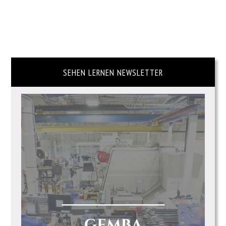
SEHEN LERNEN NEWSLETTER