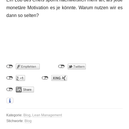
monetäre Motivation es je könnte. Warum nutzen wir es
dann so selten?
Kategorie:
Blog
,
Lean Management
Stichworte:
Blog