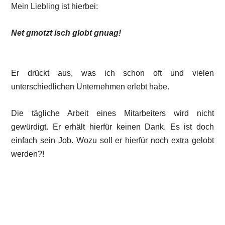
Mein Liebling ist hierbei:
Net gmotzt isch globt gnuag!
Er drückt aus, was ich schon oft und vielen
unterschiedlichen Unternehmen erlebt habe.
Die tägliche Arbeit eines Mitarbeiters wird nicht
gewürdigt. Er erhält hierfür keinen Dank. Es ist doch
einfach sein Job. Wozu soll er hierfür noch extra gelobt
werden?!