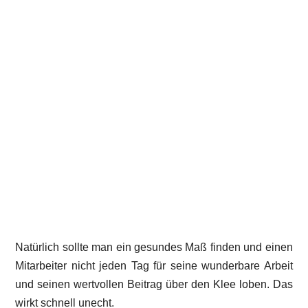
Natürlich sollte man ein gesundes Maß finden und einen
Mitarbeiter nicht jeden Tag für seine wunderbare Arbeit
und seinen wertvollen Beitrag über den Klee loben. Das
wirkt schnell unecht.