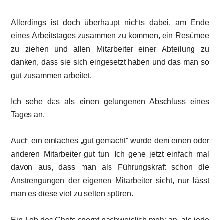
Allerdings ist doch überhaupt nichts dabei, am Ende
eines Arbeitstages zusammen zu kommen, ein Resümee
zu ziehen und allen Mitarbeiter einer Abteilung zu
danken, dass sie sich eingesetzt haben und das man so
gut zusammen arbeitet.
Ich sehe das als einen gelungenen Abschluss eines
Tages an.
Auch ein einfaches „gut gemacht“ würde dem einen oder
anderen Mitarbeiter gut tun. Ich gehe jetzt einfach mal
davon aus, dass man als Führungskraft schon die
Anstrengungen der eigenen Mitarbeiter sieht, nur lässt
man es diese viel zu selten spüren.
Ein Lob des Chefs spornt nachweislich mehr an, als jede