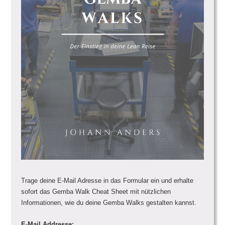
Trage deine E-Mail Adresse in das Formular ein und erhalte
sofort das Gemba Walk Cheat Sheet mit nützlichen
Informationen, wie du deine Gemba Walks gestalten kannst.
E-Mail Addresse: