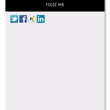
FOLGE MIR