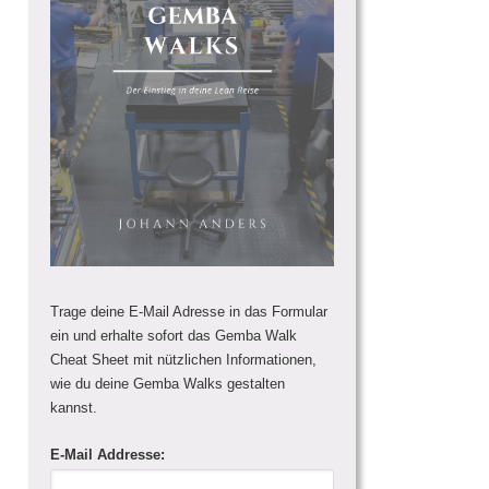
Trage deine E-Mail Adresse in das Formular
ein und erhalte sofort das Gemba Walk
Cheat Sheet mit nützlichen Informationen,
wie du deine Gemba Walks gestalten
kannst.
E-Mail Addresse: