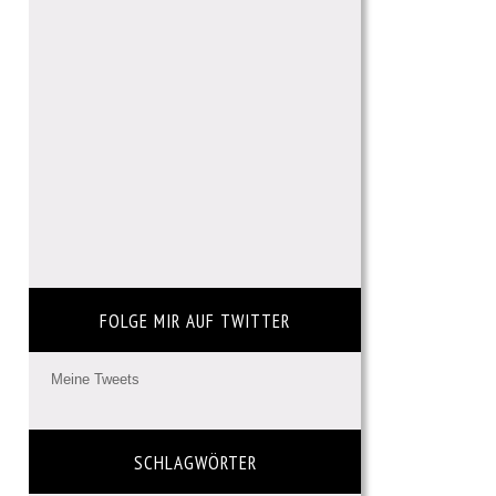
FOLGE MIR AUF TWITTER
Meine Tweets
SCHLAGWÖRTER