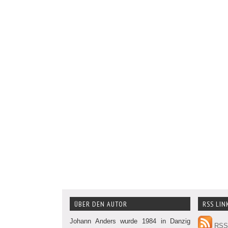
ÜBER DEN AUTOR
RSS LIN
Johann Anders wurde 1984 in Danzig
RSS 