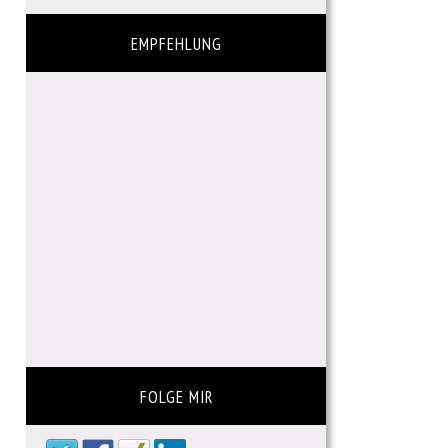
EMPFEHLUNG
FOLGE MIR