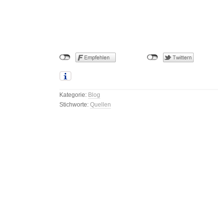
Kategorie:
Blog
Stichworte:
Quellen