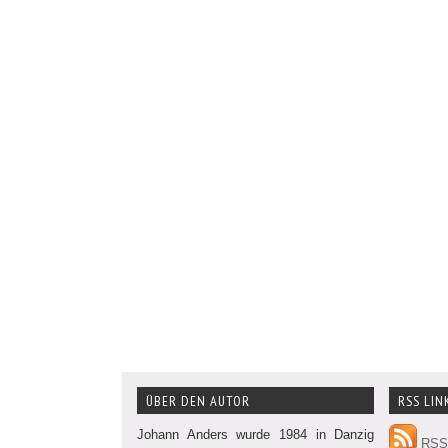
ÜBER DEN AUTOR
RSS LIN
Johann Anders wurde 1984 in Danzig
RSS 