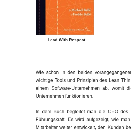
Lead With Respect
Wie schon in den beiden vorangegangenen
wichtige Tools und Prinzipien des Lean Thin
einem Software-Unternehmen ab, womit die
Unternehmen funktionieren.
In dem Buch begleitet man die CEO des S
Führungskraft. Es wird aufgezeigt, wie ma
Mitarbeiter weiter entwickelt, den Kunden