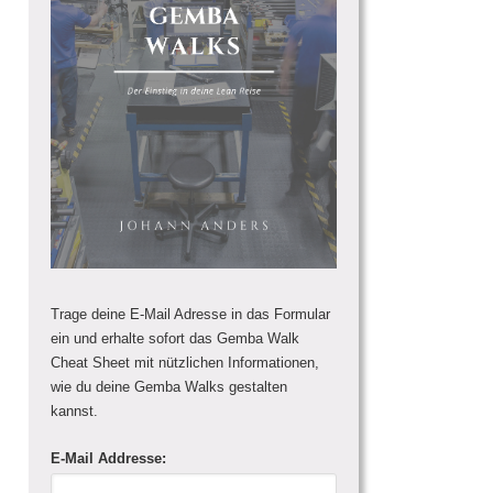
Trage deine E-Mail Adresse in das Formular
ein und erhalte sofort das Gemba Walk
Cheat Sheet mit nützlichen Informationen,
wie du deine Gemba Walks gestalten
kannst.
E-Mail Addresse: