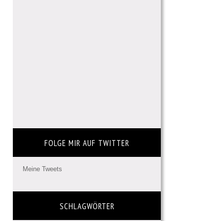
FOLGE MIR AUF TWITTER
Meine Tweets
SCHLAGWÖRTER