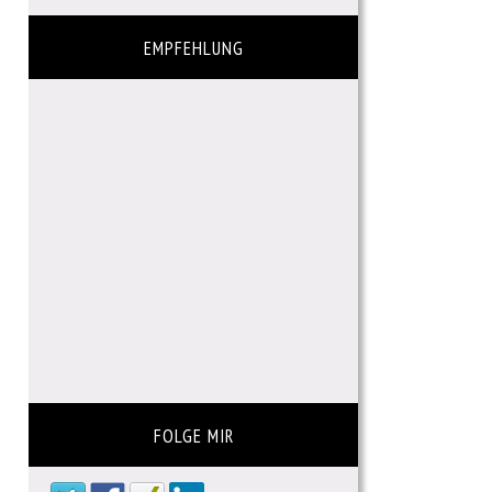
EMPFEHLUNG
FOLGE MIR