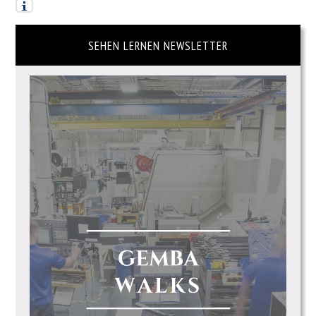
SEHEN LERNEN NEWSLETTER