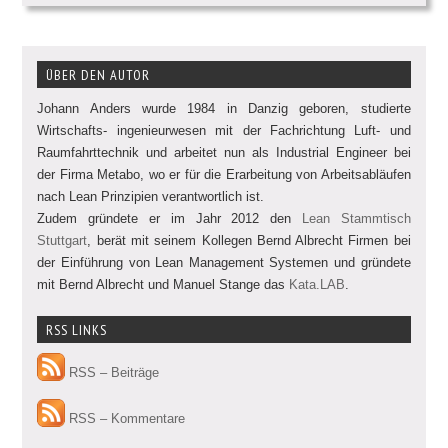
ÜBER DEN AUTOR
Johann Anders wurde 1984 in Danzig geboren, studierte
Wirtschafts- ingenieurwesen mit der Fachrichtung Luft- und
Raumfahrttechnik und arbeitet nun als Industrial Engineer bei
der Firma Metabo, wo er für die Erarbeitung von Arbeitsabläufen
nach Lean Prinzipien verantwortlich ist.
Zudem gründete er im Jahr 2012 den
Lean Stammtisch
Stuttgart
, berät mit seinem Kollegen Bernd Albrecht Firmen bei
der Einführung von Lean Management Systemen und gründete
mit Bernd Albrecht und Manuel Stange das
Kata.LAB
.
RSS LINKS
RSS – Beiträge
RSS – Kommentare