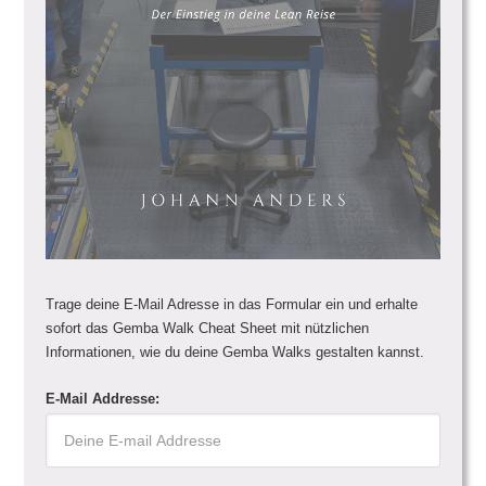
Trage deine E-Mail Adresse in das Formular ein und erhalte
sofort das Gemba Walk Cheat Sheet mit nützlichen
Informationen, wie du deine Gemba Walks gestalten kannst.
E-Mail Addresse: