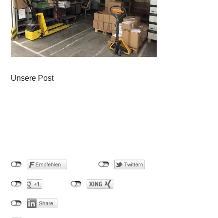
Unsere Post