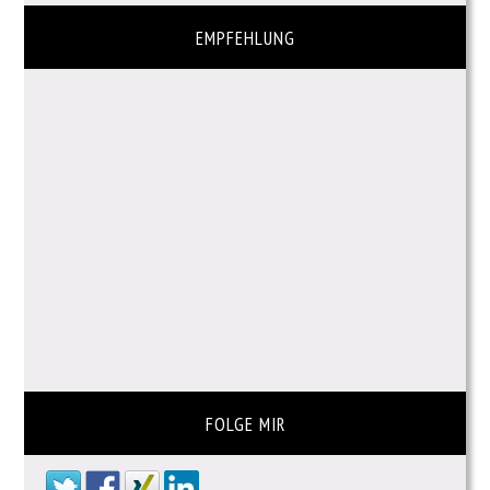
EMPFEHLUNG
FOLGE MIR