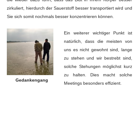
zirkuliert, hierdurch der Sauerstoff besser transportiert wird und
Sie sich somit nochmals besser konzentrieren können.
Ein weiterer wichtiger Punkt ist
natürlich, dass die meisten von
uns es nicht gewohnt sind, lange
zu stehen und wir bestrebt sind,
solche Stehungen möglichst kurz
zu halten. Dies macht solche
Gedankengang
Meetings besonders effizient.