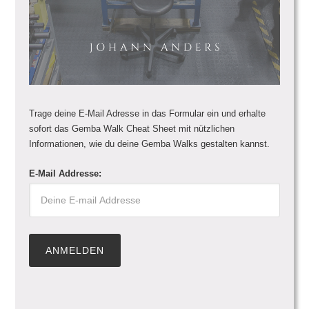
Trage deine E-Mail Adresse in das Formular ein und erhalte
sofort das Gemba Walk Cheat Sheet mit nützlichen
Informationen, wie du deine Gemba Walks gestalten kannst.
E-Mail Addresse: