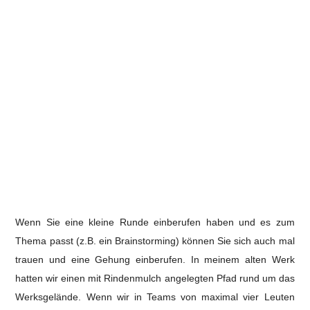
Wenn Sie eine kleine Runde einberufen haben und es zum
Thema passt (z.B. ein Brainstorming) können Sie sich auch mal
trauen und eine Gehung einberufen. In meinem alten Werk
hatten wir einen mit Rindenmulch angelegten Pfad rund um das
Werksgelände. Wenn wir in Teams von maximal vier Leuten