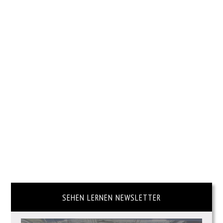
SEHEN LERNEN NEWSLETTER