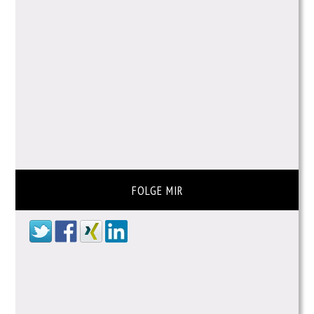
FOLGE MIR