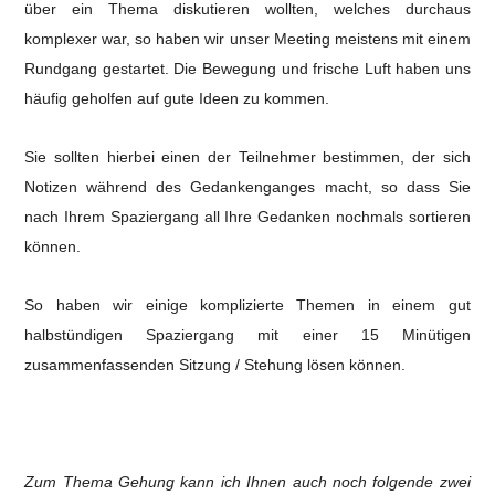
über ein Thema diskutieren wollten, welches durchaus
komplexer war, so haben wir unser Meeting meistens mit einem
Rundgang gestartet. Die Bewegung und frische Luft haben uns
häufig geholfen auf gute Ideen zu kommen.
Sie sollten hierbei einen der Teilnehmer bestimmen, der sich
Notizen während des Gedankenganges macht, so dass Sie
nach Ihrem Spaziergang all Ihre Gedanken nochmals sortieren
können.
So haben wir einige komplizierte Themen in einem gut
halbstündigen Spaziergang mit einer 15 Minütigen
zusammenfassenden Sitzung / Stehung lösen können.
Zum Thema Gehung kann ich Ihnen auch noch folgende zwei