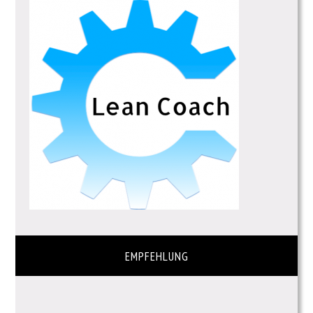
EMPFEHLUNG