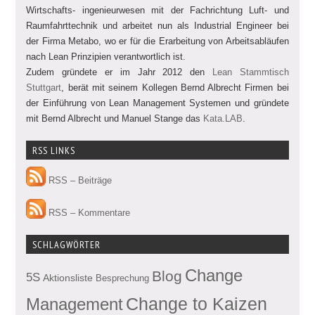
Wirtschafts- ingenieurwesen mit der Fachrichtung Luft- und
Raumfahrttechnik und arbeitet nun als Industrial Engineer bei
der Firma Metabo, wo er für die Erarbeitung von Arbeitsabläufen
nach Lean Prinzipien verantwortlich ist.
Zudem gründete er im Jahr 2012 den
Lean Stammtisch
Stuttgart
, berät mit seinem Kollegen Bernd Albrecht Firmen bei
der Einführung von Lean Management Systemen und gründete
mit Bernd Albrecht und Manuel Stange das
Kata.LAB
.
RSS LINKS
RSS – Beiträge
RSS – Kommentare
SCHLAGWÖRTER
Change
Blog
5S
Aktionsliste
Besprechung
Management
Change to Kaizen