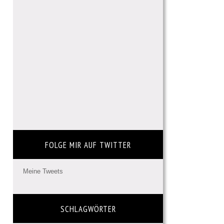
FOLGE MIR AUF TWITTER
Meine Tweets
SCHLAGWÖRTER