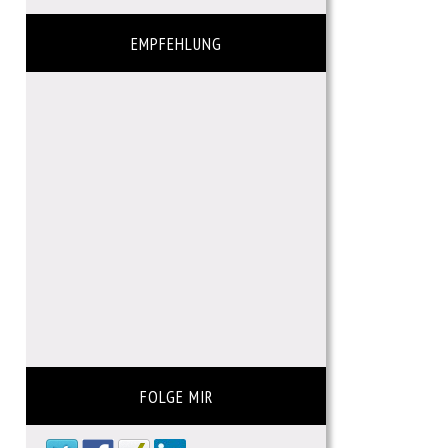
EMPFEHLUNG
FOLGE MIR