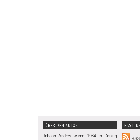
ÜBER DEN AUTOR
RSS LIN
Johann Anders wurde 1984 in Danzig
RSS 