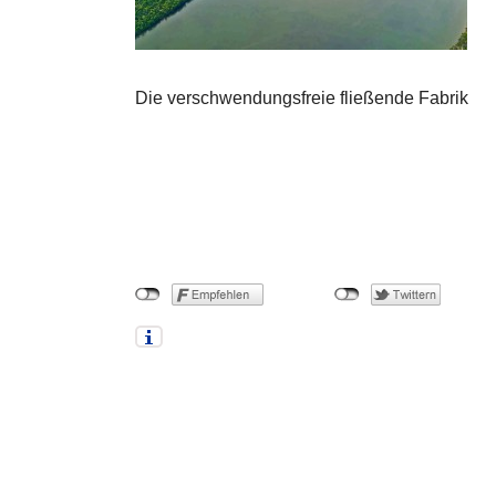
Die verschwendungsfreie fließende Fabrik