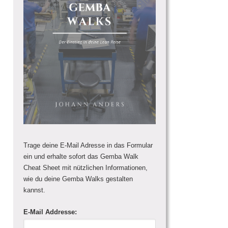
Trage deine E-Mail Adresse in das Formular
ein und erhalte sofort das Gemba Walk
Cheat Sheet mit nützlichen Informationen,
wie du deine Gemba Walks gestalten
kannst.
E-Mail Addresse: