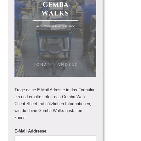
Trage deine E-Mail Adresse in das Formular
ein und erhalte sofort das Gemba Walk
Cheat Sheet mit nützlichen Informationen,
wie du deine Gemba Walks gestalten
kannst.
E-Mail Addresse: