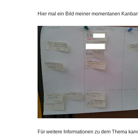
Hier mal ein Bild meiner momentanen Kanban
Für weitere Informationen zu dem Thema kann