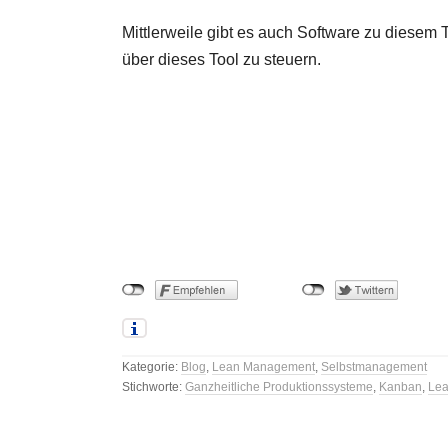
Mittlerweile gibt es auch Software zu diese
über dieses Tool zu steuern.
Kategorie:
Blog
,
Lean Management
,
Selbstmanagement
Stichworte:
Ganzheitliche Produktionssysteme
,
Kanban
,
Lea