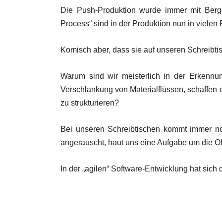
Die Push-Produktion wurde immer mit Berg
Process“ sind in der Produktion nun in vielen 
Komisch aber, dass sie auf unseren Schreibti
Warum sind wir meisterlich in der Erkennu
Verschlankung von Materialflüssen, schaffen 
zu strukturieren?
Bei unseren Schreibtischen kommt immer n
angerauscht, haut uns eine Aufgabe um die O
In der „agilen“ Software-Entwicklung hat sich 