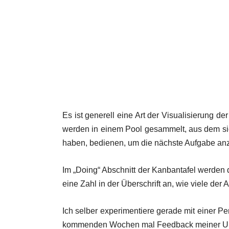
Es ist generell eine Art der Visualisierung d
werden in einem Pool gesammelt, aus dem sich
haben, bedienen, um die nächste Aufgabe an
Im „Doing“ Abschnitt der Kanbantafel werden 
eine Zahl in der Überschrift an, wie viele der 
Ich selber experimentiere gerade mit einer P
kommenden Wochen mal Feedback meiner Um