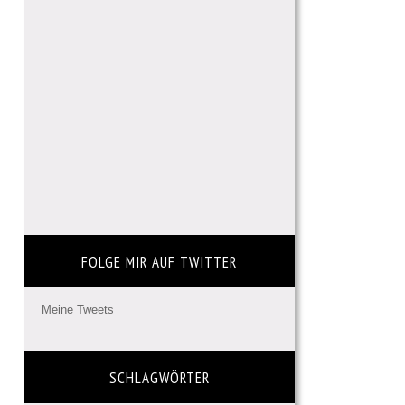
FOLGE MIR AUF TWITTER
Meine Tweets
SCHLAGWÖRTER