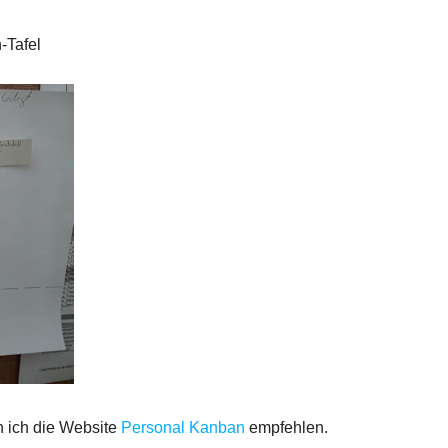
-Tafel
 ich die Website
Personal Kanban
empfehlen.