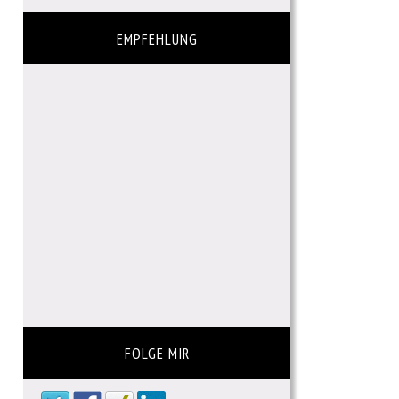
EMPFEHLUNG
FOLGE MIR