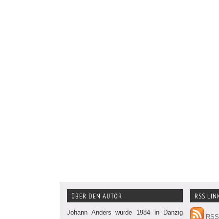
ÜBER DEN AUTOR
RSS LIN
Johann Anders wurde 1984 in Danzig
RSS 