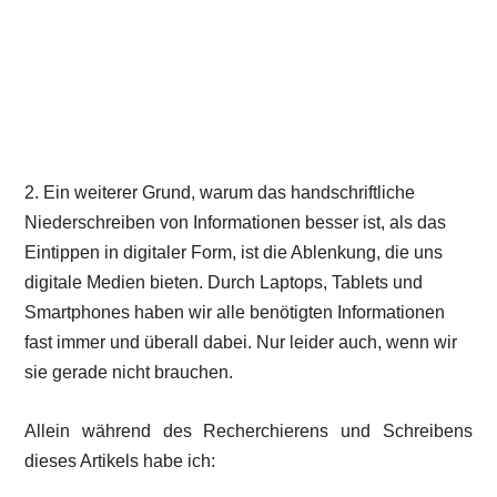
2. Ein weiterer Grund, warum das handschriftliche
Niederschreiben von Informationen besser ist, als das
Eintippen in digitaler Form, ist die Ablenkung, die uns
digitale Medien bieten. Durch Laptops, Tablets und
Smartphones haben wir alle benötigten Informationen
fast immer und überall dabei. Nur leider auch, wenn wir
sie gerade nicht brauchen.
Allein während des Recherchierens und Schreibens
dieses Artikels habe ich: