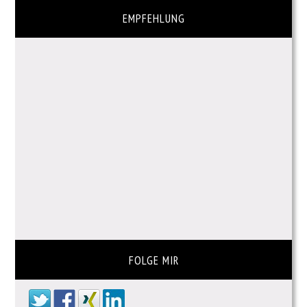
EMPFEHLUNG
FOLGE MIR