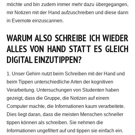
möchte und bin zudem immer mehr dazu übergegangen,
mir Notizen mit der Hand aufzuschreiben und diese dann
in Evernote einzuscannen.
WARUM ALSO SCHREIBE ICH WIEDER
ALLES VON HAND STATT ES GLEICH
DIGITAL EINZUTIPPEN?
1. Unser Gehirn nutzt beim Schreiben mit der Hand und
beim Tippen unterschiedliche Arten der kognitiven
Verarbeitung. Untersuchungen von Studenten haben
gezeigt, dass die Gruppe, die Notizen auf einem
Computer machte, die Informationen kaum verarbeitete.
Dies liegt daran, dass die meisten Menschen schneller
tippen können als schreiben. Sie nehmen die
Informationen ungefiltert auf und tippen sie einfach ein.