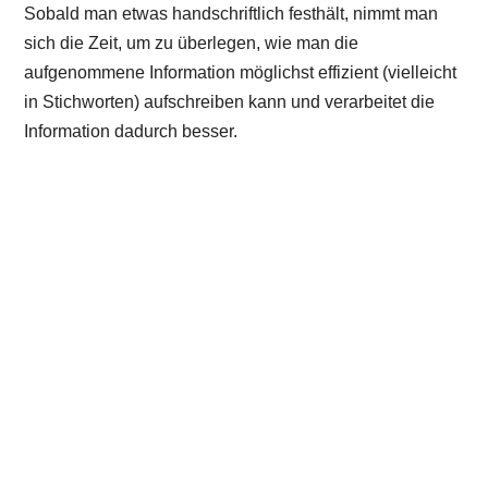
Sobald man etwas handschriftlich festhält, nimmt man
sich die Zeit, um zu überlegen, wie man die
aufgenommene Information möglichst effizient (vielleicht
in Stichworten) aufschreiben kann und verarbeitet die
Information dadurch besser.