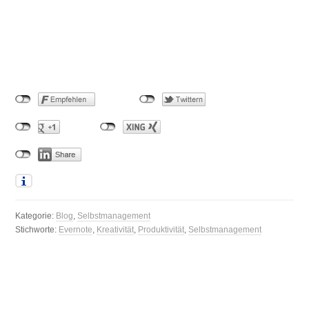
Kategorie:
Blog
,
Selbstmanagement
Stichworte:
Evernote
,
Kreativität
,
Produktivität
,
Selbstmanagement