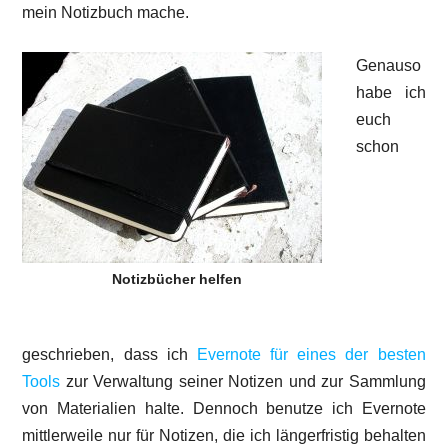
mein Notizbuch mache.
Genauso
habe ich
euch
schon
Notizbücher helfen
geschrieben, dass ich
Evernote für eines der besten
Tools
zur Verwaltung seiner Notizen und zur Sammlung
von Materialien halte. Dennoch benutze ich Evernote
mittlerweile nur für Notizen, die ich längerfristig behalten