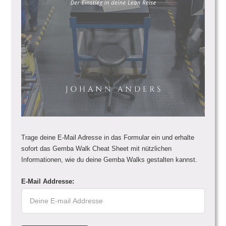
Trage deine E-Mail Adresse in das Formular ein und erhalte
sofort das Gemba Walk Cheat Sheet mit nützlichen
Informationen, wie du deine Gemba Walks gestalten kannst.
E-Mail Addresse: