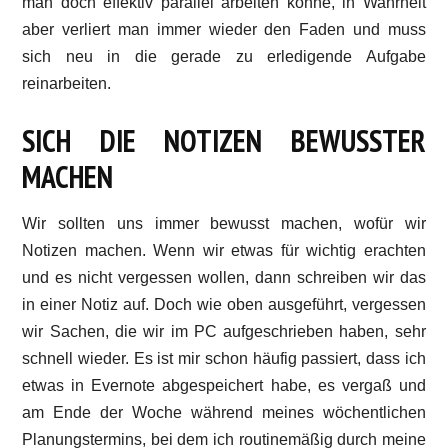
man doch effektiv parallel arbeiten könne, in Wahrheit
aber verliert man immer wieder den Faden und muss
sich neu in die gerade zu erledigende Aufgabe
reinarbeiten.
SICH DIE NOTIZEN BEWUSSTER
MACHEN
Wir sollten uns immer bewusst machen, wofür wir
Notizen machen. Wenn wir etwas für wichtig erachten
und es nicht vergessen wollen, dann schreiben wir das
in einer Notiz auf. Doch wie oben ausgeführt, vergessen
wir Sachen, die wir im PC aufgeschrieben haben, sehr
schnell wieder. Es ist mir schon häufig passiert, dass ich
etwas in Evernote abgespeichert habe, es vergaß und
am Ende der Woche während meines wöchentlichen
Planungstermins, bei dem ich routinemäßig durch meine