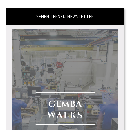
SEHEN LERNEN NEWSLETTER