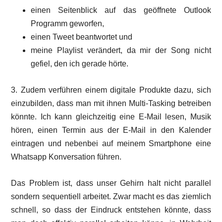
einen Seitenblick auf das geöffnete Outlook
Programm geworfen,
einen Tweet beantwortet und
meine Playlist verändert, da mir der Song nicht
gefiel, den ich gerade hörte.
3. Zudem verführen einem digitale Produkte dazu, sich
einzubilden, dass man mit ihnen Multi-Tasking betreiben
könnte. Ich kann gleichzeitig eine E-Mail lesen, Musik
hören, einen Termin aus der E-Mail in den Kalender
eintragen und nebenbei auf meinem Smartphone eine
Whatsapp Konversation führen.
Das Problem ist, dass unser Gehirn halt nicht parallel
sondern sequentiell arbeitet. Zwar macht es das ziemlich
schnell, so dass der Eindruck entstehen könnte, dass