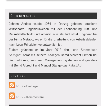
ÜBER DEN AUTOR
Johann Anders wurde 1984 in Danzig geboren, studierte
Wirtschafts- ingenieurwesen mit der Fachrichtung Luft- und
Raumfahrttechnik und arbeitet nun als Industrial Engineer bei
der Firma Metabo, wo er für die Erarbeitung von Arbeitsabläufen
nach Lean Prinzipien verantwortlich ist.
Zudem gründete er im Jahr 2012 den
Lean Stammtisch
Stuttgart
, berät mit seinem Kollegen Bernd Albrecht Firmen bei
der Einführung von Lean Management Systemen und gründete
mit Bernd Albrecht und Manuel Stange das
Kata.LAB
.
RSS LINKS
RSS – Beiträge
RSS – Kommentare