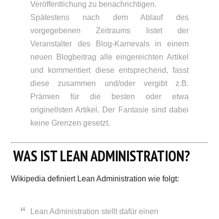
Veröffentlichung zu benachrichtigen.
Spätestens nach dem Ablauf des
vorgegebenen Zeitraums listet der
Veranstalter des Blog-Karnevals in einem
neuen Blogbeitrag alle eingereichten Artikel
und kommentiert diese entsprechend, fasst
diese zusammen und/oder vergibt z.B.
Prämien für die besten oder etwa
originellsten Artikel. Der Fantasie sind dabei
keine Grenzen gesetzt.
WAS IST LEAN ADMINISTRATION?
Wikipedia definiert Lean Administration wie folgt:
Lean Administration stellt dafür einen