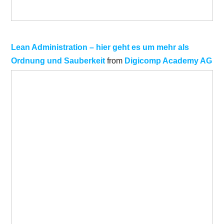
Lean Administration – hier geht es um mehr als
Ordnung und Sauberkeit
from
Digicomp Academy AG