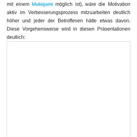
mit einem
Makigami
möglich ist), wäre die Motivation
aktiv im Verbesserungsprozess mitzuarbeiten deutlich
höher und jeder der Betroffenen hätte etwas davon.
Diese Vorgehensweise wird in diesen Präsentationen
deutlich: