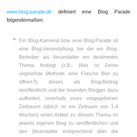
www.blog-parade.de
definiert eine Blog Parade
folgendermaßen:
Ein Blog-Karneval bzw. eine Blog-Parade ist
eine Blog-Veranstaltung, bei der ein Blog-
Betreiber als Veranstalter ein bestimmtes
Thema festlegt (z.B.:
Was ist Deine
originellste Methode, eine Flasche Bier zu
öffnen?
), dieses als Blog-Beitrag
veröffentlicht und die lesenden Blogger dazu
auffordert, innerhalb eines vorgegebenen
Zeitraums (üblich ist ein Zeitraum von 1-4
Wochen) einen Artikel zu diesem Thema im
jeweils eigenen Blog zu veröffentlichen und
den Veranstalter entsprechend über die