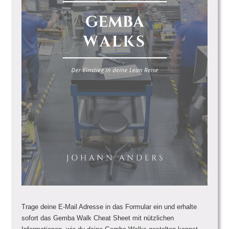
Trage deine E-Mail Adresse in das Formular ein und erhalte
sofort das Gemba Walk Cheat Sheet mit nützlichen