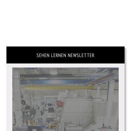
SEHEN LERNEN NEWSLETTER