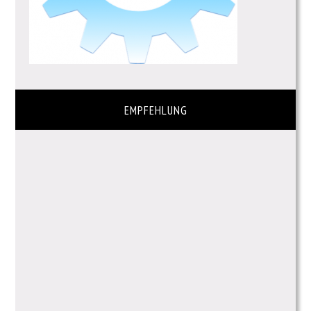
EMPFEHLUNG