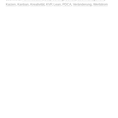
Kaizen
,
Kanban
,
Kreativität
,
KVP
,
Lean
,
PDCA
,
Veränderung
,
Wertstrom