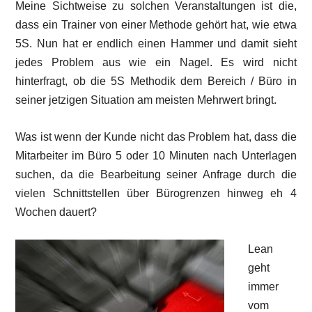
Meine Sichtweise zu solchen Veranstaltungen ist die,
dass ein Trainer von einer Methode gehört hat, wie etwa
5S. Nun hat er endlich einen Hammer und damit sieht
jedes Problem aus wie ein Nagel. Es wird nicht
hinterfragt, ob die 5S Methodik dem Bereich / Büro in
seiner jetzigen Situation am meisten Mehrwert bringt.
Was ist wenn der Kunde nicht das Problem hat, dass die
Mitarbeiter im Büro 5 oder 10 Minuten nach Unterlagen
suchen, da die Bearbeitung seiner Anfrage durch die
vielen Schnittstellen über Bürogrenzen hinweg eh 4
Wochen dauert?
Lean
geht
immer
vom