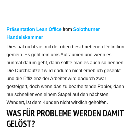
Präsentation Lean Office
from
Solothurner
Handelskammer
Dies hat nicht viel mit der oben beschriebenen Definition
gemein. Es geht rein ums Aufräumen und wenn es
nunmal darum geht, dann sollte man es auch so nennen.
Die Durchlaufzeit wird dadurch nicht erheblich gesenkt
und die Effizienz der Arbeiter wird dadurch zwar
gesteigert, doch wenn das zu bearbeitende Papier, dann
nur schneller von einem Stapel auf den nächsten
Wandert, ist dem Kunden nicht wirklich geholfen.
WAS FÜR PROBLEME WERDEN DAMIT
GELÖST?