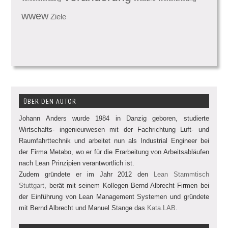
wwew
Ziele
ÜBER DEN AUTOR
Johann Anders wurde 1984 in Danzig geboren, studierte
Wirtschafts- ingenieurwesen mit der Fachrichtung Luft- und
Raumfahrttechnik und arbeitet nun als Industrial Engineer bei
der Firma Metabo, wo er für die Erarbeitung von Arbeitsabläufen
nach Lean Prinzipien verantwortlich ist.
Zudem gründete er im Jahr 2012 den
Lean Stammtisch
Stuttgart
, berät mit seinem Kollegen Bernd Albrecht Firmen bei
der Einführung von Lean Management Systemen und gründete
mit Bernd Albrecht und Manuel Stange das
Kata.LAB
.