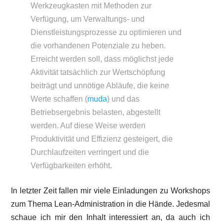
Werkzeugkasten mit Methoden zur
Verfügung, um Verwaltungs- und
Dienstleistungsprozesse zu optimieren und
die vorhandenen Potenziale zu heben.
Erreicht werden soll, dass möglichst jede
Aktivität tatsächlich zur Wertschöpfung
beiträgt und unnötige Abläufe, die keine
Werte schaffen (
muda
) und das
Betriebsergebnis belasten, abgestellt
werden. Auf diese Weise werden
Produktivität und Effizienz gesteigert, die
Durchlaufzeiten verringert und die
Verfügbarkeiten erhöht.
In letzter Zeit fallen mir viele Einladungen zu Workshops
zum Thema Lean-Administration in die Hände. Jedesmal
schaue ich mir den Inhalt interessiert an, da auch ich