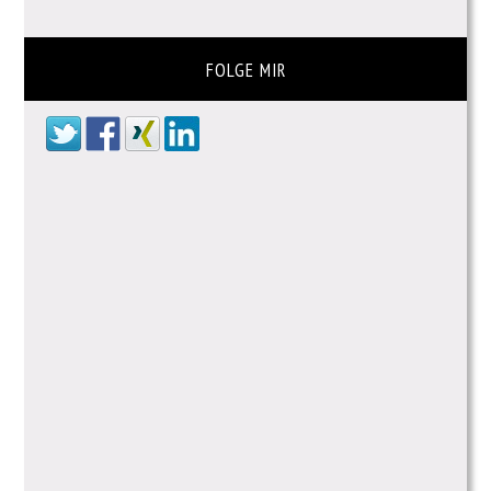
FOLGE MIR