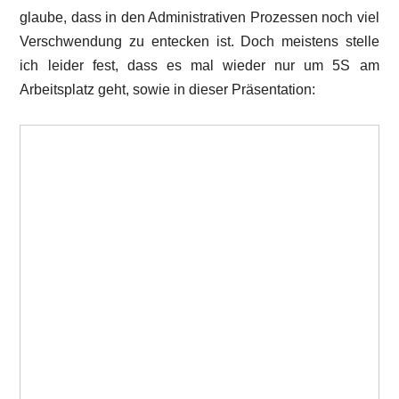
glaube, dass in den Administrativen Prozessen noch viel
Verschwendung zu entecken ist. Doch meistens stelle
ich leider fest, dass es mal wieder nur um 5S am
Arbeitsplatz geht, sowie in dieser Präsentation: