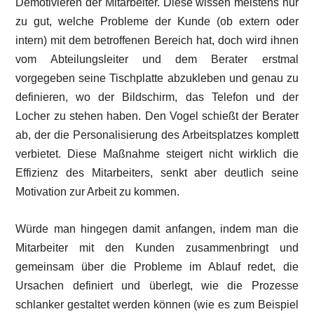
Demotivieren der Mitarbeiter. Diese wissen meistens nur
zu gut, welche Probleme der Kunde (ob extern oder
intern) mit dem betroffenen Bereich hat, doch wird ihnen
vom Abteilungsleiter und dem Berater erstmal
vorgegeben seine Tischplatte abzukleben und genau zu
definieren, wo der Bildschirm, das Telefon und der
Locher zu stehen haben. Den Vogel schießt der Berater
ab, der die Personalisierung des Arbeitsplatzes komplett
verbietet. Diese Maßnahme steigert nicht wirklich die
Effizienz des Mitarbeiters, senkt aber deutlich seine
Motivation zur Arbeit zu kommen.
Würde man hingegen damit anfangen, indem man die
Mitarbeiter mit den Kunden zusammenbringt und
gemeinsam über die Probleme im Ablauf redet, die
Ursachen definiert und überlegt, wie die Prozesse
schlanker gestaltet werden können (wie es zum Beispiel