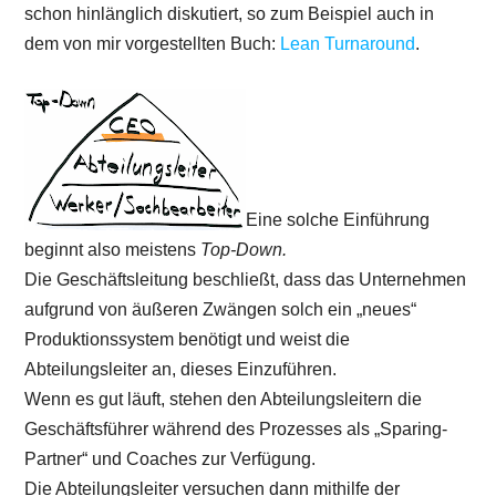
schon hinlänglich diskutiert, so zum Beispiel auch in
dem von mir vorgestellten Buch:
Lean Turnaround
.
Eine solche Einführung
beginnt also meistens
Top-Down.
Die Geschäftsleitung beschließt, dass das Unternehmen
aufgrund von äußeren Zwängen solch ein „neues“
Produktionssystem benötigt und weist die
Abteilungsleiter an, dieses Einzuführen.
Wenn es gut läuft, stehen den Abteilungsleitern die
Geschäftsführer während des Prozesses als „Sparing-
Partner“ und Coaches zur Verfügung.
Die Abteilungsleiter versuchen dann mithilfe der