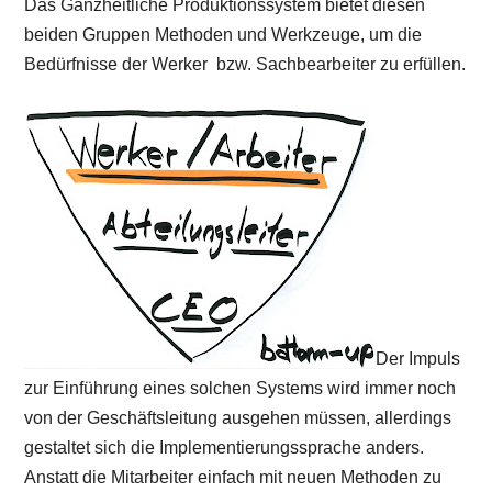
Das Ganzheitliche Produktionssystem bietet diesen
beiden Gruppen Methoden und Werkzeuge, um die
Bedürfnisse der Werker bzw. Sachbearbeiter zu erfüllen.
Der Impuls
zur Einführung eines solchen Systems wird immer noch
von der Geschäftsleitung ausgehen müssen, allerdings
gestaltet sich die Implementierungssprache anders.
Anstatt die Mitarbeiter einfach mit neuen Methoden zu