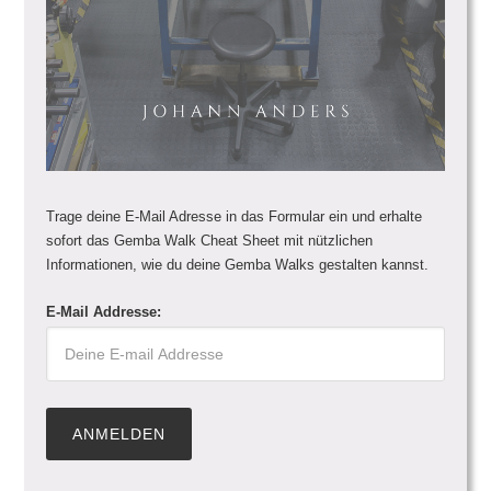
Trage deine E-Mail Adresse in das Formular ein und erhalte
sofort das Gemba Walk Cheat Sheet mit nützlichen
Informationen, wie du deine Gemba Walks gestalten kannst.
E-Mail Addresse: