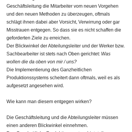
Geschäftsleitung die Mitarbeiter vom neuen Vorgehen
und den neuen Methoden zu überzeugen, oftmals
schlägt ihnen dabei aber Vorsicht, Verwirrung oder gar
Misstrauen entgegen. So dass sie es nicht schaffen die
geforderten Ziele zu erreichen.
Der Blickwinkel der Abteilungsleiter und der Werker bzw.
Sachbearbeiter ist stets nach Oben gerichtet:
Was
wollen die da oben von mir / uns?
Die Implementierung des Ganzheitlichen
Produktionssystems scheitert dann oftmals, weil es als
aufgesetzt angesehen wird.
Wie kann man diesem entgegen wirken?
Die Geschäftsleitung und die Abteilungsleiter müssen
einen anderen Blickwinkel einnehmen.