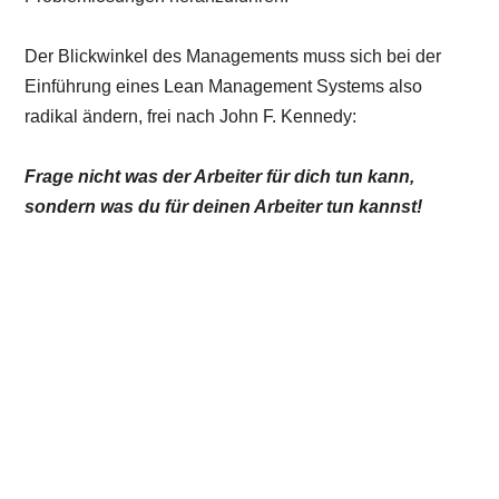
Der Blickwinkel des Managements muss sich bei der
Einführung eines Lean Management Systems also
radikal ändern, frei nach John F. Kennedy:
Frage nicht was der Arbeiter für dich tun kann,
sondern was du für deinen Arbeiter tun kannst!