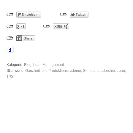
Kategorie:
Blog
,
Lean Management
Stichworte:
Ganzheitliche Produktionssysteme
,
Gemba
,
Leadership
,
Lean
,
TPS