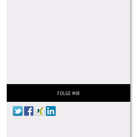
FOLGE MIR