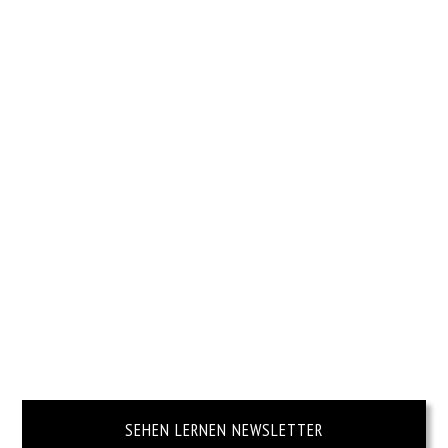
SEHEN LERNEN NEWSLETTER