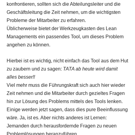
konfrontieren, sollten sich die Abteilungsleiter und die
Geschäftsleitung die Zeit nehmen, um die wichtigsten
Probleme der Mitarbeiter zu erfahren.
Üblicherweise bietet der Werkzeugkasten des Lean
Managements ein passendes Tool, um dieses Problem
angehen zu können.
Hierbei ist es wichtig, nicht einfach das Tool aus dem Hut
zu zaubern und zu sagen:
TATA ab heute wird damit
alles besser!!
Viel mehr muss die Führungskraft sich auch hier wieder
Zeit nehmen und die Mitarbeiter durch gezieltes Fragen
hin zur Lösung des Problems mittels des Tools lenken.
Einige werden jetzt sagen, dass dies pure Beeinflussung
wäre. Ja, ist es. Aber nichts anderes ist Lernen:
Jemanden durch herausfordernde Fragen zu neuen
Problemlösungen heranzuführen.