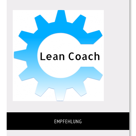
EMPFEHLUNG