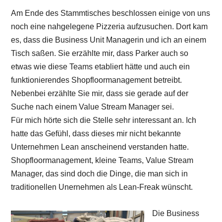
Am Ende des Stammtisches beschlossen einige von uns
noch eine nahgelegene Pizzeria aufzusuchen. Dort kam
es, dass die Business Unit Managerin und ich an einem
Tisch saßen. Sie erzählte mir, dass Parker auch so
etwas wie diese Teams etabliert hätte und auch ein
funktionierendes Shopfloormanagement betreibt.
Nebenbei erzählte Sie mir, dass sie gerade auf der
Suche nach einem Value Stream Manager sei.
Für mich hörte sich die Stelle sehr interessant an. Ich
hatte das Gefühl, dass dieses mir nicht bekannte
Unternehmen Lean anscheinend verstanden hatte.
Shopfloormanagement, kleine Teams, Value Stream
Manager, das sind doch die Dinge, die man sich in
traditionellen Unernehmen als Lean-Freak wünscht.
Die Business