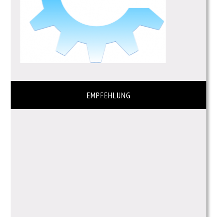
EMPFEHLUNG