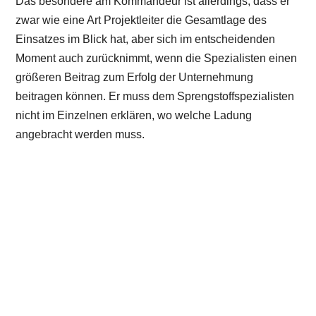
Das besondere am Kommandeur ist allerdings, dass er
zwar wie eine Art Projektleiter die Gesamtlage des
Einsatzes im Blick hat, aber sich im entscheidenden
Moment auch zurücknimmt, wenn die Spezialisten einen
größeren Beitrag zum Erfolg der Unternehmung
beitragen können. Er muss dem Sprengstoffspezialisten
nicht im Einzelnen erklären, wo welche Ladung
angebracht werden muss.