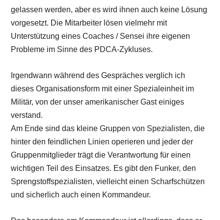
gelassen werden, aber es wird ihnen auch keine Lösung
vorgesetzt. Die Mitarbeiter lösen vielmehr mit
Unterstützung eines Coaches / Sensei ihre eigenen
Probleme im Sinne des PDCA-Zykluses.
Irgendwann während des Gespräches verglich ich
dieses Organisationsform mit einer Spezialeinheit im
Militär, von der unser amerikanischer Gast einiges
verstand.
Am Ende sind das kleine Gruppen von Spezialisten, die
hinter den feindlichen Linien operieren und jeder der
Gruppenmitglieder trägt die Verantwortung für einen
wichtigen Teil des Einsatzes. Es gibt den Funker, den
Sprengstoffspezialisten, vielleicht einen Scharfschützen
und sicherlich auch einen Kommandeur.