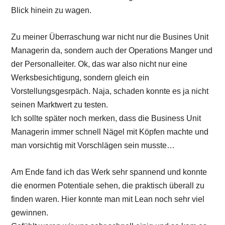
Blick hinein zu wagen.
Zu meiner Überraschung war nicht nur die Busines Unit
Managerin da, sondern auch der Operations Manger und
der Personalleiter. Ok, das war also nicht nur eine
Werksbesichtigung, sondern gleich ein
Vorstellungsgesrpäch. Naja, schaden konnte es ja nicht
seinen Marktwert zu testen.
Ich sollte später noch merken, dass die Business Unit
Managerin immer schnell Nägel mit Köpfen machte und
man vorsichtig mit Vorschlägen sein musste…
Am Ende fand ich das Werk sehr spannend und konnte
die enormen Potentiale sehen, die praktisch überall zu
finden waren. Hier konnte man mit Lean noch sehr viel
gewinnen.