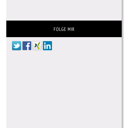
FOLGE MIR