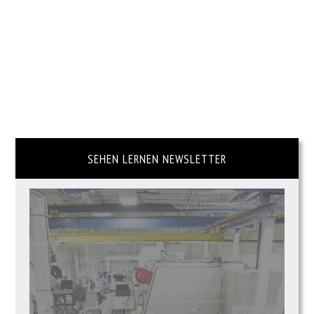
SEHEN LERNEN NEWSLETTER