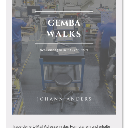
Trage deine E-Mail Adresse in das Formular ein und erhalte