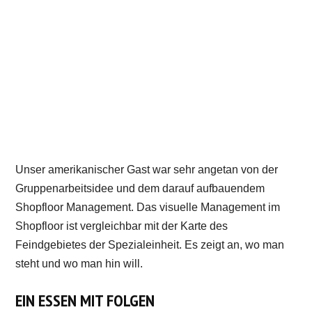
Unser amerikanischer Gast war sehr angetan von der
Gruppenarbeitsidee und dem darauf aufbauendem
Shopfloor Management. Das visuelle Management im
Shopfloor ist vergleichbar mit der Karte des
Feindgebietes der Spezialeinheit. Es zeigt an, wo man
steht und wo man hin will.
EIN ESSEN MIT FOLGEN