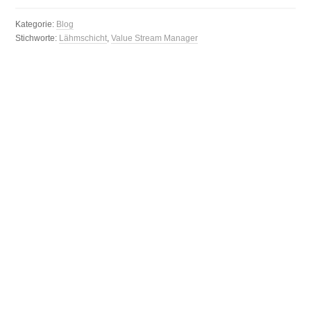
Kategorie:
Blog
Stichworte:
Lähmschicht
,
Value Stream Manager