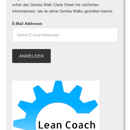
sofort das Gemba Walk Cheat Sheet mit nützlichen
Informationen, wie du deine Gemba Walks gestalten kannst.
E-Mail Addresse: