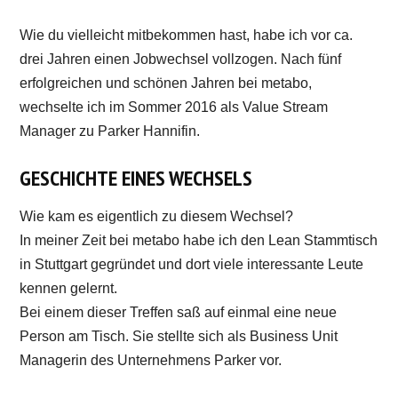
Wie du vielleicht mitbekommen hast, habe ich vor ca.
drei Jahren einen Jobwechsel vollzogen. Nach fünf
erfolgreichen und schönen Jahren bei metabo,
wechselte ich im Sommer 2016 als Value Stream
Manager zu Parker Hannifin.
GESCHICHTE EINES WECHSELS
Wie kam es eigentlich zu diesem Wechsel?
In meiner Zeit bei metabo habe ich den Lean Stammtisch
in Stuttgart gegründet und dort viele interessante Leute
kennen gelernt.
Bei einem dieser Treffen saß auf einmal eine neue
Person am Tisch. Sie stellte sich als Business Unit
Managerin des Unternehmens Parker vor.