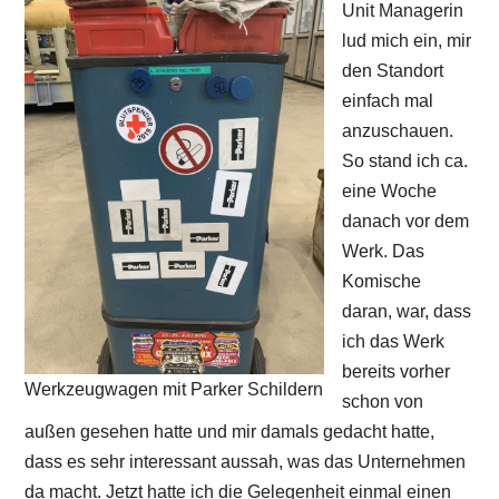
Unit Managerin
lud mich ein, mir
den Standort
einfach mal
anzuschauen.
So stand ich ca.
eine Woche
danach vor dem
Werk. Das
Komische
daran, war, dass
ich das Werk
bereits vorher
Werkzeugwagen mit Parker Schildern
schon von
außen gesehen hatte und mir damals gedacht hatte,
dass es sehr interessant aussah, was das Unternehmen
da macht. Jetzt hatte ich die Gelegenheit einmal einen