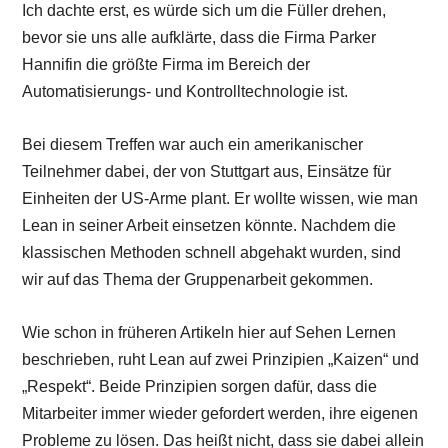
Ich dachte erst, es würde sich um die Füller drehen,
bevor sie uns alle aufklärte, dass die Firma Parker
Hannifin die größte Firma im Bereich der
Automatisierungs- und Kontrolltechnologie ist.
Bei diesem Treffen war auch ein amerikanischer
Teilnehmer dabei, der von Stuttgart aus, Einsätze für
Einheiten der US-Arme plant. Er wollte wissen, wie man
Lean in seiner Arbeit einsetzen könnte. Nachdem die
klassischen Methoden schnell abgehakt wurden, sind
wir auf das Thema der Gruppenarbeit gekommen.
Wie schon in früheren Artikeln hier auf Sehen Lernen
beschrieben, ruht Lean auf zwei Prinzipien „Kaizen“ und
„Respekt“. Beide Prinzipien sorgen dafür, dass die
Mitarbeiter immer wieder gefordert werden, ihre eigenen
Probleme zu lösen. Das heißt nicht, dass sie dabei allein