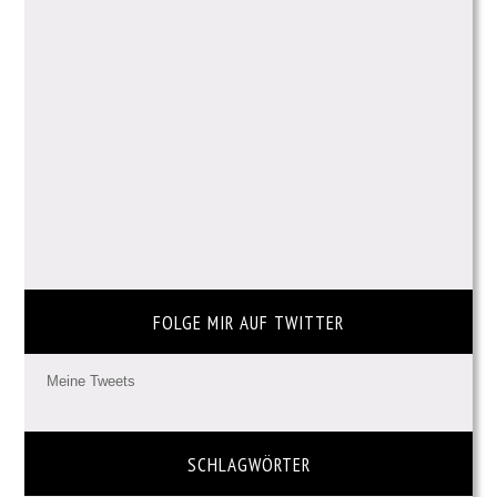
FOLGE MIR AUF TWITTER
Meine Tweets
SCHLAGWÖRTER