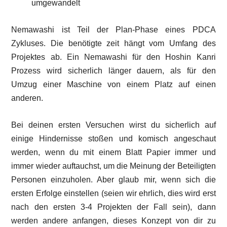
umgewandelt
Nemawashi ist Teil der Plan-Phase eines PDCA
Zykluses. Die benötigte zeit hängt vom Umfang des
Projektes ab. Ein Nemawashi für den Hoshin Kanri
Prozess wird sicherlich länger dauern, als für den
Umzug einer Maschine von einem Platz auf einen
anderen.
Bei deinen ersten Versuchen wirst du sicherlich auf
einige Hindernisse stoßen und komisch angeschaut
werden, wenn du mit einem Blatt Papier immer und
immer wieder auftauchst, um die Meinung der Beteiligten
Personen einzuholen. Aber glaub mir, wenn sich die
ersten Erfolge einstellen (seien wir ehrlich, dies wird erst
nach den ersten 3-4 Projekten der Fall sein), dann
werden andere anfangen, dieses Konzept von dir zu