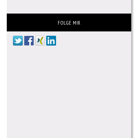
FOLGE MIR