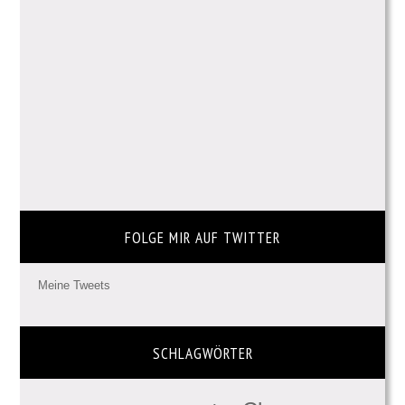
FOLGE MIR AUF TWITTER
Meine Tweets
SCHLAGWÖRTER