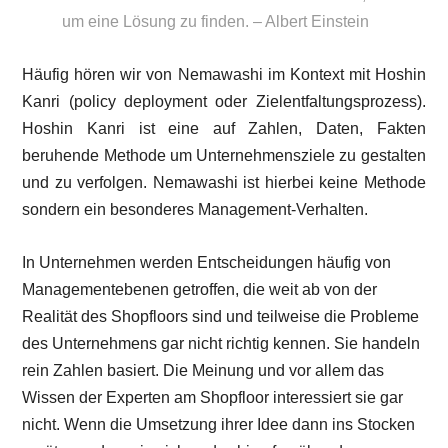
um eine Lösung zu finden. – Albert Einstein
Häufig hören wir von Nemawashi im Kontext mit Hoshin
Kanri (policy deployment oder Zielentfaltungsprozess).
Hoshin Kanri ist eine auf Zahlen, Daten, Fakten
beruhende Methode um Unternehmensziele zu gestalten
und zu verfolgen. Nemawashi ist hierbei keine Methode
sondern ein besonderes Management-Verhalten.
In Unternehmen werden Entscheidungen häufig von
Managementebenen getroffen, die weit ab von der
Realität des Shopfloors sind und teilweise die Probleme
des Unternehmens gar nicht richtig kennen. Sie handeln
rein Zahlen basiert. Die Meinung und vor allem das
Wissen der Experten am Shopfloor interessiert sie gar
nicht. Wenn die Umsetzung ihrer Idee dann ins Stocken