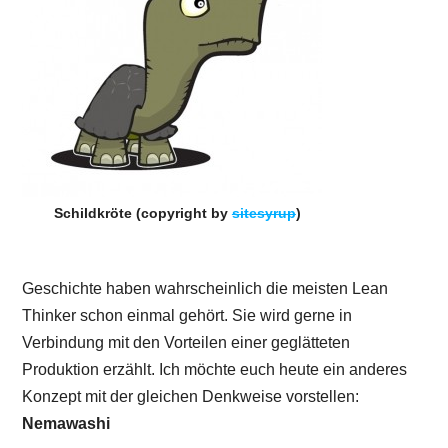
Schildkröte (copyright by
sitesyrup
)
Geschichte haben wahrscheinlich die meisten Lean
Thinker schon einmal gehört. Sie wird gerne in
Verbindung mit den Vorteilen einer geglätteten
Produktion erzählt. Ich möchte euch heute ein anderes
Konzept mit der gleichen Denkweise vorstellen:
Nemawashi