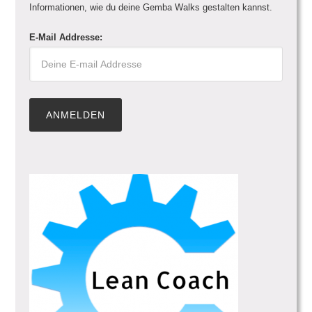
Informationen, wie du deine Gemba Walks gestalten kannst.
E-Mail Addresse: