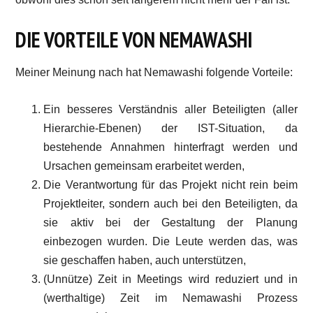
DIE VORTEILE VON NEMAWASHI
Meiner Meinung nach hat Nemawashi folgende Vorteile:
Ein besseres Verständnis aller Beteiligten (aller
Hierarchie-Ebenen) der IST-Situation, da
bestehende Annahmen hinterfragt werden und
Ursachen gemeinsam erarbeitet werden,
Die Verantwortung für das Projekt nicht rein beim
Projektleiter, sondern auch bei den Beteiligten, da
sie aktiv bei der Gestaltung der Planung
einbezogen wurden. Die Leute werden das, was
sie geschaffen haben, auch unterstützen,
(Unnütze) Zeit in Meetings wird reduziert und in
(werthaltige) Zeit im Nemawashi Prozess