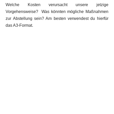
Welche Kosten verursacht unsere jetzige
Vorgehensweise? Was könnten mögliche Maßnahmen
zur Abstellung sein? Am besten verwendest du hierfür
das A3-Format.