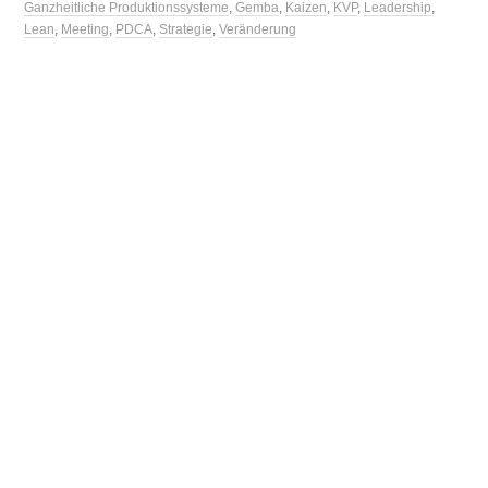
Ganzheitliche Produktionssysteme
,
Gemba
,
Kaizen
,
KVP
,
Leadership
,
Lean
,
Meeting
,
PDCA
,
Strategie
,
Veränderung