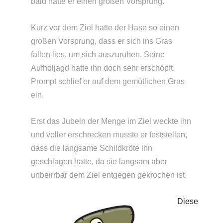
bald hatte er einen großen Vorsprung.
Kurz vor dem Ziel hatte der Hase so einen
großen Vorsprung, dass er sich ins Gras
fallen lies, um sich auszuruhen. Seine
Aufholjagd hatte ihn doch sehr erschöpft.
Prompt schlief er auf dem gemütlichen Gras
ein.
Erst das Jubeln der Menge im Ziel weckte ihn
und voller erschrecken musste er feststellen,
dass die langsame Schildkröte ihn
geschlagen hatte, da sie langsam aber
unbeirrbar dem Ziel entgegen gekrochen ist.
Diese