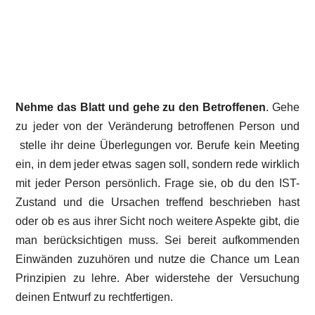
Nehme das Blatt und gehe zu den Betroffenen
. Gehe
zu jeder von der Veränderung betroffenen Person und
stelle ihr deine Überlegungen vor. Berufe kein Meeting
ein, in dem jeder etwas sagen soll, sondern rede wirklich
mit jeder Person persönlich. Frage sie, ob du den IST-
Zustand und die Ursachen treffend beschrieben hast
oder ob es aus ihrer Sicht noch weitere Aspekte gibt, die
man berücksichtigen muss. Sei bereit aufkommenden
Einwänden zuzuhören und nutze die Chance um Lean
Prinzipien zu lehre. Aber widerstehe der Versuchung
deinen Entwurf zu rechtfertigen.