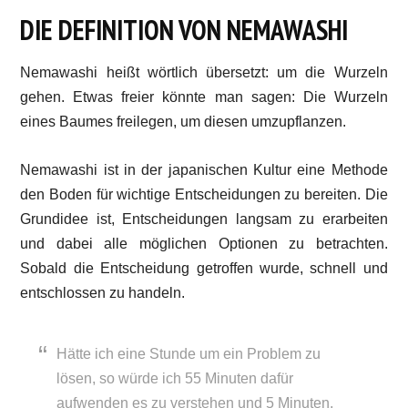
DIE DEFINITION VON NEMAWASHI
Nemawashi heißt wörtlich übersetzt: um die Wurzeln
gehen. Etwas freier könnte man sagen: Die Wurzeln
eines Baumes freilegen, um diesen umzupflanzen.
Nemawashi ist in der japanischen Kultur eine Methode
den Boden für wichtige Entscheidungen zu bereiten. Die
Grundidee ist, Entscheidungen langsam zu erarbeiten
und dabei alle möglichen Optionen zu betrachten.
Sobald die Entscheidung getroffen wurde, schnell und
entschlossen zu handeln.
Hätte ich eine Stunde um ein Problem zu
lösen, so würde ich 55 Minuten dafür
aufwenden es zu verstehen und 5 Minuten,