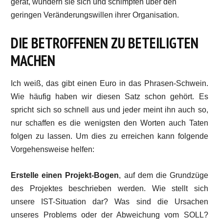
gerät, wundern sie sich und schimpfen über den
geringen Veränderungswillen ihrer Organisation.
DIE BETROFFENEN ZU BETEILIGTEN
MACHEN
Ich weiß, das gibt einen Euro in das Phrasen-Schwein.
Wie häufig haben wir diesen Satz schon gehört. Es
spricht sich so schnell aus und jeder meint ihn auch so,
nur schaffen es die wenigsten den Worten auch Taten
folgen zu lassen. Um dies zu erreichen kann folgende
Vorgehensweise helfen:
Erstelle einen Projekt-Bogen
, auf dem die Grundzüge
des Projektes beschrieben werden. Wie stellt sich
unsere IST-Situation dar? Was sind die Ursachen
unseres Problems oder der Abweichung vom SOLL?