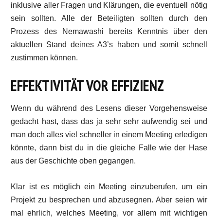
inklusive aller Fragen und Klärungen, die eventuell nötig
sein sollten. Alle der Beteiligten sollten durch den
Prozess des Nemawashi bereits Kenntnis über den
aktuellen Stand deines A3’s haben und somit schnell
zustimmen können.
EFFEKTIVITÄT VOR EFFIZIENZ
Wenn du während des Lesens dieser Vorgehensweise
gedacht hast, dass das ja sehr sehr aufwendig sei und
man doch alles viel schneller in einem Meeting erledigen
könnte, dann bist du in die gleiche Falle wie der Hase
aus der Geschichte oben gegangen.
Klar ist es möglich ein Meeting einzuberufen, um ein
Projekt zu besprechen und abzusegnen. Aber seien wir
mal ehrlich, welches Meeting, vor allem mit wichtigen