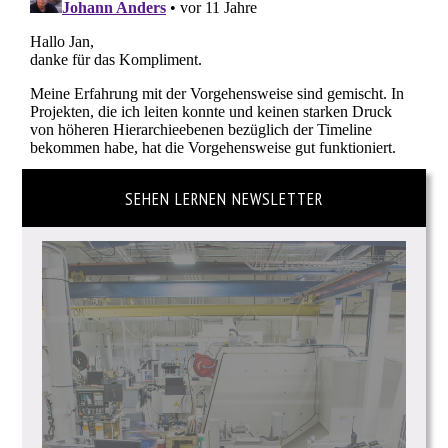
SEHEN LERNEN NEWSLETTER