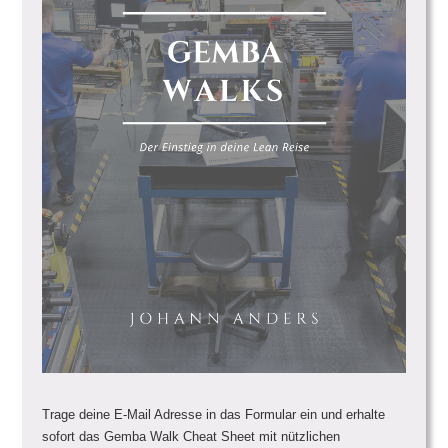
Trage deine E-Mail Adresse in das Formular ein und erhalte
sofort das Gemba Walk Cheat Sheet mit nützlichen