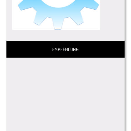
EMPFEHLUNG