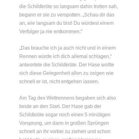
die Schildkröte so langsam dahin trotten sah,
begann er sie zu verspotten. „Schau dir das
an, wie langsam du bist! Du würdest einem
Verfolger ja nie entkommen.“
„Das brauche ich ja auch nicht und in einem
Rennen würde ich dich allemal schlagen,“
antwortete die Schildkröte. Der Hase wollte
sich diese Gelegenheit allen zu zeigen wie
schnell er ist, nicht entgehen lassen.
Am Tag des Wettrennens begaben sich also
beide an den Start. Der Hase gab der
Schildkröte sogar noch einen 5 minütigen
Vorsprung, um dann in großen Sprüngen
schnell an ihr vorbei zu ziehen und schon