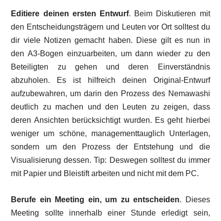
Editiere deinen ersten Entwurf
. Beim Diskutieren mit
den Entscheidungsträgern und Leuten vor Ort solltest du
dir viele Notizen gemacht haben. Diese gilt es nun in
den A3-Bogen einzuarbeiten, um dann wieder zu den
Beteiligten zu gehen und deren Einverständnis
abzuholen. Es ist hilfreich deinen Original-Entwurf
aufzubewahren, um darin den Prozess des Nemawashi
deutlich zu machen und den Leuten zu zeigen, dass
deren Ansichten berücksichtigt wurden. Es geht hierbei
weniger um schöne, managementtauglich Unterlagen,
sondern um den Prozess der Entstehung und die
Visualisierung dessen. Tip: Deswegen solltest du immer
mit Papier und Bleistift arbeiten und nicht mit dem PC.
Berufe ein Meeting ein, um zu entscheiden
. Dieses
Meeting sollte innerhalb einer Stunde erledigt sein,