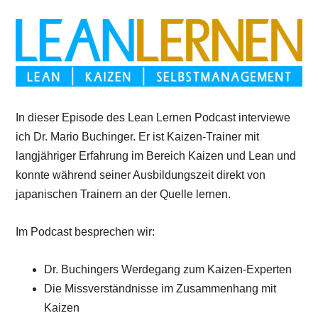
In dieser Episode des Lean Lernen Podcast interviewe
ich Dr. Mario Buchinger. Er ist Kaizen-Trainer mit
langjähriger Erfahrung im Bereich Kaizen und Lean und
konnte während seiner Ausbildungszeit direkt von
japanischen Trainern an der Quelle lernen.
Im Podcast besprechen wir:
Dr. Buchingers Werdegang zum Kaizen-Experten
Die Missverständnisse im Zusammenhang mit
Kaizen