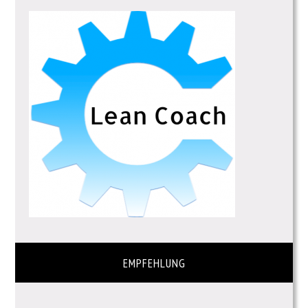
EMPFEHLUNG