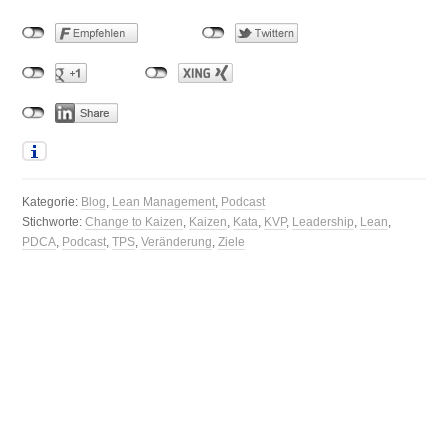
Kategorie:
Blog
,
Lean Management
,
Podcast
Stichworte:
Change to Kaizen
,
Kaizen
,
Kata
,
KVP
,
Leadership
,
Lean
,
PDCA
,
Podcast
,
TPS
,
Veränderung
,
Ziele