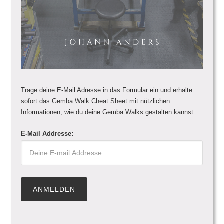
Trage deine E-Mail Adresse in das Formular ein und erhalte
sofort das Gemba Walk Cheat Sheet mit nützlichen
Informationen, wie du deine Gemba Walks gestalten kannst.
E-Mail Addresse: