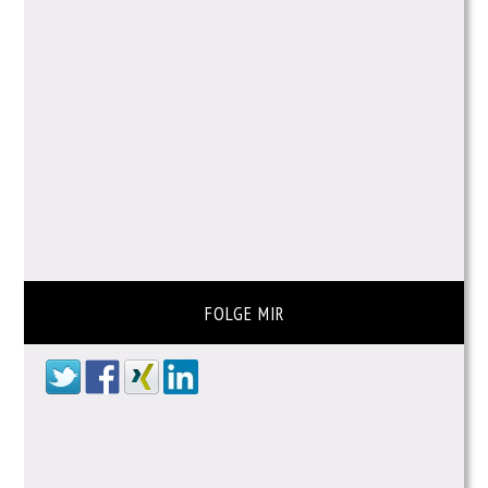
FOLGE MIR