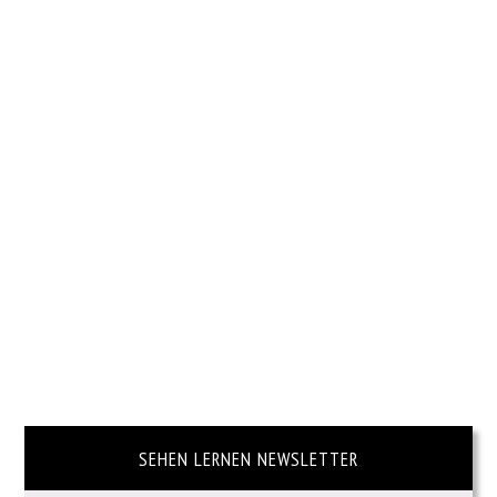
SEHEN LERNEN NEWSLETTER