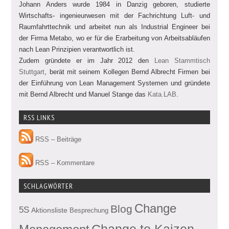
Johann Anders wurde 1984 in Danzig geboren, studierte
Wirtschafts- ingenieurwesen mit der Fachrichtung Luft- und
Raumfahrttechnik und arbeitet nun als Industrial Engineer bei
der Firma Metabo, wo er für die Erarbeitung von Arbeitsabläufen
nach Lean Prinzipien verantwortlich ist.
Zudem gründete er im Jahr 2012 den
Lean Stammtisch
Stuttgart
, berät mit seinem Kollegen Bernd Albrecht Firmen bei
der Einführung von Lean Management Systemen und gründete
mit Bernd Albrecht und Manuel Stange das
Kata.LAB
.
RSS LINKS
RSS – Beiträge
RSS – Kommentare
SCHLAGWÖRTER
Change
Blog
5S
Aktionsliste
Besprechung