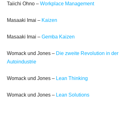
Taiichi Ohno –
Workplace Management
Masaaki Imai –
Kaizen
Masaaki Imai –
Gemba Kaizen
Womack und Jones –
Die zweite Revolution in der
Autoindustrie
Womack und Jones –
Lean Thinking
Womack und Jones –
Lean Solutions