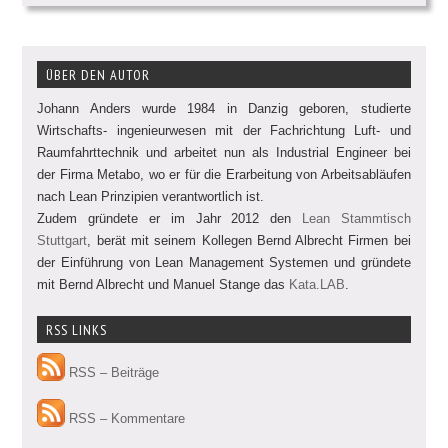
ÜBER DEN AUTOR
Johann Anders wurde 1984 in Danzig geboren, studierte
Wirtschafts- ingenieurwesen mit der Fachrichtung Luft- und
Raumfahrttechnik und arbeitet nun als Industrial Engineer bei
der Firma Metabo, wo er für die Erarbeitung von Arbeitsabläufen
nach Lean Prinzipien verantwortlich ist.
Zudem gründete er im Jahr 2012 den
Lean Stammtisch
Stuttgart
, berät mit seinem Kollegen Bernd Albrecht Firmen bei
der Einführung von Lean Management Systemen und gründete
mit Bernd Albrecht und Manuel Stange das
Kata.LAB
.
RSS LINKS
RSS – Beiträge
RSS – Kommentare