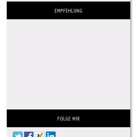
EMPFEHLUNG
FOLGE MIR