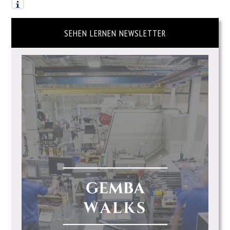
SEHEN LERNEN NEWSLETTER