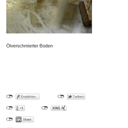
Ölverschmierter Boden