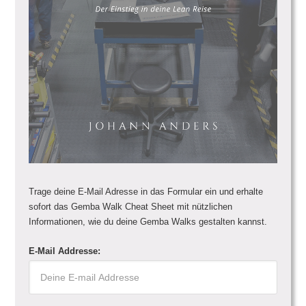
Trage deine E-Mail Adresse in das Formular ein und erhalte
sofort das Gemba Walk Cheat Sheet mit nützlichen
Informationen, wie du deine Gemba Walks gestalten kannst.
E-Mail Addresse: