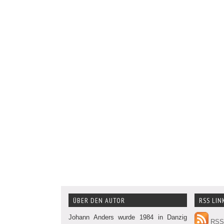
ÜBER DEN AUTOR
RSS LIN
Johann Anders wurde 1984 in Danzig
RSS 