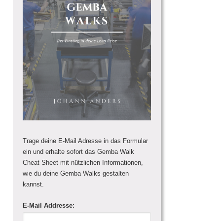
Trage deine E-Mail Adresse in das Formular
ein und erhalte sofort das Gemba Walk
Cheat Sheet mit nützlichen Informationen,
wie du deine Gemba Walks gestalten
kannst.
E-Mail Addresse: