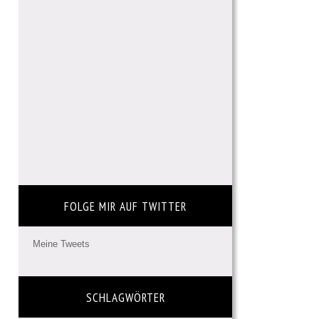
FOLGE MIR AUF TWITTER
Meine Tweets
SCHLAGWÖRTER