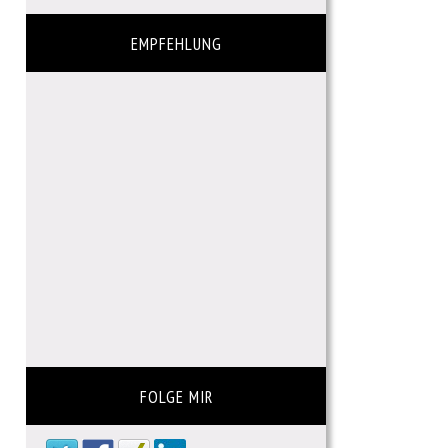
EMPFEHLUNG
FOLGE MIR