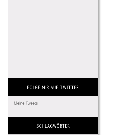
FOLGE MIR AUF TWITTER
Meine Tweets
SCHLAGWÖRTER