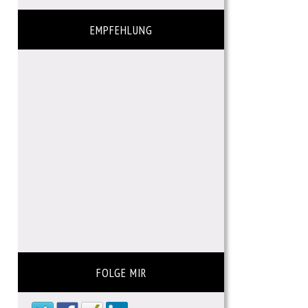
EMPFEHLUNG
FOLGE MIR