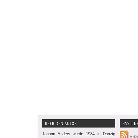
ÜBER DEN AUTOR
RSS LIN
Johann Anders wurde 1984 in Danzig
RSS 