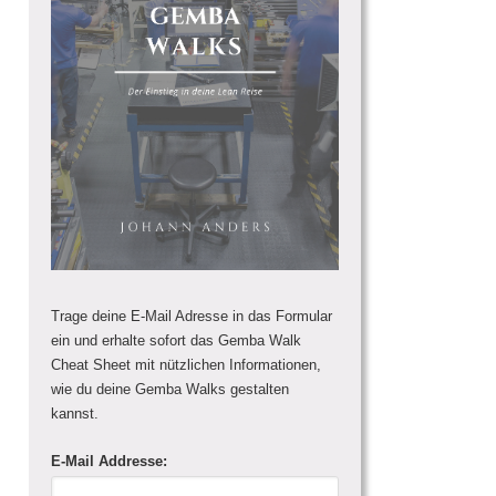
Trage deine E-Mail Adresse in das Formular
ein und erhalte sofort das Gemba Walk
Cheat Sheet mit nützlichen Informationen,
wie du deine Gemba Walks gestalten
kannst.
E-Mail Addresse: