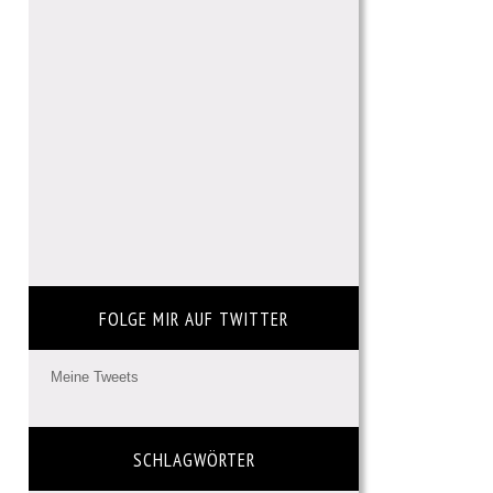
FOLGE MIR AUF TWITTER
Meine Tweets
SCHLAGWÖRTER