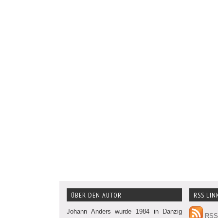
ÜBER DEN AUTOR
RSS LIN
Johann Anders wurde 1984 in Danzig
RSS 