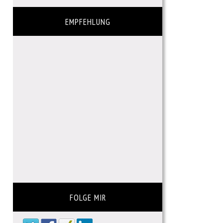
EMPFEHLUNG
FOLGE MIR