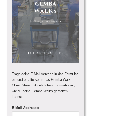
Trage deine E-Mail Adresse in das Formular
ein und erhalte sofort das Gemba Walk
Cheat Sheet mit nützlichen Informationen,
wie du deine Gemba Walks gestalten
kannst.
E-Mail Addresse: