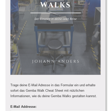
Trage deine E-Mail Adresse in das Formular ein und erhalte
sofort das Gemba Walk Cheat Sheet mit nützlichen
Informationen, wie du deine Gemba Walks gestalten kannst.
E-Mail Addresse: