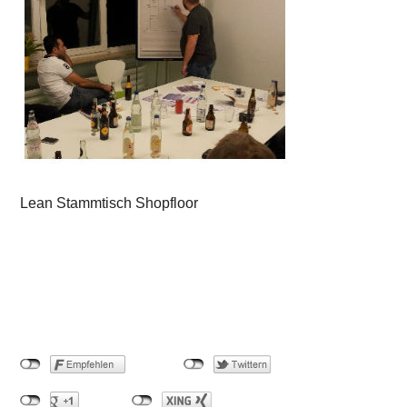
Lean Stammtisch Shopfloor