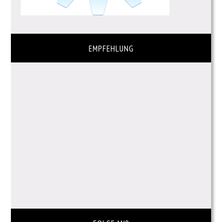
EMPFEHLUNG