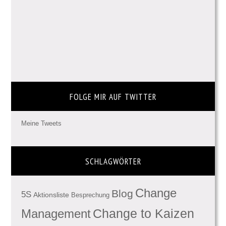
FOLGE MIR AUF TWITTER
Meine Tweets
SCHLAGWÖRTER
Change
Blog
5S
Aktionsliste
Besprechung
Management
Change to Kaizen