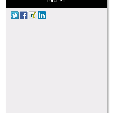
FOLGE MIR