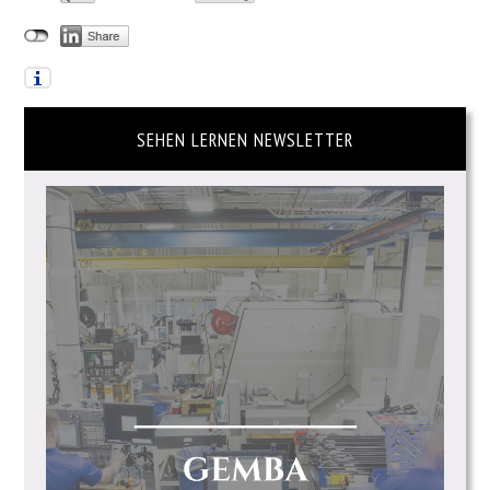
SEHEN LERNEN NEWSLETTER